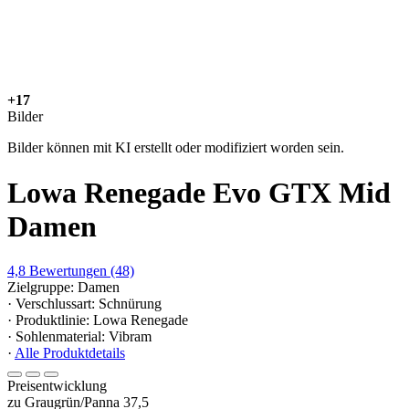
+17
Bilder
Bilder können mit KI erstellt oder modifiziert worden sein.
Lowa Renegade Evo GTX Mid
Damen
4,8
Bewertungen
(48)
Zielgruppe: Damen
· Verschlussart: Schnürung
· Produktlinie: Lowa Renegade
· Sohlenmaterial: Vibram
·
Alle Produktdetails
Preisentwicklung
zu Graugrün/Panna 37,5