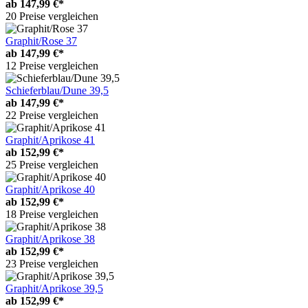
ab
147,99 €*
20 Preise vergleichen
Graphit/Rose 37
ab
147,99 €*
12 Preise vergleichen
Schieferblau/Dune 39,5
ab
147,99 €*
22 Preise vergleichen
Graphit/Aprikose 41
ab
152,99 €*
25 Preise vergleichen
Graphit/Aprikose 40
ab
152,99 €*
18 Preise vergleichen
Graphit/Aprikose 38
ab
152,99 €*
23 Preise vergleichen
Graphit/Aprikose 39,5
ab
152,99 €*