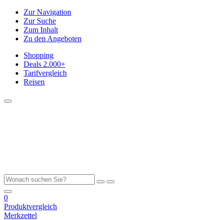
Zur Navigation
Zur Suche
Zum Inhalt
Zu den Angeboten
Shopping
Deals
2.000+
Tarifvergleich
Reisen
0
Produktvergleich
Merkzettel