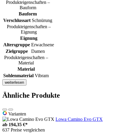
Produkteigenschaften –
Bauform
Bauform
Verschlussart
Schnürung
Produkteigenschaften –
Eignung
Eignung
Altersgruppe
Erwachsene
Zielgruppe
Damen
Produkteigenschaften –
Material
Material
Sohlenmaterial
Vibram
weiterlesen
Ähnliche Produkte
Varianten
Lowa Camino Evo GTX
ab
194,35 €*
637 Preise vergleichen