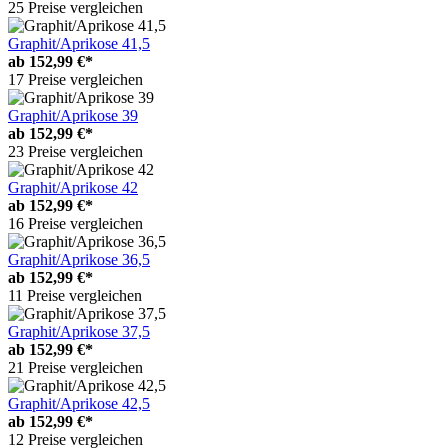
25 Preise vergleichen
Graphit/Aprikose 41,5
ab
152,99 €*
17 Preise vergleichen
Graphit/Aprikose 39
ab
152,99 €*
23 Preise vergleichen
Graphit/Aprikose 42
ab
152,99 €*
16 Preise vergleichen
Graphit/Aprikose 36,5
ab
152,99 €*
11 Preise vergleichen
Graphit/Aprikose 37,5
ab
152,99 €*
21 Preise vergleichen
Graphit/Aprikose 42,5
ab
152,99 €*
12 Preise vergleichen