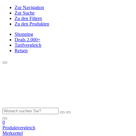
Zur Navigation
Zur Suche
Zu den Filtern
Zu den Produkten
Shopping
Deals
2.000+
Tarifvergleich
Reisen
0
Produktvergleich
Merkzettel