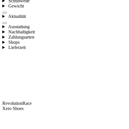
Schuhweite
Gewicht
Aktualität
Ausstattung
Nachhaltigkeit
Zahlungsarten
Shops
Lieferzeit
RevolutionRace
Xero Shoes