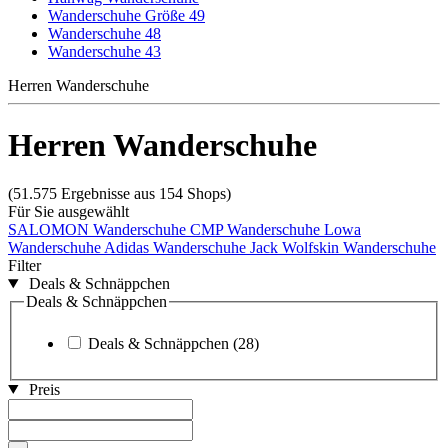
Wanderschuhe Größe 49
Wanderschuhe 48
Wanderschuhe 43
Herren Wanderschuhe
Herren Wanderschuhe
(51.575 Ergebnisse aus 154 Shops)
Für Sie ausgewählt
SALOMON Wanderschuhe
CMP Wanderschuhe
Lowa
Wanderschuhe
Adidas Wanderschuhe
Jack Wolfskin Wanderschuhe
Filter
Deals & Schnäppchen
Deals & Schnäppchen
Deals & Schnäppchen
(28)
Preis