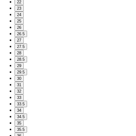
22
23
24
25
26
26.5
27
27.5
28
28.5
29
29.5
30
31
32
33
33.5
34
34.5
35
35.5
36