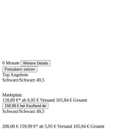
6 Monate
Weitere Details
Preisalarm setzen
Top Angebote
Schwarz/Schwarz 49,5
Marktplatz
158,89 €*
ab 6,95 € Versand
165,84 € Gesamt
158,89 € bei Kaufland.de
Schwarz/Schwarz 49,5
200,00 €
159,99 €*
ab 5,95 € Versand
165,94 € Gesamt