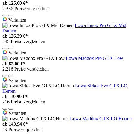
ab
125,00 €*
2.236 Preise vergleichen
Varianten
Lowa Innox Pro GTX Mid
Damen
ab
126,39 €*
535 Preise vergleichen
Varianten
Lowa Maddox Pro GTX Low
ab
85,00 €*
2.216 Preise vergleichen
Varianten
Lowa Sirkos Evo GTX LO
Herren
ab
119,99 €*
216 Preise vergleichen
Varianten
Lowa Maddox GTX LO Herren
ab
143,94 €*
49 Preise vergleichen