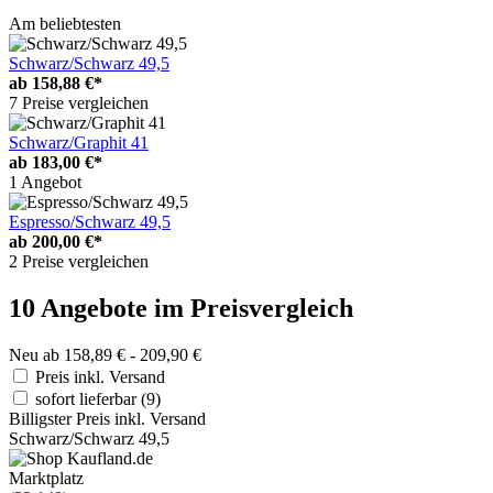
Am beliebtesten
Schwarz/Schwarz 49,5
ab
158,88 €*
7 Preise vergleichen
Schwarz/Graphit 41
ab
183,00 €*
1 Angebot
Espresso/Schwarz 49,5
ab
200,00 €*
2 Preise vergleichen
10 Angebote im Preisvergleich
Neu ab 158,89 € - 209,90 €
Preis inkl. Versand
sofort lieferbar
(9)
Billigster Preis inkl. Versand
Schwarz/Schwarz 49,5
Marktplatz