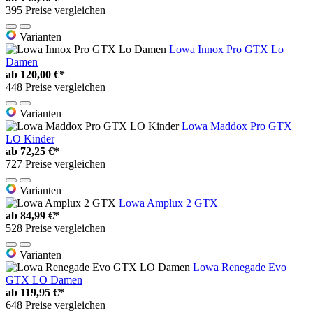
395 Preise vergleichen
Varianten
Lowa Innox Pro GTX Lo
Damen
ab
120,00 €*
448 Preise vergleichen
Varianten
Lowa Maddox Pro GTX
LO Kinder
ab
72,25 €*
727 Preise vergleichen
Varianten
Lowa Amplux 2 GTX
ab
84,99 €*
528 Preise vergleichen
Varianten
Lowa Renegade Evo
GTX LO Damen
ab
119,95 €*
648 Preise vergleichen