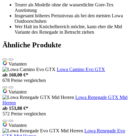
Teurer als Modelle ohne die wasserdichte Gore-Tex
Ausrüstung
Insgesamt höheres Preisniveau als bei den meisten Lowa
Outdoorschuhen
Wer Halt im Knöchelbereich möchte, kann eher die Mid
Variante des Renegade in Betracht ziehen
Ähnliche Produkte
Varianten
Lowa Camino Evo GTX
ab
160,00 €*
678 Preise vergleichen
Varianten
Lowa Renegade GTX Mid
Herren
ab
153,88 €*
572 Preise vergleichen
Varianten
Lowa Renegade Evo