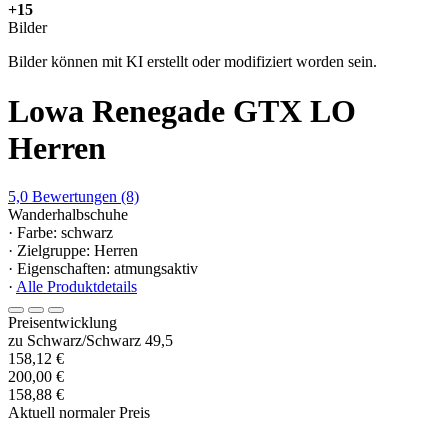
+15
Bilder
Bilder können mit KI erstellt oder modifiziert worden sein.
Lowa Renegade GTX LO
Herren
5,0
Bewertungen
(8)
Wanderhalbschuhe
· Farbe: schwarz
· Zielgruppe: Herren
· Eigenschaften: atmungsaktiv
·
Alle Produktdetails
Preisentwicklung
zu Schwarz/Schwarz 49,5
158,12 €
200,00 €
158,88 €
Aktuell normaler Preis