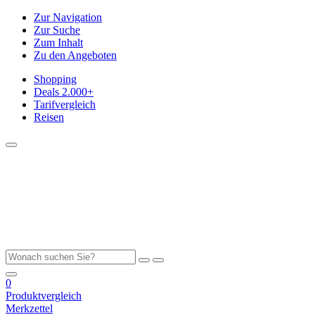
Zur Navigation
Zur Suche
Zum Inhalt
Zu den Angeboten
Shopping
Deals
2.000+
Tarifvergleich
Reisen
0
Produktvergleich
Merkzettel