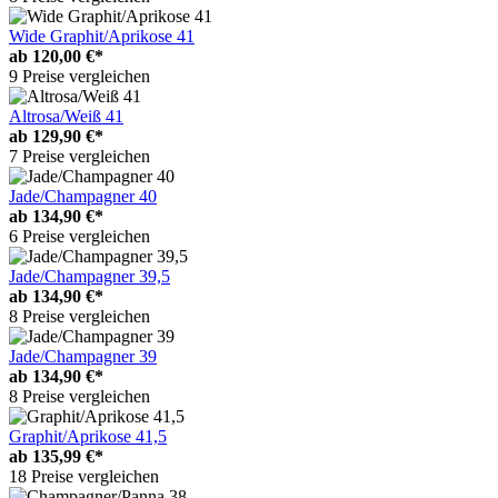
Wide Graphit/Aprikose 41
ab
120,00 €*
9 Preise vergleichen
Altrosa/Weiß 41
ab
129,90 €*
7 Preise vergleichen
Jade/Champagner 40
ab
134,90 €*
6 Preise vergleichen
Jade/Champagner 39,5
ab
134,90 €*
8 Preise vergleichen
Jade/Champagner 39
ab
134,90 €*
8 Preise vergleichen
Graphit/Aprikose 41,5
ab
135,99 €*
18 Preise vergleichen