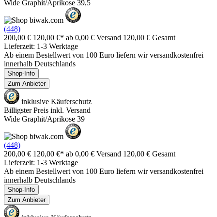
Wide Graphit/Aprikose 39,5
(448)
200,00 €
120,00 €*
ab 0,00 € Versand
120,00 € Gesamt
Lieferzeit: 1-3 Werktage
Ab einem Bestellwert von 100 Euro liefern wir versandkostenfrei
innerhalb Deutschlands
Shop-Info
Zum Anbieter
inklusive Käuferschutz
Billigster Preis inkl. Versand
Wide Graphit/Aprikose 39
(448)
200,00 €
120,00 €*
ab 0,00 € Versand
120,00 € Gesamt
Lieferzeit: 1-3 Werktage
Ab einem Bestellwert von 100 Euro liefern wir versandkostenfrei
innerhalb Deutschlands
Shop-Info
Zum Anbieter