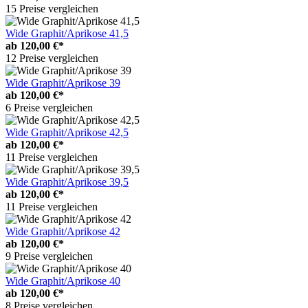
15 Preise vergleichen
Wide Graphit/Aprikose 41,5
ab
120,00 €*
12 Preise vergleichen
Wide Graphit/Aprikose 39
ab
120,00 €*
6 Preise vergleichen
Wide Graphit/Aprikose 42,5
ab
120,00 €*
11 Preise vergleichen
Wide Graphit/Aprikose 39,5
ab
120,00 €*
11 Preise vergleichen
Wide Graphit/Aprikose 42
ab
120,00 €*
9 Preise vergleichen
Wide Graphit/Aprikose 40
ab
120,00 €*
8 Preise vergleichen