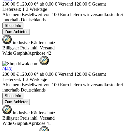
200,00 €
120,00 €*
ab 0,00 € Versand
120,00 € Gesamt
Lieferzeit: 1-3 Werktage
Ab einem Bestellwert von 100 Euro liefern wir versandkostenfrei
innerhalb Deutschlands
Shop-Info
Zum Anbieter
inklusive Käuferschutz
Billigster Preis inkl. Versand
Wide Graphit/Aprikose 42
(448)
200,00 €
120,00 €*
ab 0,00 € Versand
120,00 € Gesamt
Lieferzeit: 1-3 Werktage
Ab einem Bestellwert von 100 Euro liefern wir versandkostenfrei
innerhalb Deutschlands
Shop-Info
Zum Anbieter
inklusive Käuferschutz
Billigster Preis inkl. Versand
Wide Graphit/Aprikose 41