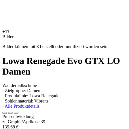
+17
Bilder
Bilder können mit KI erstellt oder modifiziert worden sein.
Lowa Renegade Evo GTX LO
Damen
Wanderhalbschuhe
· Zielgruppe: Damen
· Produktlinie: Lowa Renegade
· Sohlenmaterial: Vibram
·
Alle Produktdetails
Preisentwicklung
zu Graphit/Aprikose 39
139,68 €