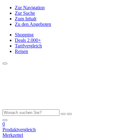
Zur Navigation
Zur Suche
Zum Inhalt
Zu den Angeboten
Shopping
Deals
2.000+
Tarifvergleich
Reisen
0
Produktvergleich
Merkzettel