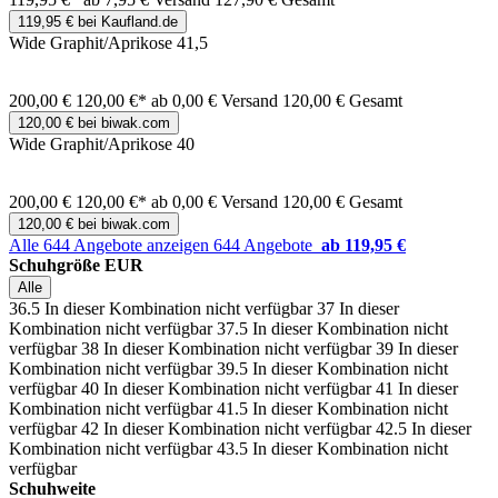
119,95 € bei Kaufland.de
Wide Graphit/Aprikose 41,5
200,00 €
120,00 €*
ab 0,00 € Versand
120,00 € Gesamt
120,00 € bei biwak.com
Wide Graphit/Aprikose 40
200,00 €
120,00 €*
ab 0,00 € Versand
120,00 € Gesamt
120,00 € bei biwak.com
Alle 644 Angebote anzeigen
644 Angebote
ab 119,95 €
Schuhgröße EUR
Alle
36.5
In dieser Kombination nicht verfügbar
37
In dieser
Kombination nicht verfügbar
37.5
In dieser Kombination nicht
verfügbar
38
In dieser Kombination nicht verfügbar
39
In dieser
Kombination nicht verfügbar
39.5
In dieser Kombination nicht
verfügbar
40
In dieser Kombination nicht verfügbar
41
In dieser
Kombination nicht verfügbar
41.5
In dieser Kombination nicht
verfügbar
42
In dieser Kombination nicht verfügbar
42.5
In dieser
Kombination nicht verfügbar
43.5
In dieser Kombination nicht
verfügbar
Schuhweite