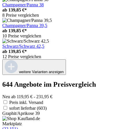
Champagner/Panna 38
ab
139,85 €*
8 Preise vergleichen
Champagner/Panna 39,5
ab
139,85 €*
10 Preise vergleichen
Schwarz/Schwarz 42,5
ab
139,85 €*
12 Preise vergleichen
weitere Varianten anzeigen
644 Angebote im Preisvergleich
Neu ab 119,95 € - 231,95 €
Preis inkl. Versand
sofort lieferbar
(603)
Graphit/Aprikose 39
Marktplatz
(22.151)