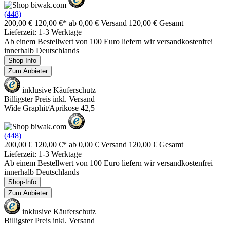
(448)
200,00 €
120,00 €*
ab 0,00 € Versand
120,00 € Gesamt
Lieferzeit: 1-3 Werktage
Ab einem Bestellwert von 100 Euro liefern wir versandkostenfrei
innerhalb Deutschlands
Shop-Info
Zum Anbieter
inklusive Käuferschutz
Billigster Preis inkl. Versand
Wide Graphit/Aprikose 42,5
(448)
200,00 €
120,00 €*
ab 0,00 € Versand
120,00 € Gesamt
Lieferzeit: 1-3 Werktage
Ab einem Bestellwert von 100 Euro liefern wir versandkostenfrei
innerhalb Deutschlands
Shop-Info
Zum Anbieter
inklusive Käuferschutz
Billigster Preis inkl. Versand