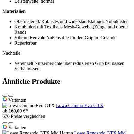
Leistenweite: normal
Materialien
Obermaterial: Robustes und widerstandsfähiges Nubukleder
Kombiniert mit Textil aus Mesh-Gewebe (Zunge und oberer
Rand)
Vibram Renvale Außensohle für den Grip im Gelände
Reparierbar
Nachteile
Vereinzelt Nutzerberichte über reduzierten Grip bei nassen
Verhältnissen
Ähnliche Produkte
Varianten
Lowa Camino Evo GTX
ab
160,00 €*
676 Preise vergleichen
Varianten
Lowa Renegade GTX Mid