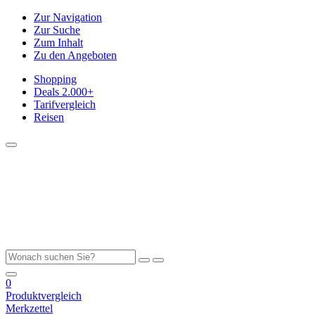
Zur Navigation
Zur Suche
Zum Inhalt
Zu den Angeboten
Shopping
Deals
2.000+
Tarifvergleich
Reisen
0
Produktvergleich
Merkzettel