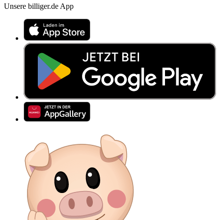
Unsere billiger.de App