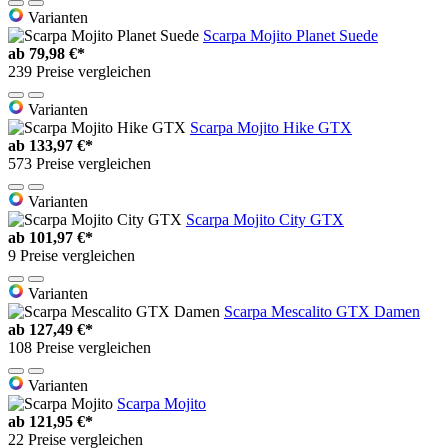
Varianten
Scarpa Mojito Planet Suede
ab
79,98 €*
239 Preise vergleichen
Varianten
Scarpa Mojito Hike GTX
ab
133,97 €*
573 Preise vergleichen
Varianten
Scarpa Mojito City GTX
ab
101,97 €*
9 Preise vergleichen
Varianten
Scarpa Mescalito GTX Damen
ab
127,49 €*
108 Preise vergleichen
Varianten
Scarpa Mojito
ab
121,95 €*
22 Preise vergleichen