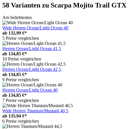
58 Varianten
zu Scarpa Mojito Trail GTX
Am beliebtesten
Wide Herren Ocean/Light Ocean 40
ab
132,99 €*
5 Preise vergleichen
Herren Ocean/Light Ocean 41,5
ab
134,85 €*
10 Preise vergleichen
Herren Ocean/Light Ocean 42,5
ab
134,85 €*
9 Preise vergleichen
Herren Ocean/Light Ocean 40
ab
134,85 €*
7 Preise vergleichen
Wide Herren Titanium/Mustard 40,5
ab
135,94 €*
6 Preise vergleichen