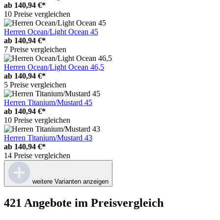
ab
140,94 €*
10 Preise vergleichen
Herren Ocean/Light Ocean 45
ab
140,94 €*
7 Preise vergleichen
Herren Ocean/Light Ocean 46,5
ab
140,94 €*
5 Preise vergleichen
Herren Titanium/Mustard 45
ab
140,94 €*
10 Preise vergleichen
Herren Titanium/Mustard 43
ab
140,94 €*
14 Preise vergleichen
weitere Varianten anzeigen
421 Angebote im Preisvergleich