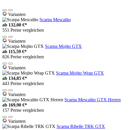
Varianten
Scarpa Mescalito
ab
132,00 €*
551 Preise vergleichen
Varianten
Scarpa Mojito GTX
ab
115,59 €*
826 Preise vergleichen
Varianten
Scarpa Mojito Wrap GTX
ab
134,85 €*
443 Preise vergleichen
Varianten
Scarpa Mescalito GTX Herren
ab
169,90 €*
157 Preise vergleichen
Varianten
Scarpa Ribelle TRK GTX