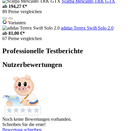
Scarpa Mescalito TRK GTX
ab
194,27 €*
89 Preise vergleichen
Varianten
adidas Terrex Swift Solo 2.0
ab
81,00 €*
67 Preise vergleichen
Professionelle Testberichte
Nutzerbewertungen
Noch keine Bewertungen vorhanden.
Schreiben Sie die erste!
Bewertung schreiben