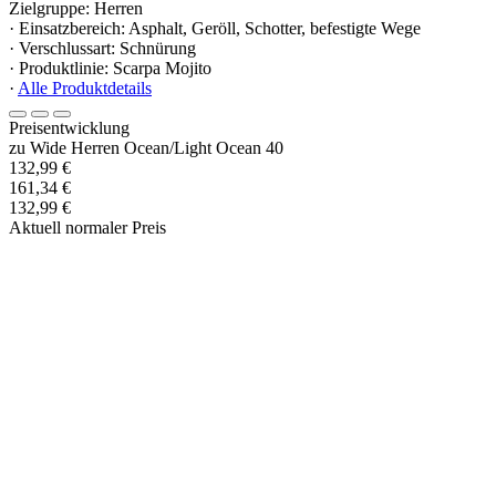
Zielgruppe: Herren
· Einsatzbereich: Asphalt, Geröll, Schotter, befestigte Wege
· Verschlussart: Schnürung
· Produktlinie: Scarpa Mojito
·
Alle Produktdetails
Preisentwicklung
zu Wide Herren Ocean/Light Ocean 40
132,99 €
161,34 €
132,99 €
Aktuell normaler Preis