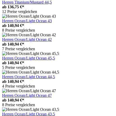
Herren Titanium/Mustard 44,5
ab
136,75 €*
12 Preise vergleichen
Herren Ocean/Light Ocean 43
ab
140,94 €*
8 Preise vergleichen
Herren Ocean/Light Ocean 42
ab
140,94 €*
7 Preise vergleichen
Herren Ocean/Light Ocean 45,5
ab
140,94 €*
5 Preise vergleichen
Herren Ocean/Light Ocean 44,5
ab
140,94 €*
4 Preise vergleichen
Herren Ocean/Light Ocean 47
ab
140,94 €*
8 Preise vergleichen
Herren Ocean/Light Ocean 43,5