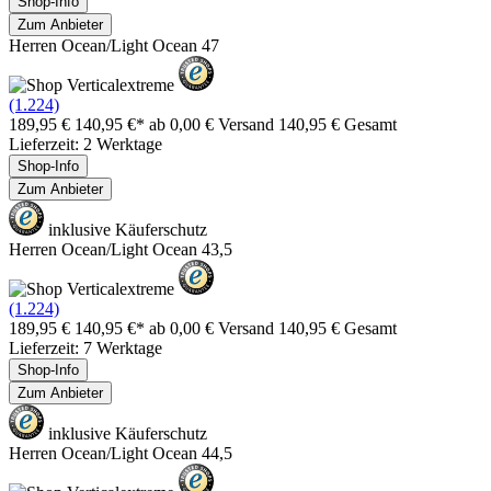
Shop-Info
Zum Anbieter
Herren Ocean/Light Ocean 47
(1.224)
189,95 €
140,95 €*
ab 0,00 € Versand
140,95 € Gesamt
Lieferzeit: 2 Werktage
Shop-Info
Zum Anbieter
inklusive Käuferschutz
Herren Ocean/Light Ocean 43,5
(1.224)
189,95 €
140,95 €*
ab 0,00 € Versand
140,95 € Gesamt
Lieferzeit: 7 Werktage
Shop-Info
Zum Anbieter
inklusive Käuferschutz
Herren Ocean/Light Ocean 44,5