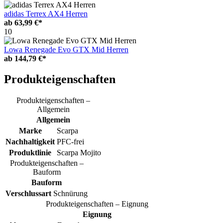
adidas Terrex AX4 Herren
ab
63,99 €*
10
Lowa Renegade Evo GTX Mid Herren
ab
144,79 €*
Produkteigenschaften
Produkteigenschaften –
Allgemein
Allgemein
Marke
Scarpa
Nachhaltigkeit
PFC-frei
Produktlinie
Scarpa Mojito
Produkteigenschaften –
Bauform
Bauform
Verschlussart
Schnürung
Produkteigenschaften – Eignung
Eignung