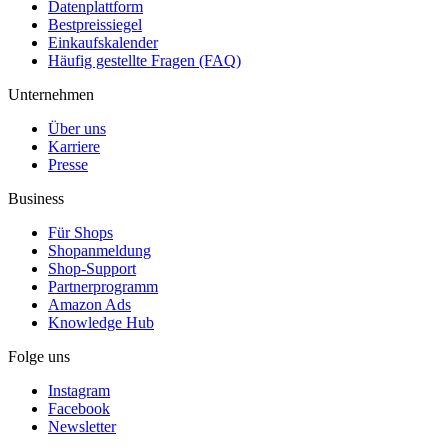
Datenplattform
Bestpreissiegel
Einkaufskalender
Häufig gestellte Fragen (FAQ)
Unternehmen
Über uns
Karriere
Presse
Business
Für Shops
Shopanmeldung
Shop-Support
Partnerprogramm
Amazon Ads
Knowledge Hub
Folge uns
Instagram
Facebook
Newsletter