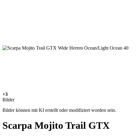
+3
Bilder
Bilder können mit KI erstellt oder modifiziert worden sein.
Scarpa Mojito Trail GTX