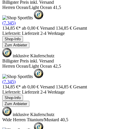
Billigster Preis inkl. Versand
Herren Ocean/Light Ocean 41,5
(7.345)
134,85 €*
ab 0,00 € Versand
134,85 € Gesamt
Lieferzeit: Lieferzeit 2-4 Werktage
Shop-Info
Zum Anbieter
inklusive Käuferschutz
Billigster Preis inkl. Versand
Herren Ocean/Light Ocean 42,5
(7.345)
134,85 €*
ab 0,00 € Versand
134,85 € Gesamt
Lieferzeit: Lieferzeit 2-4 Werktage
Shop-Info
Zum Anbieter
inklusive Käuferschutz
Wide Herren Titanium/Mustard 40,5