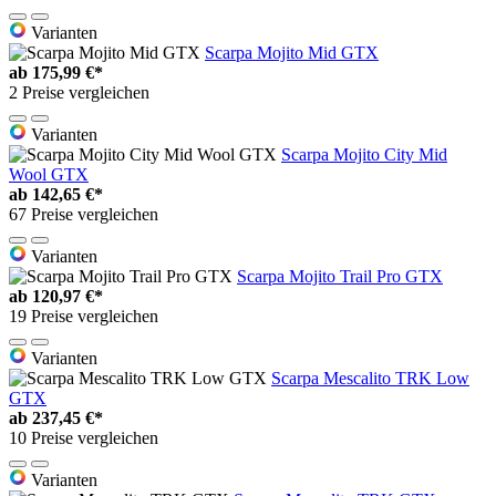
Varianten
Scarpa Mojito Mid GTX
ab
175,99 €*
2 Preise vergleichen
Varianten
Scarpa Mojito City Mid
Wool GTX
ab
142,65 €*
67 Preise vergleichen
Varianten
Scarpa Mojito Trail Pro GTX
ab
120,97 €*
19 Preise vergleichen
Varianten
Scarpa Mescalito TRK Low
GTX
ab
237,45 €*
10 Preise vergleichen
Varianten