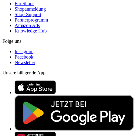
Für Shops
Shopanmeldung
Shop-Support
Partnerprogramm
Amazon Ads
Knowledge Hub
Folge uns
Instagram
Facebook
Newsletter
Unsere billiger.de App