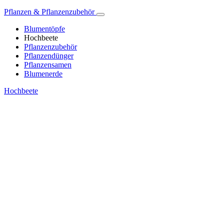
Pflanzen & Pflanzenzubehör
Blumentöpfe
Hochbeete
Pflanzenzubehör
Pflanzendünger
Pflanzensamen
Blumenerde
Hochbeete