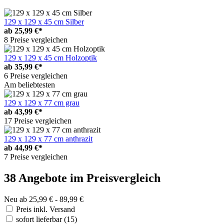
129 x 129 x 45 cm Silber
ab
25,99 €*
8 Preise vergleichen
129 x 129 x 45 cm Holzoptik
ab
35,99 €*
6 Preise vergleichen
Am beliebtesten
129 x 129 x 77 cm grau
ab
43,99 €*
17 Preise vergleichen
129 x 129 x 77 cm anthrazit
ab
44,99 €*
7 Preise vergleichen
38 Angebote im Preisvergleich
Neu ab 25,99 € - 89,99 €
Preis inkl. Versand
sofort lieferbar
(15)