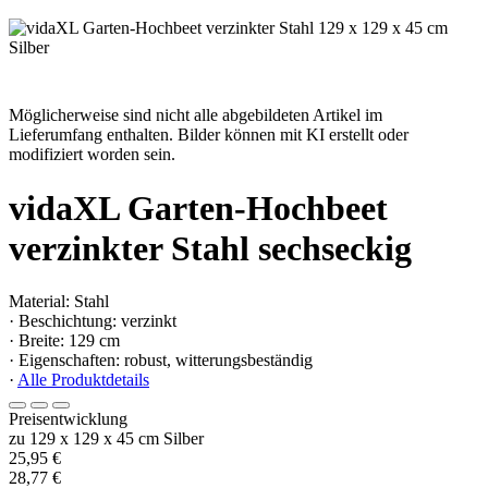
Möglicherweise sind nicht alle abgebildeten Artikel im
Lieferumfang enthalten. Bilder können mit KI erstellt oder
modifiziert worden sein.
vidaXL Garten-Hochbeet
verzinkter Stahl sechseckig
Material: Stahl
· Beschichtung: verzinkt
· Breite: 129 cm
· Eigenschaften: robust, witterungsbeständig
·
Alle Produktdetails
Preisentwicklung
zu 129 x 129 x 45 cm Silber
25,95 €
28,77 €