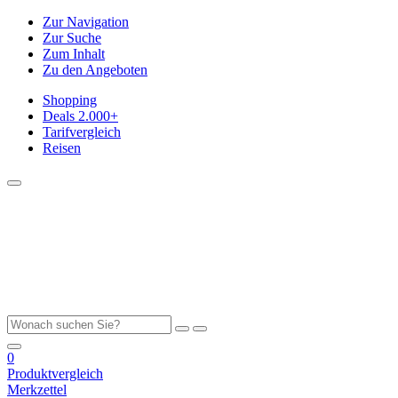
Zur Navigation
Zur Suche
Zum Inhalt
Zu den Angeboten
Shopping
Deals
2.000+
Tarifvergleich
Reisen
0
Produktvergleich
Merkzettel