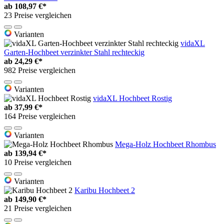
ab
108,97 €*
23 Preise vergleichen
Varianten
vidaXL
Garten-Hochbeet verzinkter Stahl rechteckig
ab
24,29 €*
982 Preise vergleichen
Varianten
vidaXL Hochbeet Rostig
ab
37,99 €*
164 Preise vergleichen
Varianten
Mega-Holz Hochbeet Rhombus
ab
139,94 €*
10 Preise vergleichen
Varianten
Karibu Hochbeet 2
ab
149,90 €*
21 Preise vergleichen