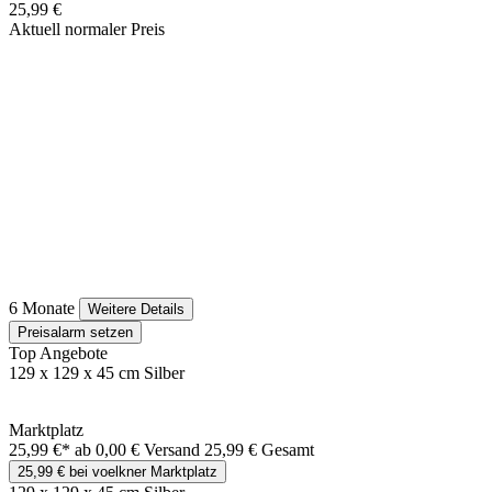
25,99 €
Aktuell normaler Preis
6 Monate
Weitere Details
Preisalarm setzen
Top Angebote
129 x 129 x 45 cm Silber
Marktplatz
25,99 €*
ab 0,00 € Versand
25,99 € Gesamt
25,99 € bei voelkner Marktplatz