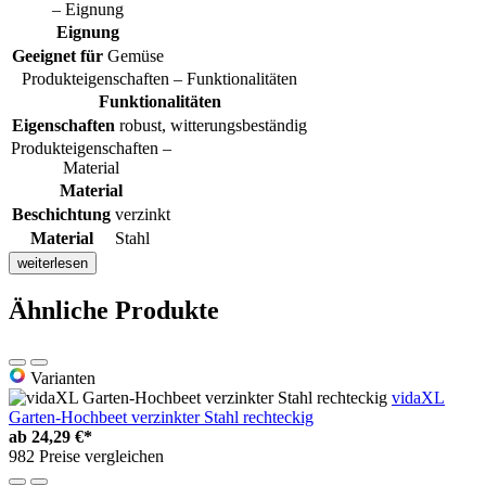
– Eignung
Eignung
Geeignet für
Gemüse
Produkteigenschaften – Funktionalitäten
Funktionalitäten
Eigenschaften
robust, witterungsbeständig
Produkteigenschaften –
Material
Material
Beschichtung
verzinkt
Material
Stahl
weiterlesen
Ähnliche Produkte
Varianten
vidaXL
Garten-Hochbeet verzinkter Stahl rechteckig
ab
24,29 €*
982 Preise vergleichen