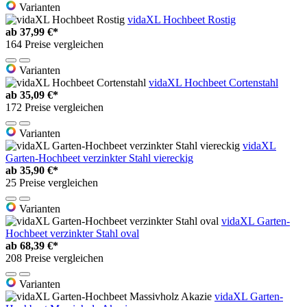
Varianten
vidaXL Hochbeet Rostig
ab
37,99 €*
164 Preise vergleichen
Varianten
vidaXL Hochbeet Cortenstahl
ab
35,09 €*
172 Preise vergleichen
Varianten
vidaXL
Garten-Hochbeet verzinkter Stahl viereckig
ab
35,90 €*
25 Preise vergleichen
Varianten
vidaXL Garten-
Hochbeet verzinkter Stahl oval
ab
68,39 €*
208 Preise vergleichen
Varianten
vidaXL Garten-