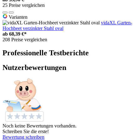
25 Preise vergleichen
Varianten
vidaXL Garten-
Hochbeet verzinkter Stahl oval
ab
68,39 €*
208 Preise vergleichen
Professionelle Testberichte
Nutzerbewertungen
Noch keine Bewertungen vorhanden.
Schreiben Sie die erste!
Bewertung schreiben