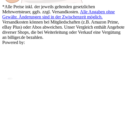
*Alle Preise inkl. der jeweils geltenden gesetzlichen
Mehrwertsteuer, ggfs. zzgl. Versandkosten.
Alle Angaben ohne
Gewähr. Änderungen sind in der Zwischenzeit möglich.
Versandkosten können bei Mitgliedschaften (z.B. Amazon Prime,
eBay Plus) oder Abos abweichen. Unser Vergleich enthält Angebote
diverser Shops, die bei Weiterleitung oder Verkauf eine Vergütung
an billiger.de bezahlen.
Powered by: