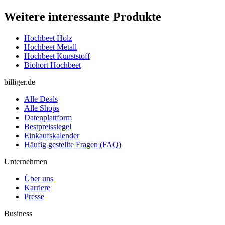
Weitere interessante Produkte
Hochbeet Holz
Hochbeet Metall
Hochbeet Kunststoff
Biohort Hochbeet
billiger.de
Alle Deals
Alle Shops
Datenplattform
Bestpreissiegel
Einkaufskalender
Häufig gestellte Fragen (FAQ)
Unternehmen
Über uns
Karriere
Presse
Business