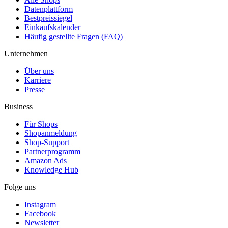
Datenplattform
Bestpreissiegel
Einkaufskalender
Häufig gestellte Fragen (FAQ)
Unternehmen
Über uns
Karriere
Presse
Business
Für Shops
Shopanmeldung
Shop-Support
Partnerprogramm
Amazon Ads
Knowledge Hub
Folge uns
Instagram
Facebook
Newsletter