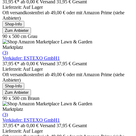
31,95 €*
ab 0,00 € Versand
31,95 € Gesamt
Lieferzeit: Auf Lager
Oft versandkostenfrei ab 49,00 € oder mit Amazon Prime (siehe
Anbieter)
Shop-Info
Zum Anbieter
90 x 500 cm Grau
Marktplatz
(3)
Verkäufer: ESTEXO GmbH1
37,95 €*
ab 0,00 € Versand
37,95 € Gesamt
Lieferzeit: Auf Lager
Oft versandkostenfrei ab 49,00 € oder mit Amazon Prime (siehe
Anbieter)
Shop-Info
Zum Anbieter
90 x 500 cm Braun
Marktplatz
(3)
Verkäufer: ESTEXO GmbH1
37,95 €*
ab 0,00 € Versand
37,95 € Gesamt
Lieferzeit: Auf Lager