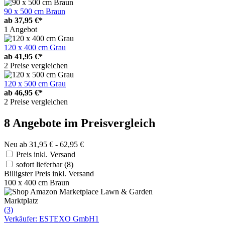
90 x 500 cm Braun
ab
37,95 €*
1 Angebot
120 x 400 cm Grau
ab
41,95 €*
2 Preise vergleichen
120 x 500 cm Grau
ab
46,95 €*
2 Preise vergleichen
8 Angebote im Preisvergleich
Neu ab 31,95 € - 62,95 €
Preis inkl. Versand
sofort lieferbar
(8)
Billigster Preis inkl. Versand
100 x 400 cm Braun
Marktplatz
(3)
Verkäufer: ESTEXO GmbH1