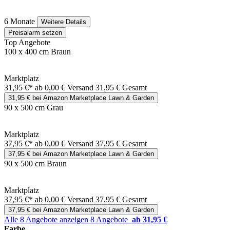
6 Monate
Weitere Details
Preisalarm setzen
Top Angebote
100 x 400 cm Braun
Marktplatz
31,95 €*
ab 0,00 € Versand
31,95 € Gesamt
31,95 € bei Amazon Marketplace Lawn & Garden
90 x 500 cm Grau
Marktplatz
37,95 €*
ab 0,00 € Versand
37,95 € Gesamt
37,95 € bei Amazon Marketplace Lawn & Garden
90 x 500 cm Braun
Marktplatz
37,95 €*
ab 0,00 € Versand
37,95 € Gesamt
37,95 € bei Amazon Marketplace Lawn & Garden
Alle 8 Angebote anzeigen
8 Angebote
ab 31,95 €
Farbe