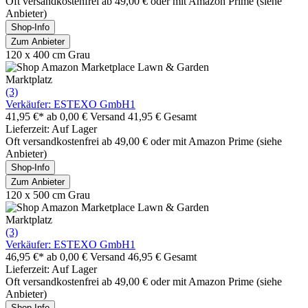
Oft versandkostenfrei ab 49,00 € oder mit Amazon Prime (siehe
Anbieter)
Shop-Info
Zum Anbieter
120 x 400 cm Grau
Marktplatz
(3)
Verkäufer: ESTEXO GmbH1
41,95 €*
ab 0,00 € Versand
41,95 € Gesamt
Lieferzeit: Auf Lager
Oft versandkostenfrei ab 49,00 € oder mit Amazon Prime (siehe
Anbieter)
Shop-Info
Zum Anbieter
120 x 500 cm Grau
Marktplatz
(3)
Verkäufer: ESTEXO GmbH1
46,95 €*
ab 0,00 € Versand
46,95 € Gesamt
Lieferzeit: Auf Lager
Oft versandkostenfrei ab 49,00 € oder mit Amazon Prime (siehe
Anbieter)
Shop-Info