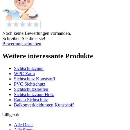
Noch keine Bewertungen vorhanden.
Schreiben Sie die erste!
Bewertung schreiben
Weitere interessante Produkte
Sichtschutzzaun
WPC Zaun
Sichtschutz Kunststoff
PVC Sichtschutz
Sichtschutzstreifen
Sichtschutzzaun Holz
Rattan Sichtschutz
Balkonverkleidungen Kunststoff
billiger.de
Alle Deals
Alle Shops