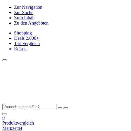
Zur Navigation
Zur Suche
Zum Inhalt
Zu den Angeboten
Shopping
Deals
2.000+
Tarifvergleich
Reisen
0
Produktvergleich
Merkzettel