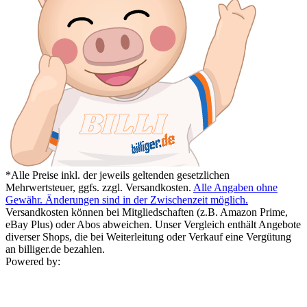
*Alle Preise inkl. der jeweils geltenden gesetzlichen
Mehrwertsteuer, ggfs. zzgl. Versandkosten.
Alle Angaben ohne
Gewähr. Änderungen sind in der Zwischenzeit möglich.
Versandkosten können bei Mitgliedschaften (z.B. Amazon Prime,
eBay Plus) oder Abos abweichen. Unser Vergleich enthält Angebote
diverser Shops, die bei Weiterleitung oder Verkauf eine Vergütung
an billiger.de bezahlen.
Powered by: