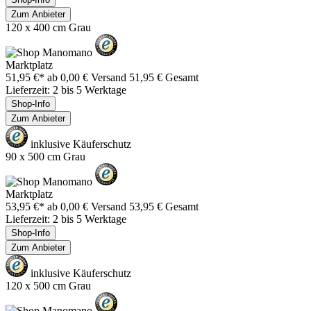
Zum Anbieter
120 x 400 cm Grau
Marktplatz
51,95 €*
ab 0,00 € Versand
51,95 € Gesamt
Lieferzeit: 2 bis 5 Werktage
Shop-Info
Zum Anbieter
inklusive Käuferschutz
90 x 500 cm Grau
Marktplatz
53,95 €*
ab 0,00 € Versand
53,95 € Gesamt
Lieferzeit: 2 bis 5 Werktage
Shop-Info
Zum Anbieter
inklusive Käuferschutz
120 x 500 cm Grau