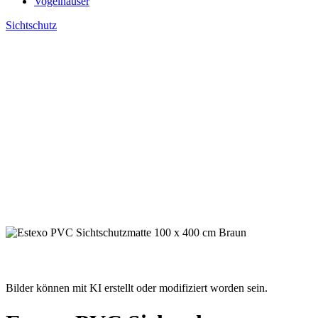
Vogelhäuser
Sichtschutz
Bilder können mit KI erstellt oder modifiziert worden sein.