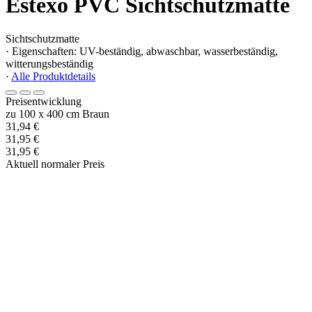
Estexo PVC Sichtschutzmatte
Sichtschutzmatte
· Eigenschaften: UV-beständig, abwaschbar, wasserbeständig,
witterungsbeständig
·
Alle Produktdetails
Preisentwicklung
zu 100 x 400 cm Braun
31,94 €
31,95 €
31,95 €
Aktuell normaler Preis