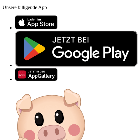
Unsere billiger.de App