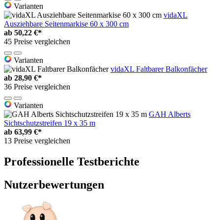
Varianten
vidaXL
Ausziehbare Seitenmarkise 60 x 300 cm
ab
50,22 €*
45 Preise vergleichen
Varianten
vidaXL Faltbarer Balkonfächer
ab
28,90 €*
36 Preise vergleichen
Varianten
GAH Alberts
Sichtschutzstreifen 19 x 35 m
ab
63,99 €*
13 Preise vergleichen
Professionelle Testberichte
Nutzerbewertungen