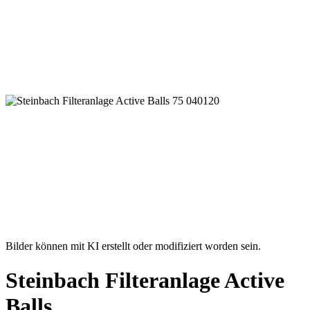
Bilder können mit KI erstellt oder modifiziert worden sein.
Steinbach Filteranlage Active
Balls