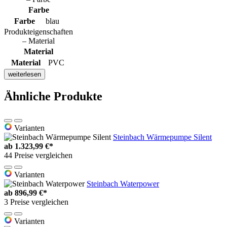
Farbe
Farbe
blau
Produkteigenschaften
– Material
Material
Material
PVC
weiterlesen
Ähnliche Produkte
Varianten
Steinbach Wärmepumpe Silent
ab
1.323,99 €*
44 Preise vergleichen
Varianten
Steinbach Waterpower
ab
896,99 €*
3 Preise vergleichen
Varianten