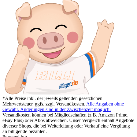
*Alle Preise inkl. der jeweils geltenden gesetzlichen
Mehrwertsteuer, ggfs. zzgl. Versandkosten.
Alle Angaben ohne
Gewähr. Änderungen sind in der Zwischenzeit möglich.
Versandkosten können bei Mitgliedschaften (z.B. Amazon Prime,
eBay Plus) oder Abos abweichen. Unser Vergleich enthält Angebote
diverser Shops, die bei Weiterleitung oder Verkauf eine Vergütung
an billiger.de bezahlen.
Powered by: