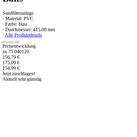
Sandfilteranlage
· Material: PVC
· Farbe: blau
· Durchmesser: 415.00 mm
·
Alle Produktdetails
Preisentwicklung
zu 75 040120
156,79 €
175,09 €
154,99 €
Jetzt zuschlagen!
Aktuell sehr günstig