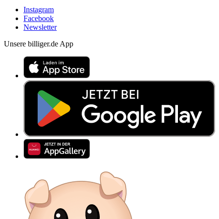
Instagram
Facebook
Newsletter
Unsere billiger.de App