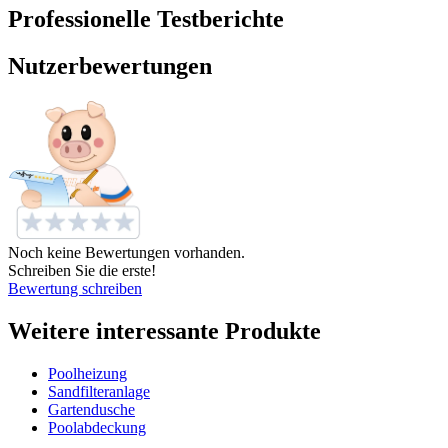
Professionelle Testberichte
Nutzerbewertungen
Noch keine Bewertungen vorhanden.
Schreiben Sie die erste!
Bewertung schreiben
Weitere interessante Produkte
Poolheizung
Sandfilteranlage
Gartendusche
Poolabdeckung