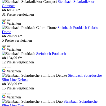
Steinbach Solarkollektor
Compact
ab
69,98 €*
31 Preise vergleichen
Varianten
Steinbach Pooldach Cabrio
Dome
ab
209,99 €*
5 Preise vergleichen
Varianten
Steinbach Pooldach
ab
134,99 €*
12 Preise vergleichen
Varianten
Steinbach Solardusche
Slim Line Deluxe
ab
358,99 €*
15 Preise vergleichen
Varianten
Steinbach Solardusche
Slim Line Duo