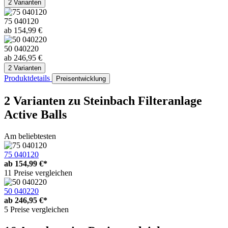
2 Varianten
75 040120
ab 154,99 €
50 040220
ab 246,95 €
2 Varianten
Produktdetails
Preisentwicklung
2 Varianten
zu Steinbach Filteranlage
Active Balls
Am beliebtesten
75 040120
ab
154,99 €*
11 Preise vergleichen
50 040220
ab
246,95 €*
5 Preise vergleichen