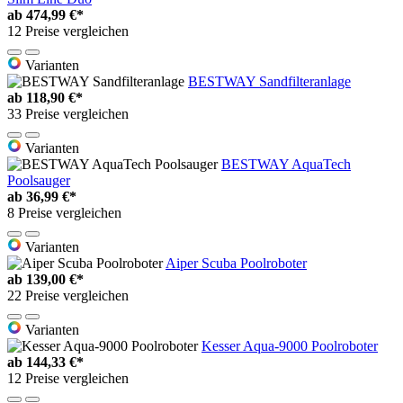
ab
474,99 €*
12 Preise vergleichen
Varianten
BESTWAY Sandfilteranlage
ab
118,90 €*
33 Preise vergleichen
Varianten
BESTWAY AquaTech
Poolsauger
ab
36,99 €*
8 Preise vergleichen
Varianten
Aiper Scuba Poolroboter
ab
139,00 €*
22 Preise vergleichen
Varianten
Kesser Aqua-9000 Poolroboter
ab
144,33 €*
12 Preise vergleichen