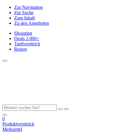
Zur Navigation
Zur Suche
Zum Inhalt
Zu den Angeboten
Shopping
Deals
2.000+
Tarifvergleich
Reisen
0
Produktvergleich
Merkzettel