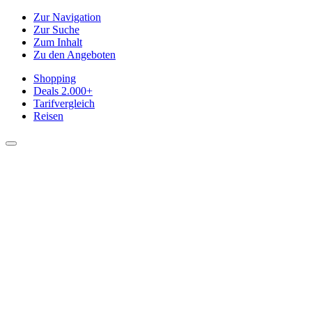
Zur Navigation
Zur Suche
Zum Inhalt
Zu den Angeboten
Shopping
Deals
2.000+
Tarifvergleich
Reisen