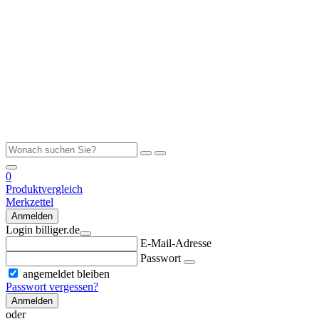
0
Produktvergleich
Merkzettel
Anmelden
Login billiger.de
E-Mail-Adresse
Passwort
angemeldet bleiben
Passwort vergessen?
Anmelden
oder