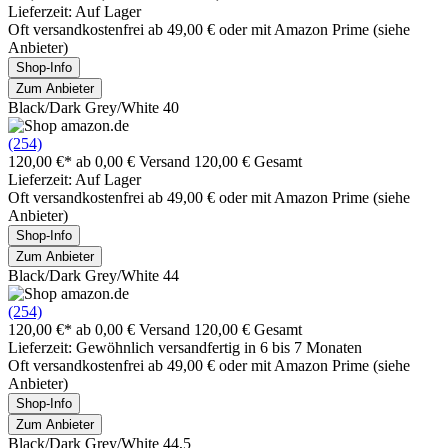
Lieferzeit: Auf Lager
Oft versandkostenfrei ab 49,00 € oder mit Amazon Prime (siehe
Anbieter)
Shop-Info
Zum Anbieter
Black/Dark Grey/White 40
(254)
120,00 €*
ab 0,00 € Versand
120,00 € Gesamt
Lieferzeit: Auf Lager
Oft versandkostenfrei ab 49,00 € oder mit Amazon Prime (siehe
Anbieter)
Shop-Info
Zum Anbieter
Black/Dark Grey/White 44
(254)
120,00 €*
ab 0,00 € Versand
120,00 € Gesamt
Lieferzeit: Gewöhnlich versandfertig in 6 bis 7 Monaten
Oft versandkostenfrei ab 49,00 € oder mit Amazon Prime (siehe
Anbieter)
Shop-Info
Zum Anbieter
Black/Dark Grey/White 44,5