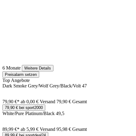
6 Monate
Weitere Details
Preisalarm setzen
Top Angebote
Dark Smoke Grey/Wolf Grey/Black/Volt 47
79,90 €*
ab 0,00 € Versand
79,90 € Gesamt
79,90 € bei sport2000
White/Pure Platinum/Black 49,5
89,99 €*
ab 5,99 € Versand
95,98 € Gesamt
89,99 € bei sportdeal24