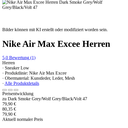
Bilder können mit KI erstellt oder modifiziert worden sein.
Nike Air Max Excee Herren
5,0
Bewertung
(1)
Herren
· Sneaker Low
· Produktlinie: Nike Air Max Excee
· Obermaterial: Kunstleder, Leder, Mesh
·
Alle Produktdetails
Preisentwicklung
zu Dark Smoke Grey/Wolf Grey/Black/Volt 47
79,90 €
80,35 €
79,90 €
Aktuell normaler Preis