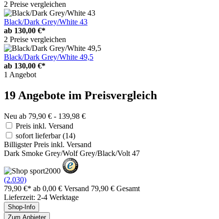
2 Preise vergleichen
Black/Dark Grey/White 43
ab
130,00 €*
2 Preise vergleichen
Black/Dark Grey/White 49,5
ab
130,00 €*
1 Angebot
19 Angebote im Preisvergleich
Neu ab 79,90 € - 139,98 €
Preis inkl. Versand
sofort lieferbar
(14)
Billigster Preis inkl. Versand
Dark Smoke Grey/Wolf Grey/Black/Volt 47
(2.030)
79,90 €*
ab 0,00 € Versand
79,90 € Gesamt
Lieferzeit: 2-4 Werktage
Shop-Info
Zum Anbieter