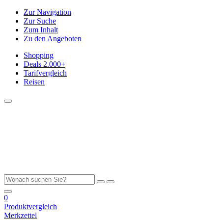
Zur Navigation
Zur Suche
Zum Inhalt
Zu den Angeboten
Shopping
Deals
2.000+
Tarifvergleich
Reisen
0
Produktvergleich
Merkzettel