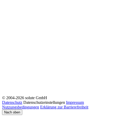
© 2004-2026 solute GmbH
Datenschutz
Datenschutzeinstellungen
Impressum
Nutzungsbedingungen
Erklärung zur Barrierefreiheit
Nach oben