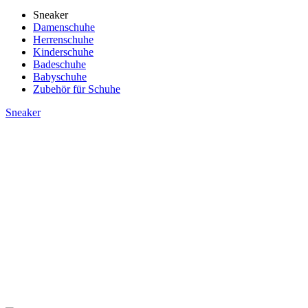
Sneaker
Damenschuhe
Herrenschuhe
Kinderschuhe
Badeschuhe
Babyschuhe
Zubehör für Schuhe
Sneaker