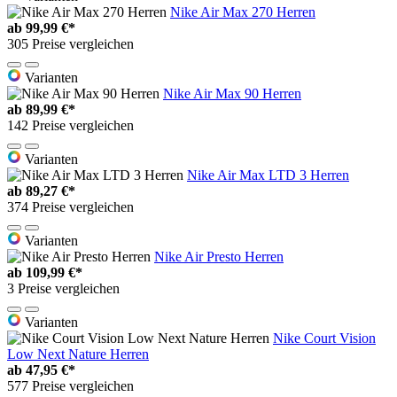
Nike Air Max 270 Herren
ab
99,99 €*
305 Preise vergleichen
Varianten
Nike Air Max 90 Herren
ab
89,99 €*
142 Preise vergleichen
Varianten
Nike Air Max LTD 3 Herren
ab
89,27 €*
374 Preise vergleichen
Varianten
Nike Air Presto Herren
ab
109,99 €*
3 Preise vergleichen
Varianten
Nike Court Vision
Low Next Nature Herren
ab
47,95 €*
577 Preise vergleichen