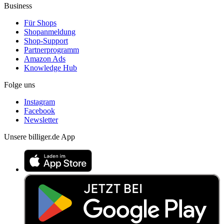
Business
Für Shops
Shopanmeldung
Shop-Support
Partnerprogramm
Amazon Ads
Knowledge Hub
Folge uns
Instagram
Facebook
Newsletter
Unsere billiger.de App