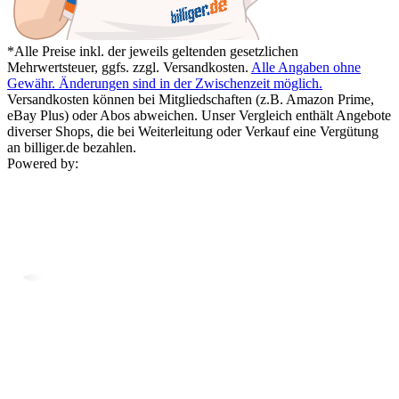
*Alle Preise inkl. der jeweils geltenden gesetzlichen
Mehrwertsteuer, ggfs. zzgl. Versandkosten.
Alle Angaben ohne
Gewähr. Änderungen sind in der Zwischenzeit möglich.
Versandkosten können bei Mitgliedschaften (z.B. Amazon Prime,
eBay Plus) oder Abos abweichen. Unser Vergleich enthält Angebote
diverser Shops, die bei Weiterleitung oder Verkauf eine Vergütung
an billiger.de bezahlen.
Powered by: