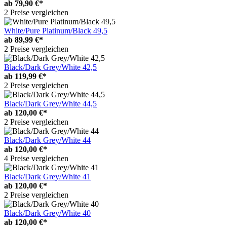
ab
79,90 €*
2 Preise vergleichen
White/Pure Platinum/Black 49,5
ab
89,99 €*
2 Preise vergleichen
Black/Dark Grey/White 42,5
ab
119,99 €*
2 Preise vergleichen
Black/Dark Grey/White 44,5
ab
120,00 €*
2 Preise vergleichen
Black/Dark Grey/White 44
ab
120,00 €*
4 Preise vergleichen
Black/Dark Grey/White 41
ab
120,00 €*
2 Preise vergleichen
Black/Dark Grey/White 40
ab
120,00 €*