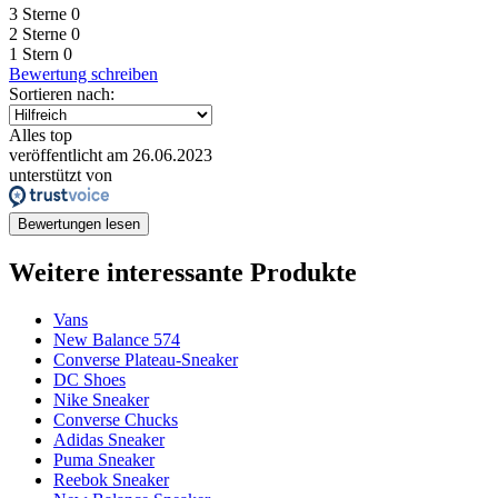
3 Sterne
0
2 Sterne
0
1 Stern
0
Bewertung schreiben
Sortieren nach:
Alles top
veröffentlicht am 26.06.2023
unterstützt von
Bewertungen lesen
Weitere interessante Produkte
Vans
New Balance 574
Converse Plateau-Sneaker
DC Shoes
Nike Sneaker
Converse Chucks
Adidas Sneaker
Puma Sneaker
Reebok Sneaker