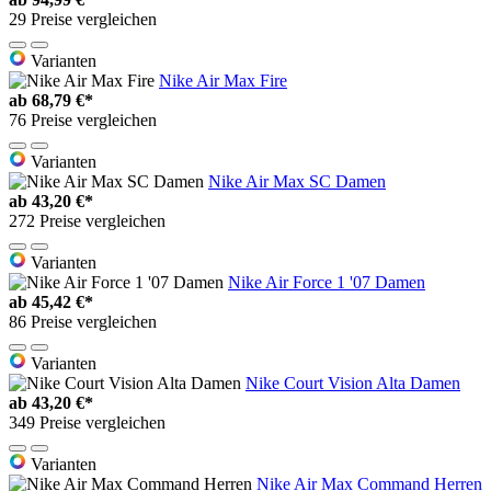
29 Preise vergleichen
Varianten
Nike Air Max Fire
ab
68,79 €*
76 Preise vergleichen
Varianten
Nike Air Max SC Damen
ab
43,20 €*
272 Preise vergleichen
Varianten
Nike Air Force 1 '07 Damen
ab
45,42 €*
86 Preise vergleichen
Varianten
Nike Court Vision Alta Damen
ab
43,20 €*
349 Preise vergleichen
Varianten
Nike Air Max Command Herren