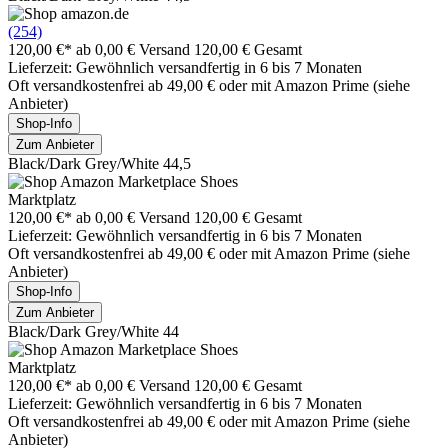
(254)
120,00 €*
ab 0,00 € Versand
120,00 € Gesamt
Lieferzeit: Gewöhnlich versandfertig in 6 bis 7 Monaten
Oft versandkostenfrei ab 49,00 € oder mit Amazon Prime (siehe
Anbieter)
Shop-Info
Zum Anbieter
Black/Dark Grey/White 44,5
Marktplatz
120,00 €*
ab 0,00 € Versand
120,00 € Gesamt
Lieferzeit: Gewöhnlich versandfertig in 6 bis 7 Monaten
Oft versandkostenfrei ab 49,00 € oder mit Amazon Prime (siehe
Anbieter)
Shop-Info
Zum Anbieter
Black/Dark Grey/White 44
Marktplatz
120,00 €*
ab 0,00 € Versand
120,00 € Gesamt
Lieferzeit: Gewöhnlich versandfertig in 6 bis 7 Monaten
Oft versandkostenfrei ab 49,00 € oder mit Amazon Prime (siehe
Anbieter)