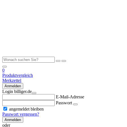
0
Produktvergleich
Merkzettel
Anmelden
Login billiger.de
E-Mail-Adresse
Passwort
angemeldet bleiben
Passwort vergessen?
Anmelden
oder