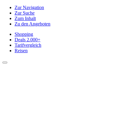
Zur Navigation
Zur Suche
Zum Inhalt
Zu den Angeboten
Shopping
Deals
2.000+
Tarifvergleich
Reisen