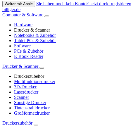
Sie haben noch kein Konto? Jetzt direkt registrieren
Weiter mit Apple
billiger.de
Computer & Software
Hardware
Drucker & Scanner
Notebooks & Zubehör
Tablet PCs & Zubehör
Software
PCs & Zubehör
E-Book-Reader
Drucker & Scanner
Druckerzubehör
Multifunktionsdrucker
3D-Drucker
Laserdrucker
Scanner
Sonstige Drucker
Tintenstrahldrucker
Großformatdrucker
Druckerzubehör