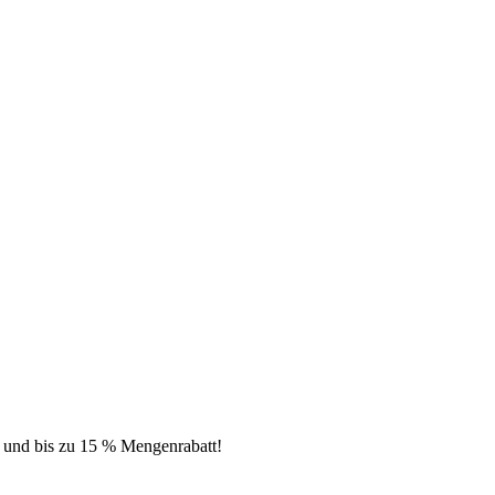
t und bis zu 15 % Mengenrabatt!