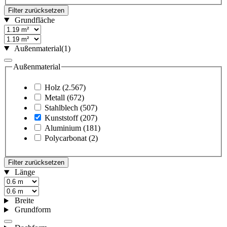
Filter zurücksetzen
Grundfläche
Außenmaterial
(1)
Außenmaterial
Holz
(2.567)
Metall
(672)
Stahlblech
(507)
Kunststoff
(207)
Aluminium
(181)
Polycarbonat
(2)
Filter zurücksetzen
Länge
Breite
Grundform