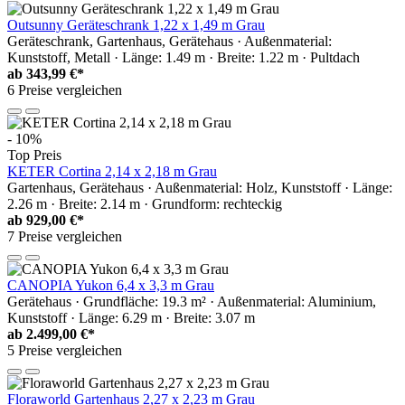
Outsunny Geräteschrank 1,22 x 1,49 m Grau
Geräteschrank, Gartenhaus, Gerätehaus · Außenmaterial:
Kunststoff, Metall · Länge: 1.49 m · Breite: 1.22 m · Pultdach
ab
343,99 €*
6 Preise vergleichen
- 10%
Top Preis
KETER Cortina 2,14 x 2,18 m Grau
Gartenhaus, Gerätehaus · Außenmaterial: Holz, Kunststoff · Länge:
2.26 m · Breite: 2.14 m · Grundform: rechteckig
ab
929,00 €*
7 Preise vergleichen
CANOPIA Yukon 6,4 x 3,3 m Grau
Gerätehaus · Grundfläche: 19.3 m² · Außenmaterial: Aluminium,
Kunststoff · Länge: 6.29 m · Breite: 3.07 m
ab
2.499,00 €*
5 Preise vergleichen
Floraworld Gartenhaus 2,27 x 2,23 m Grau