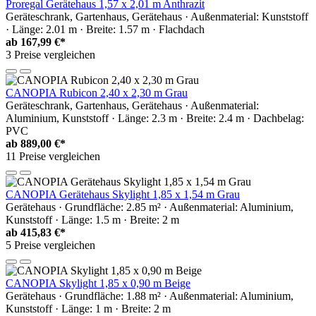
Proregal Gerätehaus 1,57 x 2,01 m Anthrazit
Geräteschrank, Gartenhaus, Gerätehaus · Außenmaterial: Kunststoff
· Länge: 2.01 m · Breite: 1.57 m · Flachdach
ab
167,99 €*
3 Preise vergleichen
CANOPIA Rubicon 2,40 x 2,30 m Grau
Geräteschrank, Gartenhaus, Gerätehaus · Außenmaterial:
Aluminium, Kunststoff · Länge: 2.3 m · Breite: 2.4 m · Dachbelag:
PVC
ab
889,00 €*
11 Preise vergleichen
CANOPIA Gerätehaus Skylight 1,85 x 1,54 m Grau
Gerätehaus · Grundfläche: 2.85 m² · Außenmaterial: Aluminium,
Kunststoff · Länge: 1.5 m · Breite: 2 m
ab
415,83 €*
5 Preise vergleichen
CANOPIA Skylight 1,85 x 0,90 m Beige
Gerätehaus · Grundfläche: 1.88 m² · Außenmaterial: Aluminium,
Kunststoff · Länge: 1 m · Breite: 2 m