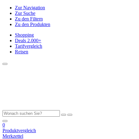
Zur Navigation
Zur Suche
Zu den Filtern
Zu den Produkten
Shopping
Deals
2.000+
Tarifvergleich
Reisen
0
Produktvergleich
Merkzettel