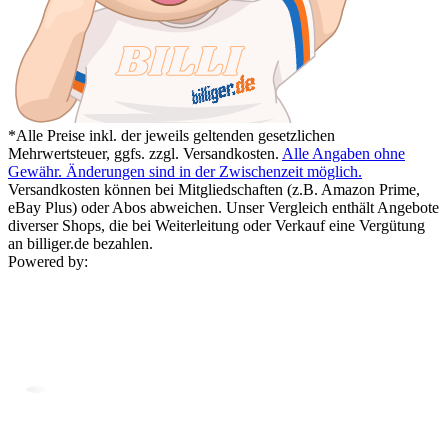
*Alle Preise inkl. der jeweils geltenden gesetzlichen
Mehrwertsteuer, ggfs. zzgl. Versandkosten.
Alle Angaben ohne
Gewähr. Änderungen sind in der Zwischenzeit möglich.
Versandkosten können bei Mitgliedschaften (z.B. Amazon Prime,
eBay Plus) oder Abos abweichen. Unser Vergleich enthält Angebote
diverser Shops, die bei Weiterleitung oder Verkauf eine Vergütung
an billiger.de bezahlen.
Powered by: