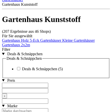
Gartenhaus Kunststoff
Gartenhaus Kunststoff
(207 Ergebnisse aus 46 Shops)
Für Sie ausgewählt
Gartenhaus Holz
5-Eck Gartenhäuser
Kleine Gartenhäuser
Gartenhaus 2x2m
Filter
Deals & Schnäppchen
Deals & Schnäppchen
Deals & Schnäppchen
(5)
Preis
›
Marke