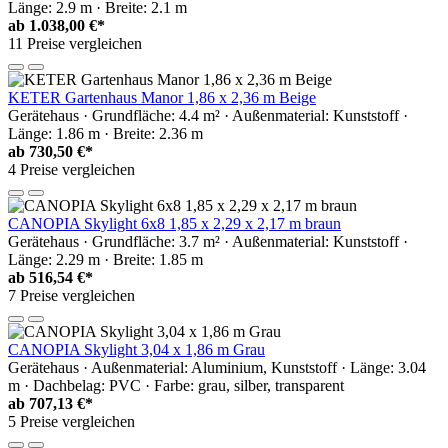
Länge: 2.9 m · Breite: 2.1 m
ab
1.038,00 €*
11 Preise vergleichen
KETER Gartenhaus Manor 1,86 x 2,36 m Beige
Gerätehaus · Grundfläche: 4.4 m² · Außenmaterial: Kunststoff ·
Länge: 1.86 m · Breite: 2.36 m
ab
730,50 €*
4 Preise vergleichen
CANOPIA Skylight 6x8 1,85 x 2,29 x 2,17 m braun
Gerätehaus · Grundfläche: 3.7 m² · Außenmaterial: Kunststoff ·
Länge: 2.29 m · Breite: 1.85 m
ab
516,54 €*
7 Preise vergleichen
CANOPIA Skylight 3,04 x 1,86 m Grau
Gerätehaus · Außenmaterial: Aluminium, Kunststoff · Länge: 3.04
m · Dachbelag: PVC · Farbe: grau, silber, transparent
ab
707,13 €*
5 Preise vergleichen