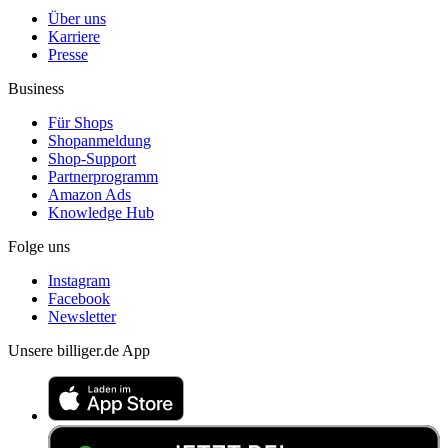
Über uns
Karriere
Presse
Business
Für Shops
Shopanmeldung
Shop-Support
Partnerprogramm
Amazon Ads
Knowledge Hub
Folge uns
Instagram
Facebook
Newsletter
Unsere billiger.de App