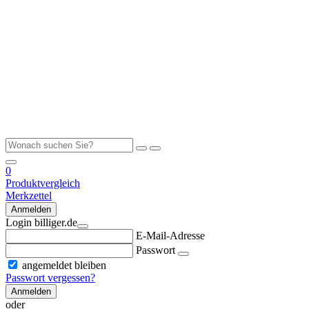
0
Produktvergleich
Merkzettel
Anmelden
Login billiger.de
E-Mail-Adresse
Passwort
angemeldet bleiben
Passwort vergessen?
Anmelden
oder