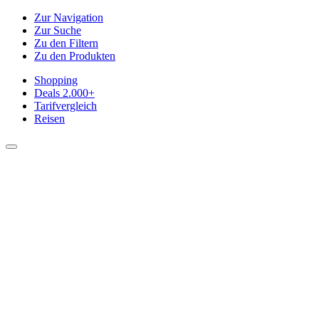
Zur Navigation
Zur Suche
Zu den Filtern
Zu den Produkten
Shopping
Deals
2.000+
Tarifvergleich
Reisen