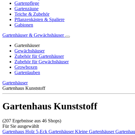
Gartenpflege
Gartenzäune
Teiche & Zubehör
Pflanzenkästen & Spaliere
Gabionen
Gartenhäuser & Gewächshäuser
Gartenhäuser
Gewächshäuser
Zubehör für Gartenhäuser
Zubehör für Gewächshäuser
Growboxen
Gartenlauben
Gartenhäuser
Gartenhaus Kunststoff
Gartenhaus Kunststoff
(207 Ergebnisse aus 46 Shops)
Für Sie ausgewählt
Gartenhaus Holz
5-Eck Gartenhäuser
Kleine Gartenhäuser
Gartenha