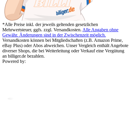
*Alle Preise inkl. der jeweils geltenden gesetzlichen
Mehrwertsteuer, ggfs. zzgl. Versandkosten.
Alle Angaben ohne
Gewähr. Änderungen sind in der Zwischenzeit möglich.
Versandkosten können bei Mitgliedschaften (z.B. Amazon Prime,
eBay Plus) oder Abos abweichen. Unser Vergleich enthält Angebote
diverser Shops, die bei Weiterleitung oder Verkauf eine Vergütung
an billiger.de bezahlen.
Powered by: