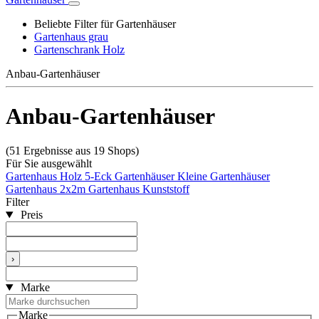
Beliebte Filter für Gartenhäuser
Gartenhaus grau
Gartenschrank Holz
Anbau-Gartenhäuser
Anbau-Gartenhäuser
(51 Ergebnisse aus 19 Shops)
Für Sie ausgewählt
Gartenhaus Holz
5-Eck Gartenhäuser
Kleine Gartenhäuser
Gartenhaus 2x2m
Gartenhaus Kunststoff
Filter
Preis
›
Marke
Marke