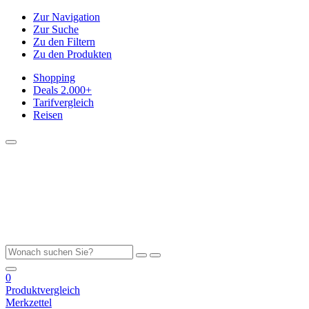
Zur Navigation
Zur Suche
Zu den Filtern
Zu den Produkten
Shopping
Deals
2.000+
Tarifvergleich
Reisen
0
Produktvergleich
Merkzettel