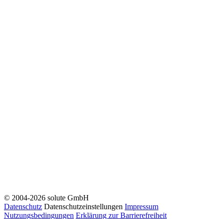
© 2004-2026 solute GmbH
Datenschutz
Datenschutzeinstellungen
Impressum
Nutzungsbedingungen
Erklärung zur Barrierefreiheit