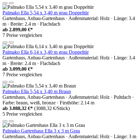
Palmako Ella 5,54 x 3,40 m grau Doppeltür
Gartenhaus, Anbau-Gartenhaus · Außenmaterial: Holz · Länge: 3.4
m · Breite: 2.4 m · Flachdach
ab
2.899,00 €*
7 Preise vergleichen
Palmako Ella 6,14 x 3,40 m grau Doppeltür
Gartenhaus, Anbau-Gartenhaus · Außenmaterial: Holz · Länge: 3.4
m · Breite: 2.4 m · Flachdach
ab
3.099,00 €*
7 Preise vergleichen
Palmako Ella 5,54 x 3,40 m Braun
Gartenhaus, Anbau-Gartenhaus · Außenmaterial: Holz · Pultdach ·
Farbe: braun, weiß, bronze · Firsthöhe: 2.14 m
ab
3.088,32 €*
(3088,32 €/Stück)
5 Preise vergleichen
Palmako Gartenhaus Ella 3 x 3 m Grau
Gartenhaus, Anbau-Gartenhaus · Außenmaterial: Holz · Länge: 3 m