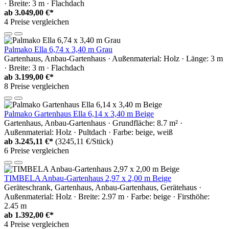
· Breite: 3 m · Flachdach
ab
3.049,00 €*
4 Preise vergleichen
Palmako Ella 6,74 x 3,40 m Grau
Gartenhaus, Anbau-Gartenhaus · Außenmaterial: Holz · Länge: 3 m
· Breite: 3 m · Flachdach
ab
3.199,00 €*
8 Preise vergleichen
Palmako Gartenhaus Ella 6,14 x 3,40 m Beige
Gartenhaus, Anbau-Gartenhaus · Grundfläche: 8.7 m² ·
Außenmaterial: Holz · Pultdach · Farbe: beige, weiß
ab
3.245,11 €*
(3245,11 €/Stück)
6 Preise vergleichen
TIMBELA Anbau-Gartenhaus 2,97 x 2,00 m Beige
Geräteschrank, Gartenhaus, Anbau-Gartenhaus, Gerätehaus ·
Außenmaterial: Holz · Breite: 2.97 m · Farbe: beige · Firsthöhe:
2.45 m
ab
1.392,00 €*
4 Preise vergleichen