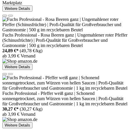
Marktplatz
Weitere Details
Fuchs Professional - Rosa Beeren ganz | Ungemahlener roter Pfeffer
(Schinusfrüchte) | Profi-Qualität für Großverbraucher und
Gastronomie | 500 g im recyclebaren Beutel
24,89 €*
(49,78 €/kg)
ab 3,99 € Versand
Weitere Details
Fuchs Professional - Pfeffer weiß ganz | Schonend
sonnengetrocknet, zum Würzen von hellen Saucen | Profi-Qualität
für Großverbraucher und Gastronomie | 1 kg im recyclebaren Beutel
30,27 €*
(30,27 €/kg)
ab 3,99 € Versand
Weitere Details