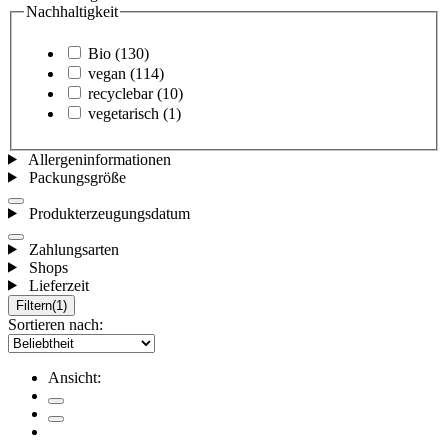
Nachhaltigkeit
Bio
(130)
vegan
(114)
recyclebar
(10)
vegetarisch
(1)
Allergeninformationen
Packungsgröße
Produkterzeugungsdatum
Zahlungsarten
Shops
Lieferzeit
Filtern
(1)
Sortieren nach:
Ansicht: