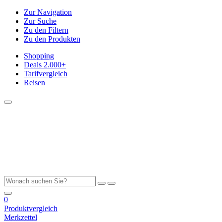
Zur Navigation
Zur Suche
Zu den Filtern
Zu den Produkten
Shopping
Deals
2.000+
Tarifvergleich
Reisen
0
Produktvergleich
Merkzettel