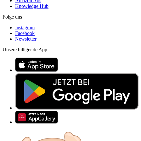
Amazon Ads
Knowledge Hub
Folge uns
Instagram
Facebook
Newsletter
Unsere billiger.de App