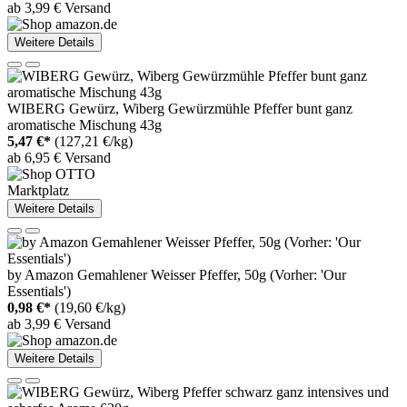
ab 3,99 € Versand
Weitere Details
WIBERG Gewürz, Wiberg Gewürzmühle Pfeffer bunt ganz
aromatische Mischung 43g
5,47 €*
(127,21 €/kg)
ab 6,95 € Versand
Marktplatz
Weitere Details
by Amazon Gemahlener Weisser Pfeffer, 50g (Vorher: 'Our
Essentials')
0,98 €*
(19,60 €/kg)
ab 3,99 € Versand
Weitere Details