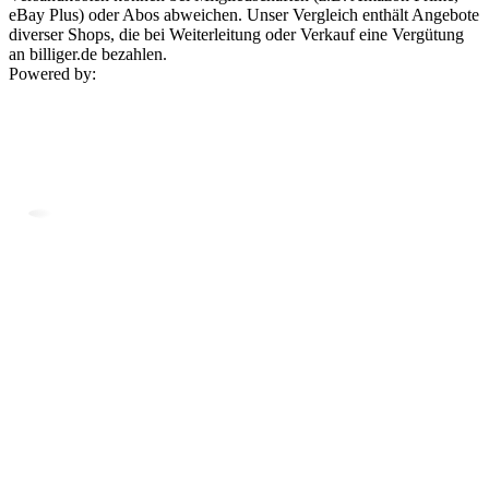
eBay Plus) oder Abos abweichen. Unser Vergleich enthält Angebote
diverser Shops, die bei Weiterleitung oder Verkauf eine Vergütung
an billiger.de bezahlen.
Powered by: