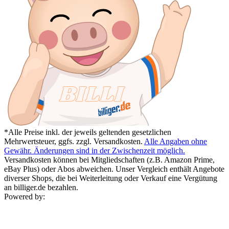
*Alle Preise inkl. der jeweils geltenden gesetzlichen
Mehrwertsteuer, ggfs. zzgl. Versandkosten.
Alle Angaben ohne
Gewähr. Änderungen sind in der Zwischenzeit möglich.
Versandkosten können bei Mitgliedschaften (z.B. Amazon Prime,
eBay Plus) oder Abos abweichen. Unser Vergleich enthält Angebote
diverser Shops, die bei Weiterleitung oder Verkauf eine Vergütung
an billiger.de bezahlen.
Powered by: