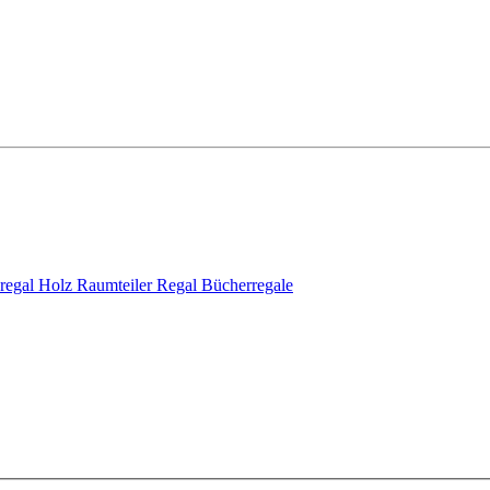
regal Holz
Raumteiler Regal
Bücherregale