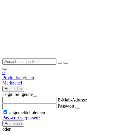
0
Produktvergleich
Merkzettel
Anmelden
Login billiger.de
E-Mail-Adresse
Passwort
angemeldet bleiben
Passwort vergessen?
Anmelden
oder