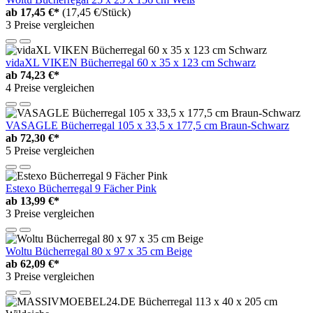
ab
17,45 €*
(17,45 €/Stück)
3 Preise vergleichen
vidaXL VIKEN Bücherregal 60 x 35 x 123 cm Schwarz
ab
74,23 €*
4 Preise vergleichen
VASAGLE Bücherregal 105 x 33,5 x 177,5 cm Braun-Schwarz
ab
72,30 €*
5 Preise vergleichen
Estexo Bücherregal 9 Fächer Pink
ab
13,99 €*
3 Preise vergleichen
Woltu Bücherregal 80 x 97 x 35 cm Beige
ab
62,09 €*
3 Preise vergleichen