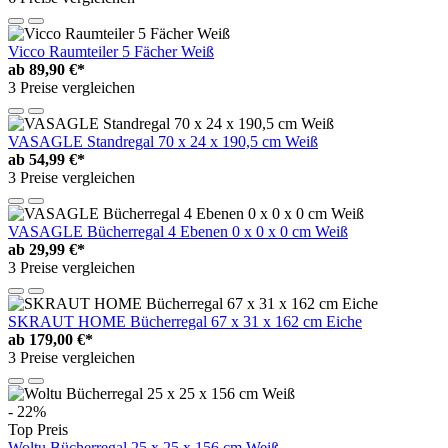
Vicco Raumteiler 5 Fächer Weiß
ab
89,90 €*
3 Preise vergleichen
VASAGLE Standregal 70 x 24 x 190,5 cm Weiß
ab
54,99 €*
3 Preise vergleichen
VASAGLE Bücherregal 4 Ebenen 0 x 0 x 0 cm Weiß
ab
29,99 €*
3 Preise vergleichen
SKRAUT HOME Bücherregal 67 x 31 x 162 cm Eiche
ab
179,00 €*
3 Preise vergleichen
- 22%
Top Preis
Woltu Bücherregal 25 x 25 x 156 cm Weiß