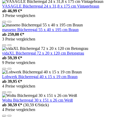
VASAGLE Bücherregal 24 x 31,8 x 175 cm Vintagebraun
ab
46,99 €*
3 Preise vergleichen
masseno Bücherregal 55 x 40 x 195 cm Braun
ab
259,00 €*
3 Preise vergleichen
vidaXL Bücherregal 72 x 20 x 120 cm Betongrau
ab
59,39 €*
9 Preise vergleichen
Lobwerk Bücherregal 40 x 15 x 19 cm Braun
ab
39,95 €*
4 Preise vergleichen
Woltu Bücherregal 30 x 151 x 26 cm Weiß
ab
30,59 €*
(30,59 €/Stück)
4 Preise vergleichen