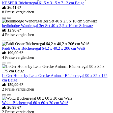
KESPER Bücherregal 61,5 x 31,5 x 71,2 cm Beige
ab
26,41 €*
8 Preise vergleichen
berlinlodge Wandregal 3er Set 40 x 2,5 x 10 cm Schwarz
ab
12,90 €*
4 Preise vergleichen
Paidi Oscar Bücherregal 64,2 x 40,2 x 206 cm Weiß
ab
199,00 €*
4 Preise vergleichen
LeGer Home by Lena Gercke Aninnar Bücherregal 90 x 35 x 175
cm Beige
ab
159,99 €*
2 Preise vergleichen
Woltu Bücherregal 60 x 60 x 30 cm Weiß
ab
26,98 €*
2 Preise vergleichen