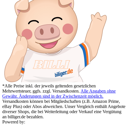
*Alle Preise inkl. der jeweils geltenden gesetzlichen
Mehrwertsteuer, ggfs. zzgl. Versandkosten.
Alle Angaben ohne
Gewähr. Änderungen sind in der Zwischenzeit möglich.
Versandkosten können bei Mitgliedschaften (z.B. Amazon Prime,
eBay Plus) oder Abos abweichen. Unser Vergleich enthält Angebote
diverser Shops, die bei Weiterleitung oder Verkauf eine Vergütung
an billiger.de bezahlen.
Powered by: