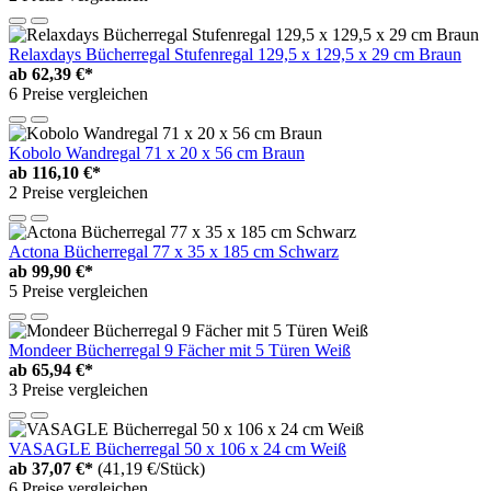
Relaxdays Bücherregal Stufenregal 129,5 x 129,5 x 29 cm Braun
ab
62,39 €*
6 Preise vergleichen
Kobolo Wandregal 71 x 20 x 56 cm Braun
ab
116,10 €*
2 Preise vergleichen
Actona Bücherregal 77 x 35 x 185 cm Schwarz
ab
99,90 €*
5 Preise vergleichen
Mondeer Bücherregal 9 Fächer mit 5 Türen Weiß
ab
65,94 €*
3 Preise vergleichen
VASAGLE Bücherregal 50 x 106 x 24 cm Weiß
ab
37,07 €*
(41,19 €/Stück)
6 Preise vergleichen