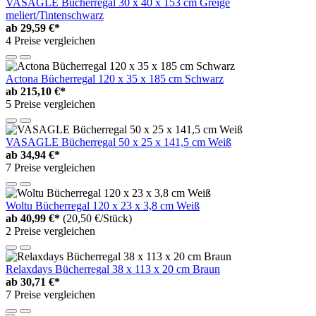
VASAGLE Bücherregal 30 x 40 x 153 cm Greige
meliert/Tintenschwarz
ab
29,59 €*
4 Preise vergleichen
Actona Bücherregal 120 x 35 x 185 cm Schwarz
ab
215,10 €*
5 Preise vergleichen
VASAGLE Bücherregal 50 x 25 x 141,5 cm Weiß
ab
34,94 €*
7 Preise vergleichen
Woltu Bücherregal 120 x 23 x 3,8 cm Weiß
ab
40,99 €*
(20,50 €/Stück)
2 Preise vergleichen
Relaxdays Bücherregal 38 x 113 x 20 cm Braun
ab
30,71 €*
7 Preise vergleichen