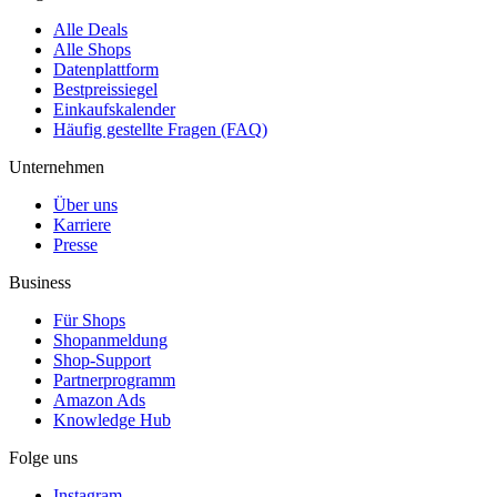
Alle Deals
Alle Shops
Datenplattform
Bestpreissiegel
Einkaufskalender
Häufig gestellte Fragen (FAQ)
Unternehmen
Über uns
Karriere
Presse
Business
Für Shops
Shopanmeldung
Shop-Support
Partnerprogramm
Amazon Ads
Knowledge Hub
Folge uns
Instagram