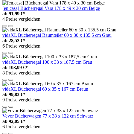
[en.casa] Bücherregal Vara 178 x 49 x 30 cm Beige
ab
91,99 €*
4 Preise vergleichen
vidaXL Bücherregal Raumteiler 60 x 30 x 135,5 cm Grau
ab
28,52 €*
6 Preise vergleichen
vidaXL Bücherregal 100 x 33 x 187,5 cm Grau
ab
103,99 €*
8 Preise vergleichen
vidaXL Bücherregal 60 x 35 x 167 cm Braun
ab
99,83 €*
9 Preise vergleichen
Vevor Bücherwagen 77 x 38 x 122 cm Schwarz
ab
92,05 €*
6 Preise vergleichen