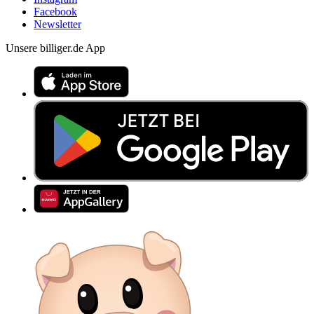
Facebook
Newsletter
Unsere billiger.de App