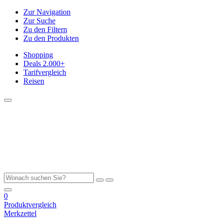
Zur Navigation
Zur Suche
Zu den Filtern
Zu den Produkten
Shopping
Deals
2.000+
Tarifvergleich
Reisen
0
Produktvergleich
Merkzettel