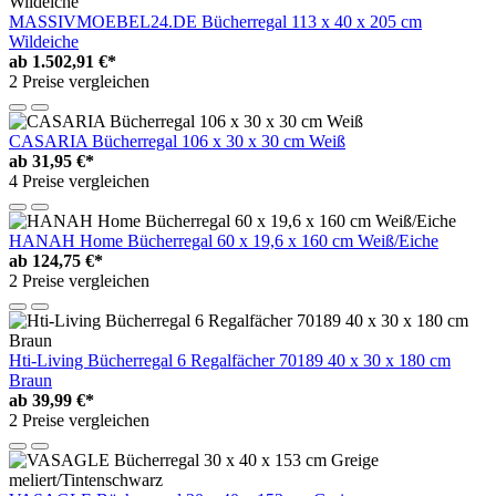
MASSIVMOEBEL24.DE Bücherregal 113 x 40 x 205 cm
Wildeiche
ab
1.502,91 €*
2 Preise vergleichen
CASARIA Bücherregal 106 x 30 x 30 cm Weiß
ab
31,95 €*
4 Preise vergleichen
HANAH Home Bücherregal 60 x 19,6 x 160 cm Weiß/Eiche
ab
124,75 €*
2 Preise vergleichen
Hti-Living Bücherregal 6 Regalfächer 70189 40 x 30 x 180 cm
Braun
ab
39,99 €*
2 Preise vergleichen