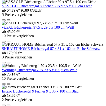
VASAGLE Bücherregal 8 Fächer 30 x 97,5 x 100 cm Eiche
ab
54,39 €*
(6,80 €/Stück)
5 Preise vergleichen
vidaXL Bücherregal 97,5 x 29,5 x 100 cm Weiß
ab
45,90 €*
10 Preise vergleichen
SKRAUT HOME Bücherregal 67 x 31 x 162 cm Eiche Schwarz
ab
179,00 €*
3 Preise vergleichen
Wohnling Bücherregal 70 x 23,5 x 190,5 cm Weiß
ab
75,14 €*
10 Preise vergleichen
Estexo Bücherregal 9 Fächer 9 x 30 x 180 cm Blau
ab
13,99 €*
2 Preise vergleichen