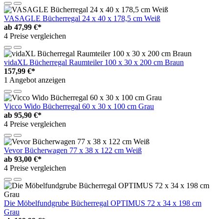
VASAGLE Bücherregal 24 x 40 x 178,5 cm Weiß
ab
47,99 €*
4 Preise vergleichen
vidaXL Bücherregal Raumteiler 100 x 30 x 200 cm Braun
157,99 €*
1 Angebot anzeigen
Vicco Wido Bücherregal 60 x 30 x 100 cm Grau
ab
95,90 €*
4 Preise vergleichen
Vevor Bücherwagen 77 x 38 x 122 cm Weiß
ab
93,00 €*
4 Preise vergleichen
Die Möbelfundgrube Bücherregal OPTIMUS 72 x 34 x 198 cm
Grau