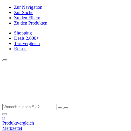
Zur Navigation
Zur Suche
Zu den Filtern
Zu den Produkten
Shopping
Deals
2.000+
Tarifvergleich
Reisen
0
Produktvergleich
Merkzettel