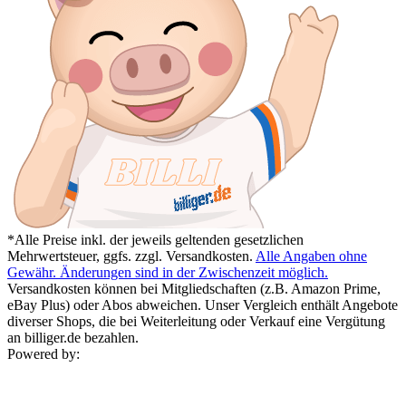
*Alle Preise inkl. der jeweils geltenden gesetzlichen
Mehrwertsteuer, ggfs. zzgl. Versandkosten.
Alle Angaben ohne
Gewähr. Änderungen sind in der Zwischenzeit möglich.
Versandkosten können bei Mitgliedschaften (z.B. Amazon Prime,
eBay Plus) oder Abos abweichen. Unser Vergleich enthält Angebote
diverser Shops, die bei Weiterleitung oder Verkauf eine Vergütung
an billiger.de bezahlen.
Powered by: