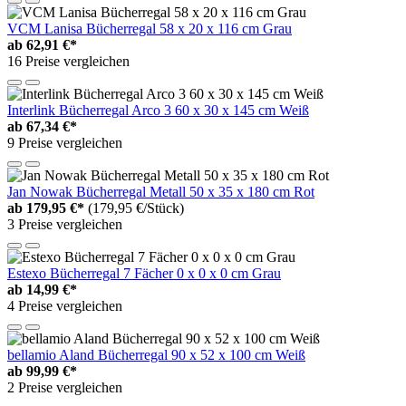
VCM Lanisa Bücherregal 58 x 20 x 116 cm Grau
ab
62,91 €*
16 Preise vergleichen
Interlink Bücherregal Arco 3 60 x 30 x 145 cm Weiß
ab
67,34 €*
9 Preise vergleichen
Jan Nowak Bücherregal Metall 50 x 35 x 180 cm Rot
ab
179,95 €*
(179,95 €/Stück)
3 Preise vergleichen
Estexo Bücherregal 7 Fächer 0 x 0 x 0 cm Grau
ab
14,99 €*
4 Preise vergleichen
bellamio Aland Bücherregal 90 x 52 x 100 cm Weiß
ab
99,99 €*
2 Preise vergleichen