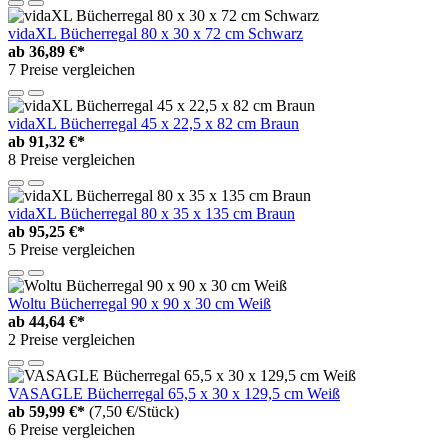
vidaXL Bücherregal 80 x 30 x 72 cm Schwarz
ab
36,89 €*
7 Preise vergleichen
vidaXL Bücherregal 45 x 22,5 x 82 cm Braun
ab
91,32 €*
8 Preise vergleichen
vidaXL Bücherregal 80 x 35 x 135 cm Braun
ab
95,25 €*
5 Preise vergleichen
Woltu Bücherregal 90 x 90 x 30 cm Weiß
ab
44,64 €*
2 Preise vergleichen
VASAGLE Bücherregal 65,5 x 30 x 129,5 cm Weiß
ab
59,99 €*
(7,50 €/Stück)
6 Preise vergleichen