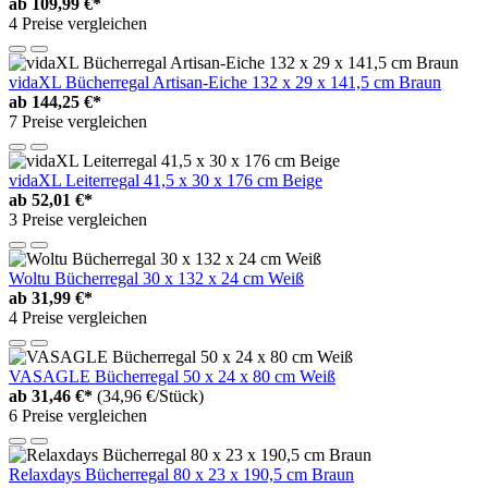
ab
109,99 €*
4 Preise vergleichen
vidaXL Bücherregal Artisan-Eiche 132 x 29 x 141,5 cm Braun
ab
144,25 €*
7 Preise vergleichen
vidaXL Leiterregal 41,5 x 30 x 176 cm Beige
ab
52,01 €*
3 Preise vergleichen
Woltu Bücherregal 30 x 132 x 24 cm Weiß
ab
31,99 €*
4 Preise vergleichen
VASAGLE Bücherregal 50 x 24 x 80 cm Weiß
ab
31,46 €*
(34,96 €/Stück)
6 Preise vergleichen
Relaxdays Bücherregal 80 x 23 x 190,5 cm Braun