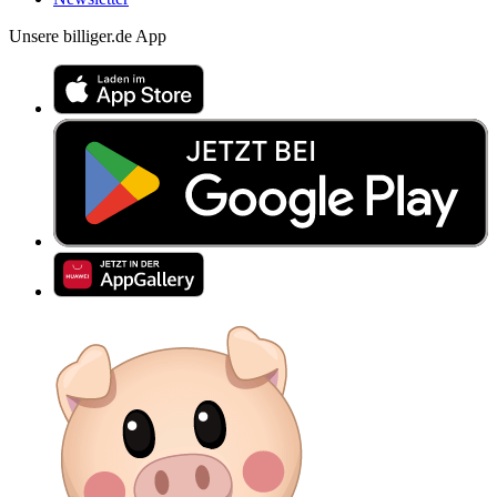
Unsere billiger.de App