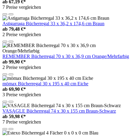
ab
67,19 €*
7 Preise vergleichen
Astigarraga Bücherregal 33 x 36,2 x 174,6 cm Braun
ab
79,48 €*
2 Preise vergleichen
REMEMBER Bücherregal 70 x 30 x 36,9 cm Orange/Mehrfarbig
ab
99,90 €*
2 Preise vergleichen
mömax Bücherregal 30 x 195 x 40 cm Eiche
ab
69,90 €*
3 Preise vergleichen
VASAGLE Bücherregal 74 x 30 x 155 cm Braun-Schwarz
ab
59,98 €*
7 Preise vergleichen