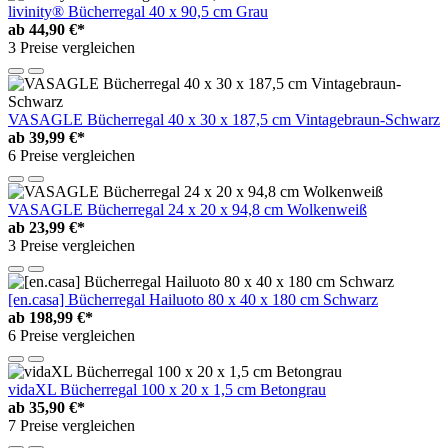
livinity® Bücherregal 40 x 90,5 cm Grau
ab
44,90 €*
3 Preise vergleichen
VASAGLE Bücherregal 40 x 30 x 187,5 cm Vintagebraun-Schwarz
ab
39,99 €*
6 Preise vergleichen
VASAGLE Bücherregal 24 x 20 x 94,8 cm Wolkenweiß
ab
23,99 €*
3 Preise vergleichen
[en.casa] Bücherregal Hailuoto 80 x 40 x 180 cm Schwarz
ab
198,99 €*
6 Preise vergleichen
vidaXL Bücherregal 100 x 20 x 1,5 cm Betongrau
ab
35,90 €*
7 Preise vergleichen