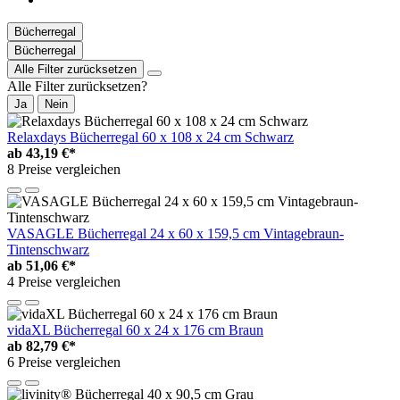
Bücherregal
Bücherregal
Alle Filter zurücksetzen
Alle Filter zurücksetzen?
Ja
Nein
Relaxdays Bücherregal 60 x 108 x 24 cm Schwarz
ab
43,19 €*
8 Preise vergleichen
VASAGLE Bücherregal 24 x 60 x 159,5 cm Vintagebraun-
Tintenschwarz
ab
51,06 €*
4 Preise vergleichen
vidaXL Bücherregal 60 x 24 x 176 cm Braun
ab
82,79 €*
6 Preise vergleichen