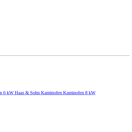
en 6 kW
Haas & Sohn Kaminofen
Kaminofen 8 kW