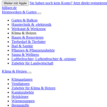
Sie haben noch kein Konto? Jetzt direkt registrieren
Weiter mit Apple
billiger.de
Heimwerken & Garten
Garten & Balkon
Haustechnik & -elektronik
Werkstatt & Werkzeug
Klima & Heizen
Bauen & Renovieren
Tierbedarf & Tierfutter
Bad & Sanitär
Pflanzen & Pflanzenzubehör
Sauna & Wellness
Luftbefeuchter, Luftentfeuchter & -reiniger
Zubehör für Landwirtschaft
Klima & Heizen
Klimaanlagen
Ventilatoren
Zubehör für Klima & Heizen
Kaminzubehör
Heizkörper
Wärmepumpen
Brennstoffe