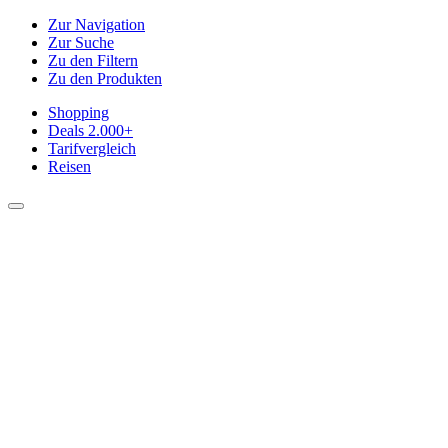
Zur Navigation
Zur Suche
Zu den Filtern
Zu den Produkten
Shopping
Deals
2.000+
Tarifvergleich
Reisen