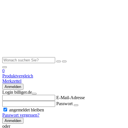
0
Produktvergleich
Merkzettel
Anmelden
Login billiger.de
E-Mail-Adresse
Passwort
angemeldet bleiben
Passwort vergessen?
Anmelden
oder