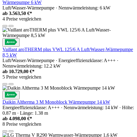
Wärmepumpe 6 kW
Luft/Wasser-Wärmepumpe · Nennwärmeleistung: 6 kW
ab
3.563,50 €*
4 Preise vergleichen
Vaillant aroTHERM plus VWL 125/6 A Luft/Wasser-Wärmepumpe
8,5 kW
Luft/Wasser-Wärmepumpe · Energieeffizienzklasse: A+++ ·
Nennwärmeleistung: 12.2 kW
ab
10.729,00 €*
5 Preise vergleichen
Daikin Altherma 3 M Monoblock Wärmepumpe 14 kW
Energieeffizienzklasse: A+++ · Nennwärmeleistung: 14 kW · Höhe:
0.87 m · Länge: 1.38 m
ab
4.098,00 €*
8 Preise vergleichen