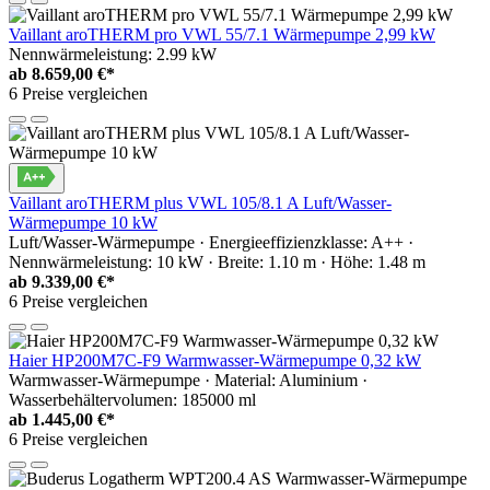
Vaillant aroTHERM pro VWL 55/7.1 Wärmepumpe 2,99 kW
Nennwärmeleistung: 2.99 kW
ab
8.659,00 €*
6 Preise vergleichen
Vaillant aroTHERM plus VWL 105/8.1 A Luft/Wasser-
Wärmepumpe 10 kW
Luft/Wasser-Wärmepumpe · Energieeffizienzklasse: A++ ·
Nennwärmeleistung: 10 kW · Breite: 1.10 m · Höhe: 1.48 m
ab
9.339,00 €*
6 Preise vergleichen
Haier HP200M7C-F9 Warmwasser-Wärmepumpe 0,32 kW
Warmwasser-Wärmepumpe · Material: Aluminium ·
Wasserbehältervolumen: 185000 ml
ab
1.445,00 €*
6 Preise vergleichen