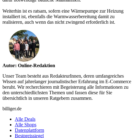
Weiterhin ist es ratsam, sofern eine Wärmepumpe zur Heizung
installiert ist, ebenfalls die Warmwasserbereitung damit zu
realisieren, auch wenn das nicht zwingend erforderlich ist.
Autor: Online-Redaktion
Unser Team besteht aus RedakteurInnen, deren umfangreiches
Wissen auf jahrelanger journalistischer Erfahrung im E-Commerce
beruht. Wir recherchieren mit Begeisterung alle Informationen zu
den unterschiedlichsten Themen und fassen diese für Sie
übersichtlich in unseren Ratgebern zusammen.
billiger.de
Alle Deals
Alle Shops
Datenplattform
Bestpreissiegel