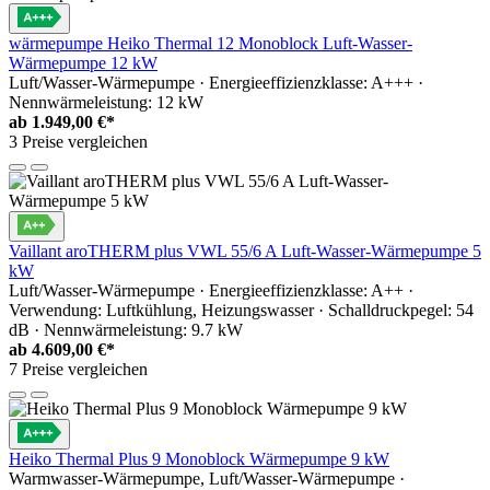
wärmepumpe Heiko Thermal 12 Monoblock Luft-Wasser-
Wärmepumpe 12 kW
Luft/Wasser-Wärmepumpe · Energieeffizienzklasse: A+++ ·
Nennwärmeleistung: 12 kW
ab
1.949,00 €*
3 Preise vergleichen
Vaillant aroTHERM plus VWL 55/6 A Luft-Wasser-Wärmepumpe 5
kW
Luft/Wasser-Wärmepumpe · Energieeffizienzklasse: A++ ·
Verwendung: Luftkühlung, Heizungswasser · Schalldruckpegel: 54
dB · Nennwärmeleistung: 9.7 kW
ab
4.609,00 €*
7 Preise vergleichen
Heiko Thermal Plus 9 Monoblock Wärmepumpe 9 kW
Warmwasser-Wärmepumpe, Luft/Wasser-Wärmepumpe ·