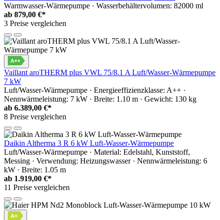
Warmwasser-Wärmepumpe · Wasserbehältervolumen: 82000 ml
ab
879,00 €*
3 Preise vergleichen
Vaillant aroTHERM plus VWL 75/8.1 A Luft/Wasser-Wärmepumpe
7 kW
Luft/Wasser-Wärmepumpe · Energieeffizienzklasse: A++ ·
Nennwärmeleistung: 7 kW · Breite: 1.10 m · Gewicht: 130 kg
ab
6.389,00 €*
8 Preise vergleichen
Daikin Altherma 3 R 6 kW Luft-Wasser-Wärmepumpe
Luft/Wasser-Wärmepumpe · Material: Edelstahl, Kunststoff,
Messing · Verwendung: Heizungswasser · Nennwärmeleistung: 6
kW · Breite: 1.05 m
ab
1.919,00 €*
11 Preise vergleichen