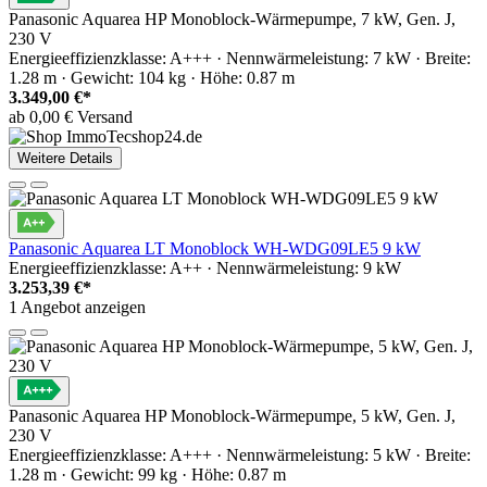
Panasonic Aquarea HP Monoblock-Wärmepumpe, 7 kW, Gen. J,
230 V
Energieeffizienzklasse: A+++ · Nennwärmeleistung: 7 kW · Breite:
1.28 m · Gewicht: 104 kg · Höhe: 0.87 m
3.349,00 €*
ab 0,00 € Versand
Weitere Details
Panasonic Aquarea LT Monoblock WH-WDG09LE5 9 kW
Energieeffizienzklasse: A++ · Nennwärmeleistung: 9 kW
3.253,39 €*
1 Angebot anzeigen
Panasonic Aquarea HP Monoblock-Wärmepumpe, 5 kW, Gen. J,
230 V
Energieeffizienzklasse: A+++ · Nennwärmeleistung: 5 kW · Breite:
1.28 m · Gewicht: 99 kg · Höhe: 0.87 m