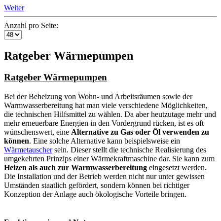
Weiter
Anzahl pro Seite:
Ratgeber Wärmepumpen
Ratgeber Wärmepumpen
Bei der Beheizung von Wohn- und Arbeitsräumen sowie der
Warmwasserbereitung hat man viele verschiedene Möglichkeiten,
die technischen Hilfsmittel zu wählen. Da aber heutzutage mehr und
mehr erneuerbare Energien in den Vordergrund rücken, ist es oft
wünschenswert, eine
Alternative zu Gas oder Öl verwenden zu
können
. Eine solche Alternative kann beispielsweise ein
Wärmetauscher
sein. Dieser stellt die technische Realisierung des
umgekehrten Prinzips einer Wärmekraftmaschine dar. Sie kann zum
Heizen als auch zur Warmwasserbereitung
eingesetzt werden.
Die Installation und der Betrieb werden nicht nur unter gewissen
Umständen staatlich gefördert, sondern können bei richtiger
Konzeption der Anlage auch ökologische Vorteile bringen.