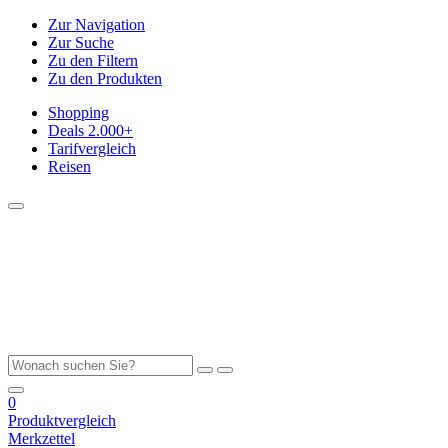
Zur Navigation
Zur Suche
Zu den Filtern
Zu den Produkten
Shopping
Deals
2.000+
Tarifvergleich
Reisen
0
Produktvergleich
Merkzettel