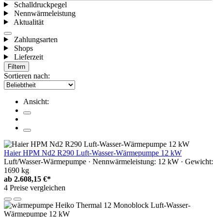
Schalldruckpegel
Nennwärmeleistung
Aktualität
Zahlungsarten
Shops
Lieferzeit
Filtern
Sortieren nach:
Ansicht:
Haier HPM Nd2 R290 Luft-Wasser-Wärmepumpe 12 kW
Luft/Wasser-Wärmepumpe · Nennwärmeleistung: 12 kW · Gewicht:
1690 kg
ab
2.608,15 €*
4 Preise vergleichen