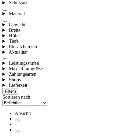
Schutzart
Material
Gewicht
Breite
Höhe
Tiefe
Einsatzbereich
Aktualität
Leistungsstufen
Max. Raumgröße
Zahlungsarten
Shops
Lieferzeit
Filtern
Sortieren nach:
Ansicht: