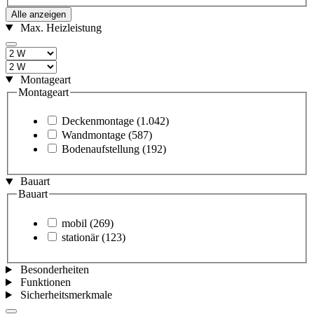
Alle anzeigen
Max. Heizleistung
Montageart
Montageart
Deckenmontage
(1.042)
Wandmontage
(587)
Bodenaufstellung
(192)
Bauart
Bauart
mobil
(269)
stationär
(123)
Besonderheiten
Funktionen
Sicherheitsmerkmale