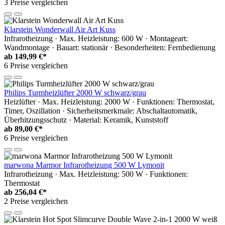
3 Preise vergleichen
Klarstein Wonderwall Air Art Kuss
Infrarotheizung · Max. Heizleistung: 600 W · Montageart:
Wandmontage · Bauart: stationär · Besonderheiten: Fernbedienung
ab
149,99 €*
6 Preise vergleichen
Philips Turmheizlüfter 2000 W schwarz/grau
Heizlüfter · Max. Heizleistung: 2000 W · Funktionen: Thermostat,
Timer, Oszillation · Sicherheitsmerkmale: Abschaltautomatik,
Überhitzungsschutz · Material: Keramik, Kunststoff
ab
89,00 €*
6 Preise vergleichen
marwona Marmor Infrarotheizung 500 W Lymonit
Infrarotheizung · Max. Heizleistung: 500 W · Funktionen:
Thermostat
ab
256,04 €*
2 Preise vergleichen