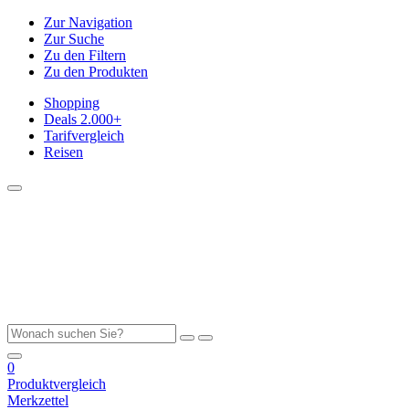
Zur Navigation
Zur Suche
Zu den Filtern
Zu den Produkten
Shopping
Deals
2.000+
Tarifvergleich
Reisen
0
Produktvergleich
Merkzettel