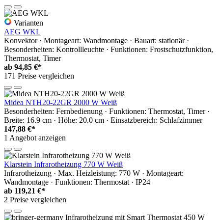
Varianten
AEG WKL
Konvektor · Montageart: Wandmontage · Bauart: stationär ·
Besonderheiten: Kontrollleuchte · Funktionen: Frostschutzfunktion,
Thermostat, Timer
ab
94,85 €*
171 Preise vergleichen
Midea NTH20-22GR 2000 W Weiß
Besonderheiten: Fernbedienung · Funktionen: Thermostat, Timer ·
Breite: 16.9 cm · Höhe: 20.0 cm · Einsatzbereich: Schlafzimmer
147,88 €*
1 Angebot anzeigen
Klarstein Infrarotheizung 770 W Weiß
Infrarotheizung · Max. Heizleistung: 770 W · Montageart:
Wandmontage · Funktionen: Thermostat · IP24
ab
119,21 €*
2 Preise vergleichen