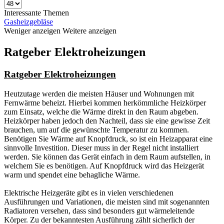
Interessante Themen
Gasheizgebläse
Weniger anzeigen
Weitere anzeigen
Ratgeber Elektroheizungen
Ratgeber Elektroheizungen
Heutzutage werden die meisten Häuser und Wohnungen mit
Fernwärme beheizt. Hierbei kommen herkömmliche Heizkörper
zum Einsatz, welche die Wärme direkt in den Raum abgeben.
Heizkörper haben jedoch den Nachteil, dass sie eine gewisse Zeit
brauchen, um auf die gewünschte Temperatur zu kommen.
Benötigen Sie Wärme auf Knopfdruck, so ist ein Heizapparat eine
sinnvolle Investition. Dieser muss in der Regel nicht installiert
werden. Sie können das Gerät einfach in dem Raum aufstellen, in
welchem Sie es benötigen. Auf Knopfdruck wird das Heizgerät
warm und spendet eine behagliche Wärme.
Elektrische Heizgeräte gibt es in vielen verschiedenen
Ausführungen und Variationen, die meisten sind mit sogenannten
Radiatoren versehen, dass sind besonders gut wärmeleitende
Körper. Zu der bekanntesten Ausführung zählt sicherlich der