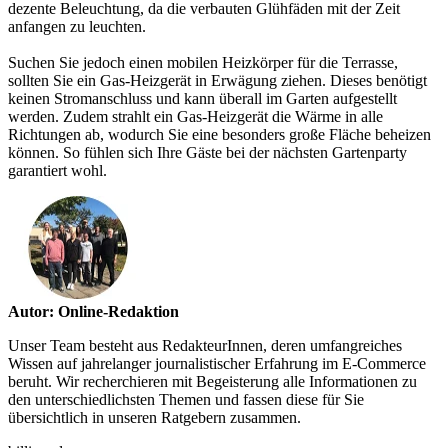
dezente Beleuchtung, da die verbauten Glühfäden mit der Zeit
anfangen zu leuchten.
Suchen Sie jedoch einen mobilen Heizkörper für die Terrasse,
sollten Sie ein Gas-Heizgerät in Erwägung ziehen. Dieses benötigt
keinen Stromanschluss und kann überall im Garten aufgestellt
werden. Zudem strahlt ein Gas-Heizgerät die Wärme in alle
Richtungen ab, wodurch Sie eine besonders große Fläche beheizen
können. So fühlen sich Ihre Gäste bei der nächsten Gartenparty
garantiert wohl.
Autor: Online-Redaktion
Unser Team besteht aus RedakteurInnen, deren umfangreiches
Wissen auf jahrelanger journalistischer Erfahrung im E-Commerce
beruht. Wir recherchieren mit Begeisterung alle Informationen zu
den unterschiedlichsten Themen und fassen diese für Sie
übersichtlich in unseren Ratgebern zusammen.