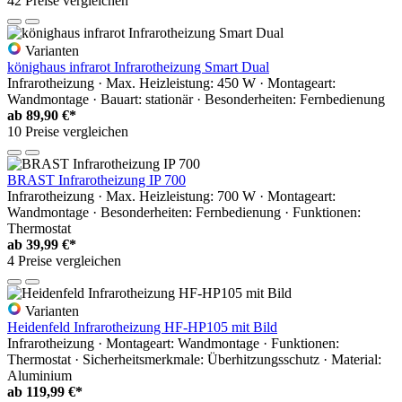
42 Preise vergleichen
Varianten
könighaus infrarot Infrarotheizung Smart Dual
Infrarotheizung · Max. Heizleistung: 450 W · Montageart:
Wandmontage · Bauart: stationär · Besonderheiten: Fernbedienung
ab
89,90 €*
10 Preise vergleichen
BRAST Infrarotheizung IP 700
Infrarotheizung · Max. Heizleistung: 700 W · Montageart:
Wandmontage · Besonderheiten: Fernbedienung · Funktionen:
Thermostat
ab
39,99 €*
4 Preise vergleichen
Varianten
Heidenfeld Infrarotheizung HF-HP105 mit Bild
Infrarotheizung · Montageart: Wandmontage · Funktionen:
Thermostat · Sicherheitsmerkmale: Überhitzungsschutz · Material:
Aluminium
ab
119,99 €*