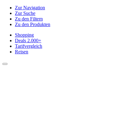
Zur Navigation
Zur Suche
Zu den Filtern
Zu den Produkten
Shopping
Deals
2.000+
Tarifvergleich
Reisen