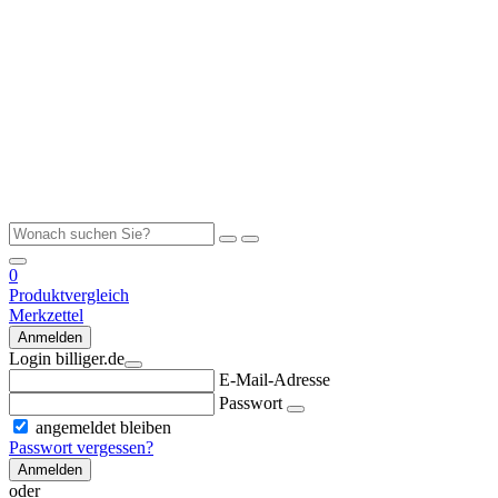
0
Produktvergleich
Merkzettel
Anmelden
Login billiger.de
E-Mail-Adresse
Passwort
angemeldet bleiben
Passwort vergessen?
Anmelden
oder