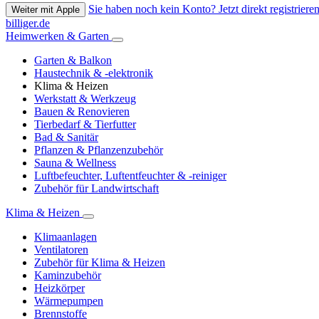
Sie haben noch kein Konto? Jetzt direkt registrieren
Weiter mit Apple
billiger.de
Heimwerken & Garten
Garten & Balkon
Haustechnik & -elektronik
Klima & Heizen
Werkstatt & Werkzeug
Bauen & Renovieren
Tierbedarf & Tierfutter
Bad & Sanitär
Pflanzen & Pflanzenzubehör
Sauna & Wellness
Luftbefeuchter, Luftentfeuchter & -reiniger
Zubehör für Landwirtschaft
Klima & Heizen
Klimaanlagen
Ventilatoren
Zubehör für Klima & Heizen
Kaminzubehör
Heizkörper
Wärmepumpen
Brennstoffe