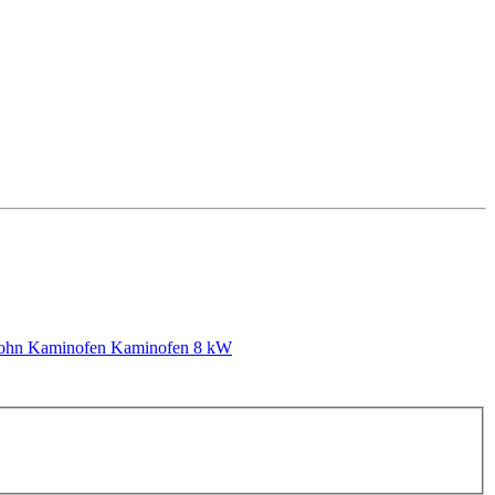
ohn Kaminofen
Kaminofen 8 kW