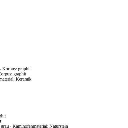
orpus: graphit
material: Keramik
t
grau · Kaminofenmaterial: Naturstein