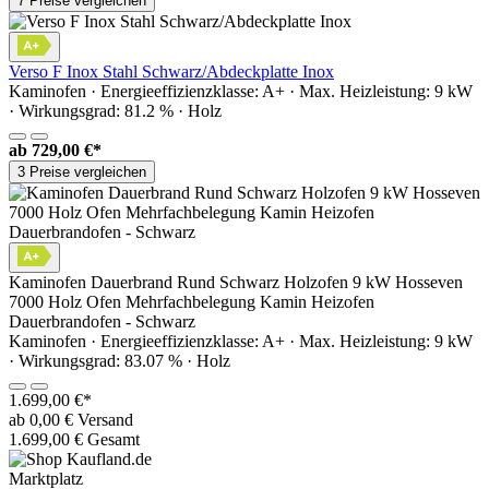
7 Preise vergleichen
Verso F Inox Stahl Schwarz/Abdeckplatte Inox
Kaminofen · Energieeffizienzklasse: A+ · Max. Heizleistung: 9 kW
· Wirkungsgrad: 81.2 % · Holz
ab
729,00 €*
3 Preise vergleichen
Kaminofen Dauerbrand Rund Schwarz Holzofen 9 kW Hosseven
7000 Holz Ofen Mehrfachbelegung Kamin Heizofen
Dauerbrandofen - Schwarz
Kaminofen · Energieeffizienzklasse: A+ · Max. Heizleistung: 9 kW
· Wirkungsgrad: 83.07 % · Holz
1.699,00 €*
ab 0,00 € Versand
1.699,00 € Gesamt
Marktplatz