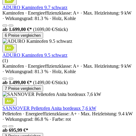
ADURO Kaminofen 9.7 schwarz
Kaminofen · Energieeffizienzklasse: A+ · Max. Heizleistung: 9 kW
· Wirkungsgrad: 81.3 % · Holz, Kohle
ab
1.699,00 €*
(1699,00 €/Stück)
6 Preise vergleichen
ADURO Kaminofen 9.5 schwarz
(1)
Kaminofen · Energieeffizienzklasse: A+ · Max. Heizleistung: 9 kW
· Wirkungsgrad: 81.3 % · Holz, Kohle
ab
1.499,00 €*
(1499,00 €/Stück)
7 Preise vergleichen
SANNOVER Pelletofen Anita bordeaux 7,6 kW
Pelletofen · Energieeffizienzklasse: A+ · Max. Heizleistung: 9.4 kW
· Wirkungsgrad: 86.8 % · Farbe: rot
ab
695,99 €*