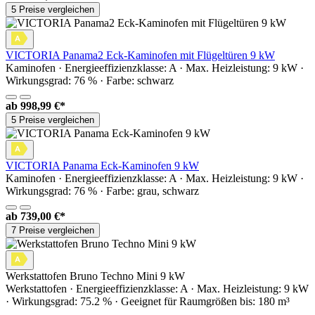
5 Preise vergleichen
VICTORIA Panama2 Eck-Kaminofen mit Flügeltüren 9 kW
Kaminofen · Energieeffizienzklasse: A · Max. Heizleistung: 9 kW ·
Wirkungsgrad: 76 % · Farbe: schwarz
ab
998,99 €*
5 Preise vergleichen
VICTORIA Panama Eck-Kaminofen 9 kW
Kaminofen · Energieeffizienzklasse: A · Max. Heizleistung: 9 kW ·
Wirkungsgrad: 76 % · Farbe: grau, schwarz
ab
739,00 €*
7 Preise vergleichen
Werkstattofen Bruno Techno Mini 9 kW
Werkstattofen · Energieeffizienzklasse: A · Max. Heizleistung: 9 kW
· Wirkungsgrad: 75.2 % · Geeignet für Raumgrößen bis: 180 m³