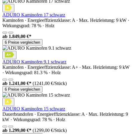
ADURO Kaminofen 17 schwarz
Kaminofen · Energieeffizienzklasse: A · Max. Heizleistung: 9 kW ·
Wirkungsgrad: 78 % · Holz
ab
1.849,00 €*
6 Preise vergleichen
ADURO Kaminofen 9.1 schwarz
Kaminofen · Energieeffizienzklasse: A+ · Max. Heizleistung: 9 kW
· Wirkungsgrad: 81.3 % · Holz
ab
1.241,00 €*
(1241,00 €/Stück)
6 Preise vergleichen
ADURO Kaminofen 15 schwarz
Dauerbrandofen · Energieeffizienzklasse: A · Max. Heizleistung: 9
kW · Wirkungsgrad: 78 % · Holz
ab
1.299,00 €*
(1299,00 €/Stück)