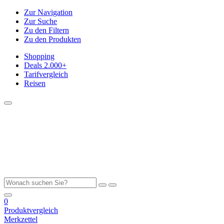
Zur Navigation
Zur Suche
Zu den Filtern
Zu den Produkten
Shopping
Deals
2.000+
Tarifvergleich
Reisen
0
Produktvergleich
Merkzettel