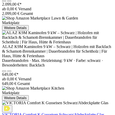
2.099,00 €*
ab 0,00 € Versand
2.099,00 € Gesamt
Marktplatz
Weitere Details
ALAZ K9M Kaminofen 9 kW – Schwarz | Holzofen mit Backfach
& Schamott-Brennkammer | Dauerbrandofen für Scheitholz | Für
Haus, Hütte & Ferienhaus
Dauerbrandofen · Max. Heizleistung: 9 kW · Farbe: schwarz ·
Besonderheiten: Backfach
649,00 €*
ab 0,00 € Versand
649,00 € Gesamt
Marktplatz
Weitere Details
VICTORIA Comfort K Gusseisen Schwarz/Abdeckplatte Glas