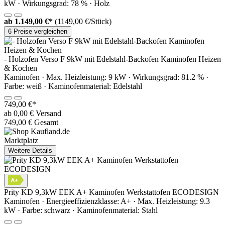
kW · Wirkungsgrad: 78 % · Holz
ab
1.149,00 €*
(1149,00 €/Stück)
6 Preise vergleichen
- Holzofen Verso F 9kW mit Edelstahl-Backofen Kaminofen Heizen
& Kochen
Kaminofen · Max. Heizleistung: 9 kW · Wirkungsgrad: 81.2 % ·
Farbe: weiß · Kaminofenmaterial: Edelstahl
749,00 €*
ab 0,00 € Versand
749,00 € Gesamt
Marktplatz
Weitere Details
Prity KD 9,3kW EEK A+ Kaminofen Werkstattofen ECODESIGN
Kaminofen · Energieeffizienzklasse: A+ · Max. Heizleistung: 9.3
kW · Farbe: schwarz · Kaminofenmaterial: Stahl