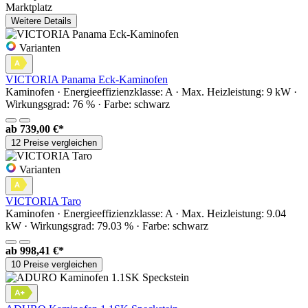
Marktplatz
Weitere Details
Varianten
VICTORIA Panama Eck-Kaminofen
Kaminofen · Energieeffizienzklasse: A · Max. Heizleistung: 9 kW ·
Wirkungsgrad: 76 % · Farbe: schwarz
ab
739,00 €*
12 Preise vergleichen
Varianten
VICTORIA Taro
Kaminofen · Energieeffizienzklasse: A · Max. Heizleistung: 9.04
kW · Wirkungsgrad: 79.03 % · Farbe: schwarz
ab
998,41 €*
10 Preise vergleichen