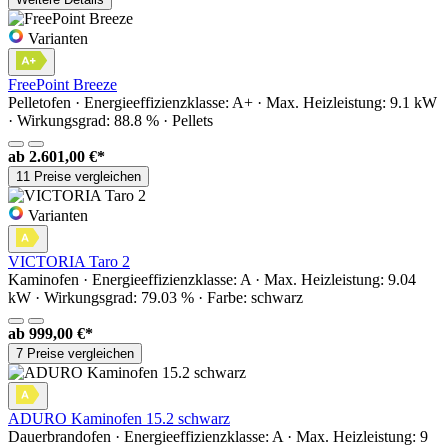
Varianten
FreePoint Breeze
Pelletofen · Energieeffizienzklasse: A+ · Max. Heizleistung: 9.1 kW
· Wirkungsgrad: 88.8 % · Pellets
ab
2.601,00 €*
11 Preise vergleichen
Varianten
VICTORIA Taro 2
Kaminofen · Energieeffizienzklasse: A · Max. Heizleistung: 9.04
kW · Wirkungsgrad: 79.03 % · Farbe: schwarz
ab
999,00 €*
7 Preise vergleichen
ADURO Kaminofen 15.2 schwarz
Dauerbrandofen · Energieeffizienzklasse: A · Max. Heizleistung: 9