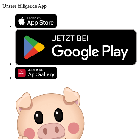
Unsere billiger.de App