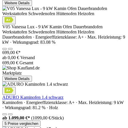
Weitere Details
V05 Vanessa Lux - 9 kW Kamin Ofen Dauerbrandofen
Werkstattofen Schwedenofen Hüttenofen Heizofen
Dauerbrandofen · Energieeffizienzklasse: A+ · Max. Heizleistung: 9
kW · Wirkungsgrad: 83.08 %
699,00 €*
ab 0,00 € Versand
699,00 € Gesamt
Marktplatz
Weitere Details
ADURO Kaminofen 1.4 schwarz
Kaminofen · Energieeffizienzklasse: A+ · Max. Heizleistung: 9 kW
· Wirkungsgrad: 81.2 % · Holz
ab
1.099,00 €*
(1099,00 €/Stück)
5 Preise vergleichen