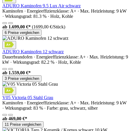
ADURO Kaminofen 9.5 Lux Air schwarz
Kaminofen · Energieeffizienzklasse: A+ · Max. Heizleistung: 9 kW
· Wirkungsgrad: 81.3 % · Holz, Kohle
ab
1.699,00 €*
(1699,00 €/Stück)
6 Preise vergleichen
ADURO Kaminofen 12 schwarz
Dauerbrandofen · Energieeffizienzklasse: A+ · Max. Heizleistung: 9
kW · Wirkungsgrad: 82.2 % · Holz, Kohle
ab
1.559,00 €*
3 Preise vergleichen
V05 Victoria 05 Stahl Grau
Kaminofen · Energieeffizienzklasse: A+ · Max. Heizleistung: 9 kW
· Wirkungsgrad: 83 % · Farbe: grau, schwarz, silber
ab
469,00 €*
11 Preise vergleichen