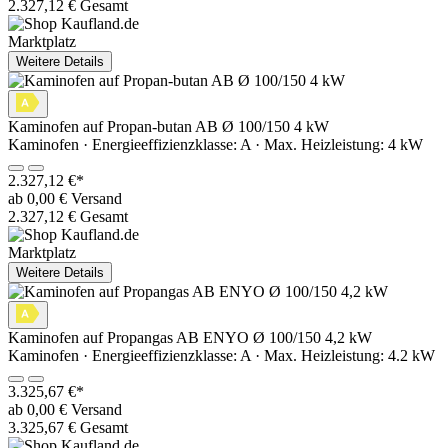
2.327,12 € Gesamt
Marktplatz
Weitere Details
Kaminofen auf Propan-butan AB Ø 100/150 4 kW
Kaminofen · Energieeffizienzklasse: A · Max. Heizleistung: 4 kW
2.327,12 €*
ab 0,00 € Versand
2.327,12 € Gesamt
Marktplatz
Weitere Details
Kaminofen auf Propangas AB ENYO Ø 100/150 4,2 kW
Kaminofen · Energieeffizienzklasse: A · Max. Heizleistung: 4.2 kW
3.325,67 €*
ab 0,00 € Versand
3.325,67 € Gesamt