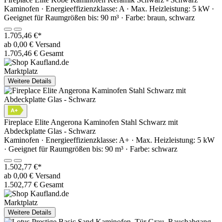
Kaminofen · Energieeffizienzklasse: A · Max. Heizleistung: 5 kW ·
Geeignet für Raumgrößen bis: 90 m³ · Farbe: braun, schwarz
1.705,46 €*
ab 0,00 € Versand
1.705,46 € Gesamt
Marktplatz
Weitere Details
Fireplace Elite Angerona Kaminofen Stahl Schwarz mit
Abdeckplatte Glas - Schwarz
Kaminofen · Energieeffizienzklasse: A+ · Max. Heizleistung: 5 kW
· Geeignet für Raumgrößen bis: 90 m³ · Farbe: schwarz
1.502,77 €*
ab 0,00 € Versand
1.502,77 € Gesamt
Marktplatz
Weitere Details