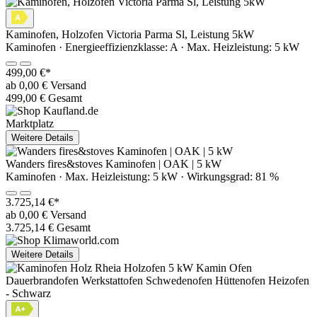
Kaminofen, Holzofen Victoria Parma Sl, Leistung 5kW
Kaminofen · Energieeffizienzklasse: A · Max. Heizleistung: 5 kW
499,00 €*
ab 0,00 € Versand
499,00 € Gesamt
Marktplatz
Weitere Details
Wanders fires&stoves Kaminofen | OAK | 5 kW
Kaminofen · Max. Heizleistung: 5 kW · Wirkungsgrad: 81 %
3.725,14 €*
ab 0,00 € Versand
3.725,14 € Gesamt
Weitere Details