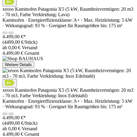
xeoos Kaminofen Patagonia X5 (5 kW, Raumheizvermögen: 20 m3
- 70 m3, Farbe Verkleidung: Lava)
Kaminofen · Energieeffizienzklasse: A+ · Max. Heizleistung: 5 kW
· Wirkungsgrad: 93 % · Geeignet für Raumgrößen bis: 175 m³
4.499,00 €*
(4499,00 €/Stück)
ab 0,00 € Versand
4.499,00 € Gesamt
Weitere Details
xeoos Kaminofen Patagonia X5 (5 kW, Raumheizvermögen: 20 m3
- 70 m3, Farbe Verkleidung: Inox Edelstahl)
Kaminofen · Energieeffizienzklasse: A+ · Max. Heizleistung: 5 kW
· Wirkungsgrad: 93 % · Geeignet für Raumgrößen bis: 175 m³
4.499,00 €*
(4499,00 €/Stück)
ab 0,00 € Versand
4.499,00 € Gesamt