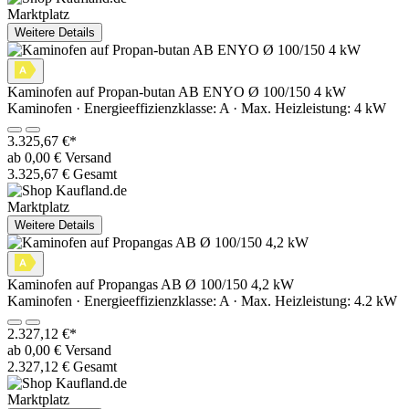
Marktplatz
Weitere Details
Kaminofen auf Propan-butan AB ENYO Ø 100/150 4 kW
Kaminofen · Energieeffizienzklasse: A · Max. Heizleistung: 4 kW
3.325,67 €*
ab 0,00 € Versand
3.325,67 € Gesamt
Marktplatz
Weitere Details
Kaminofen auf Propangas AB Ø 100/150 4,2 kW
Kaminofen · Energieeffizienzklasse: A · Max. Heizleistung: 4.2 kW
2.327,12 €*
ab 0,00 € Versand
2.327,12 € Gesamt
Marktplatz