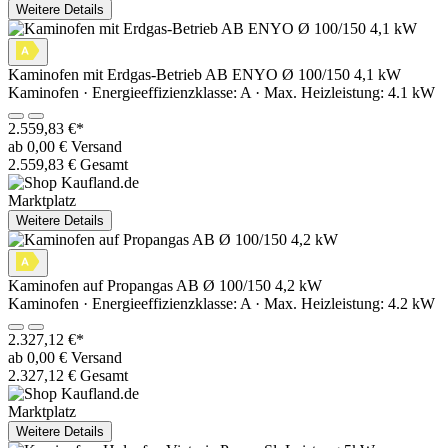
Weitere Details
Kaminofen mit Erdgas-Betrieb AB ENYO Ø 100/150 4,1 kW
Kaminofen · Energieeffizienzklasse: A · Max. Heizleistung: 4.1 kW
2.559,83 €*
ab 0,00 € Versand
2.559,83 € Gesamt
Marktplatz
Weitere Details
Kaminofen auf Propangas AB Ø 100/150 4,2 kW
Kaminofen · Energieeffizienzklasse: A · Max. Heizleistung: 4.2 kW
2.327,12 €*
ab 0,00 € Versand
2.327,12 € Gesamt
Marktplatz
Weitere Details