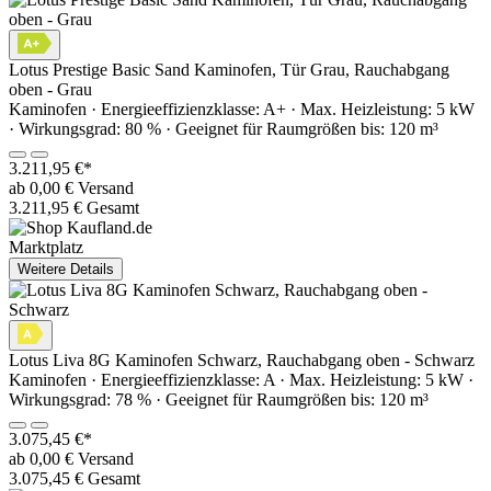
Lotus Prestige Basic Sand Kaminofen, Tür Grau, Rauchabgang
oben - Grau
Kaminofen · Energieeffizienzklasse: A+ · Max. Heizleistung: 5 kW
· Wirkungsgrad: 80 % · Geeignet für Raumgrößen bis: 120 m³
3.211,95 €*
ab 0,00 € Versand
3.211,95 € Gesamt
Marktplatz
Weitere Details
Lotus Liva 8G Kaminofen Schwarz, Rauchabgang oben - Schwarz
Kaminofen · Energieeffizienzklasse: A · Max. Heizleistung: 5 kW ·
Wirkungsgrad: 78 % · Geeignet für Raumgrößen bis: 120 m³
3.075,45 €*
ab 0,00 € Versand
3.075,45 € Gesamt