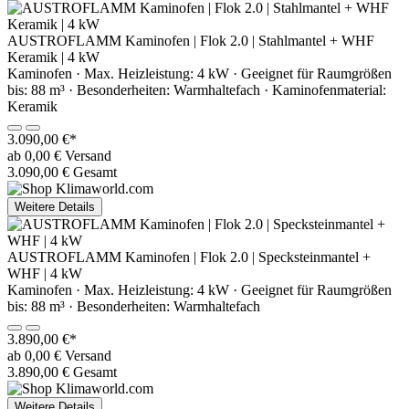
AUSTROFLAMM Kaminofen | Flok 2.0 | Stahlmantel + WHF
Keramik | 4 kW
Kaminofen · Max. Heizleistung: 4 kW · Geeignet für Raumgrößen
bis: 88 m³ · Besonderheiten: Warmhaltefach · Kaminofenmaterial:
Keramik
3.090,00 €*
ab 0,00 € Versand
3.090,00 € Gesamt
Weitere Details
AUSTROFLAMM Kaminofen | Flok 2.0 | Specksteinmantel +
WHF | 4 kW
Kaminofen · Max. Heizleistung: 4 kW · Geeignet für Raumgrößen
bis: 88 m³ · Besonderheiten: Warmhaltefach
3.890,00 €*
ab 0,00 € Versand
3.890,00 € Gesamt
Weitere Details