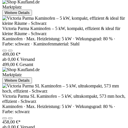
Marktplatz
Weitere Details
Victoria Parma Kaminofen – 5 kW, kompakt, effizient & ideal für
kleine Räume - Schwarz
Kaminofen · Max. Heizleistung: 5 kW · Wirkungsgrad: 80 % ·
Farbe: schwarz · Kaminofenmaterial: Stahl
499,00 €*
ab 0,00 € Versand
499,00 € Gesamt
Marktplatz
Weitere Details
Victoria Parma SL Kaminofen – 5 kW, ultrakompakt, 573 mm hoch,
effizient - Schwarz
Kaminofen · Max. Heizleistung: 5 kW · Wirkungsgrad: 80 % ·
Farbe: schwarz
458,00 €*
ab 0,00 € Versand