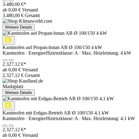
3.480,00 €*
ab 0,00 € Versand
3.480,00 € Gesamt
Weitere Details
Kaminofen auf Propan-butan AB Ø 100/150 4 kW
Kaminofen · Energieeffizienzklasse: A · Max. Heizleistung: 4 kW
2.327,12 €*
ab 0,00 € Versand
2.327,12 € Gesamt
Marktplatz
Weitere Details
Kaminofen mit Erdgas-Betrieb AB Ø 100/150 4,1 kW
Kaminofen · Energieeffizienzklasse: A · Max. Heizleistung: 4.1 kW
2.327,12 €*
ab 0,00 € Versand