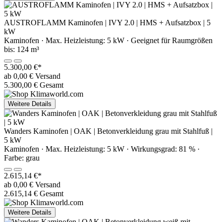
AUSTROFLAMM Kaminofen | IVY 2.0 | HMS + Aufsatzbox | 5
kW
Kaminofen · Max. Heizleistung: 5 kW · Geeignet für Raumgrößen
bis: 124 m³
5.300,00 €*
ab 0,00 € Versand
5.300,00 € Gesamt
Weitere Details
Wanders Kaminofen | OAK | Betonverkleidung grau mit Stahlfuß |
5 kW
Kaminofen · Max. Heizleistung: 5 kW · Wirkungsgrad: 81 % ·
Farbe: grau
2.615,14 €*
ab 0,00 € Versand
2.615,14 € Gesamt
Weitere Details