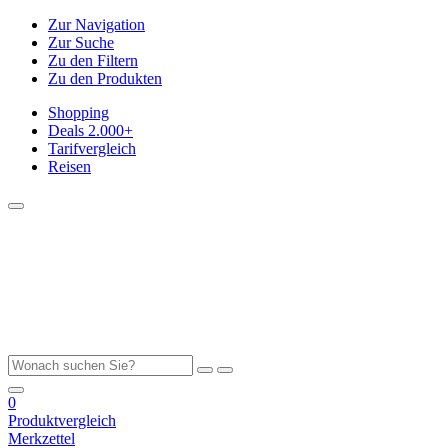
Zur Navigation
Zur Suche
Zu den Filtern
Zu den Produkten
Shopping
Deals
2.000+
Tarifvergleich
Reisen
0
Produktvergleich
Merkzettel