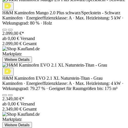
H&M Kaminofen Mango 2.0 Plus schwarz/Speckstein - Schwarz
Kaminofen · Energieeffizienzklasse: A · Max. Heizleistung: 5 kW ·
Wirkungsgrad: 80 % · Holz
2.099,00 €*
ab 0,00 € Versand
2.099,00 € Gesamt
Marktplatz
Weitere Details
H&M Kaminofen EVO 2.1 XL Naturstein-Titan - Grau
Kaminofen · Energieeffizienzklasse: A · Max. Heizleistung: 4 kW ·
Wirkungsgrad: 79.27 % · Geeignet für Raumgrößen bis: 175 m³
2.349,00 €*
ab 0,00 € Versand
2.349,00 € Gesamt
Marktplatz
Weitere Details