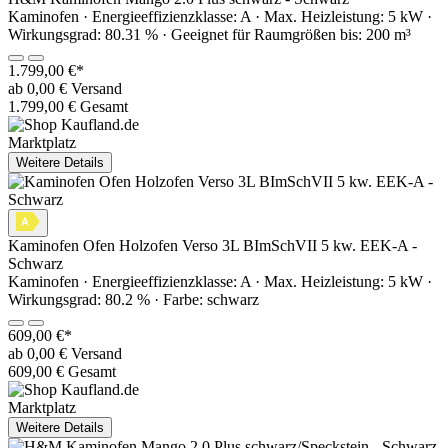
Kaminofen · Energieeffizienzklasse: A · Max. Heizleistung: 5 kW ·
Wirkungsgrad: 80.31 % · Geeignet für Raumgrößen bis: 200 m³
1.799,00 €*
ab 0,00 € Versand
1.799,00 € Gesamt
Marktplatz
Weitere Details
Kaminofen Ofen Holzofen Verso 3L BImSchVII 5 kw. EEK-A -
Schwarz
Kaminofen · Energieeffizienzklasse: A · Max. Heizleistung: 5 kW ·
Wirkungsgrad: 80.2 % · Farbe: schwarz
609,00 €*
ab 0,00 € Versand
609,00 € Gesamt
Marktplatz
Weitere Details