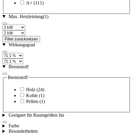
A+
(111)
Max. Heizleistung
(1)
Filter zurücksetzen
Wirkungsgrad
Brennstoff
Brennstoff
Holz
(24)
Kohle
(1)
Pellets
(1)
Geeignet für Raumgrößen bis
Farbe
Besonderheiten