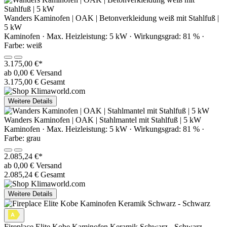
Wanders Kaminofen | OAK | Betonverkleidung weiß mit Stahlfuß |
5 kW
Kaminofen · Max. Heizleistung: 5 kW · Wirkungsgrad: 81 % ·
Farbe: weiß
3.175,00 €*
ab 0,00 € Versand
3.175,00 € Gesamt
Weitere Details
Wanders Kaminofen | OAK | Stahlmantel mit Stahlfuß | 5 kW
Kaminofen · Max. Heizleistung: 5 kW · Wirkungsgrad: 81 % ·
Farbe: grau
2.085,24 €*
ab 0,00 € Versand
2.085,24 € Gesamt
Weitere Details
Fireplace Elite Kobe Kaminofen Keramik Schwarz - Schwarz