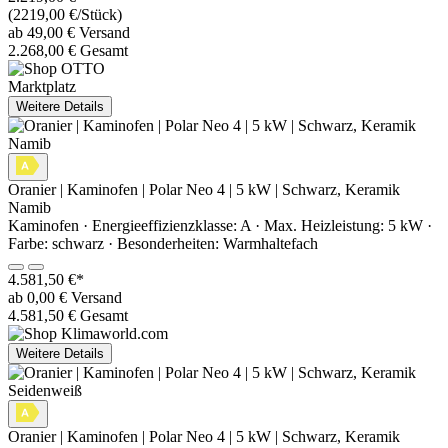
(2219,00 €/Stück)
ab 49,00 € Versand
2.268,00 € Gesamt
Marktplatz
Weitere Details
Oranier | Kaminofen | Polar Neo 4 | 5 kW | Schwarz, Keramik
Namib
Kaminofen · Energieeffizienzklasse: A · Max. Heizleistung: 5 kW ·
Farbe: schwarz · Besonderheiten: Warmhaltefach
4.581,50 €*
ab 0,00 € Versand
4.581,50 € Gesamt
Weitere Details
Oranier | Kaminofen | Polar Neo 4 | 5 kW | Schwarz, Keramik