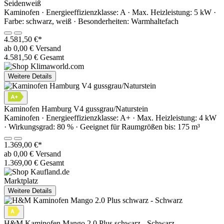
Seidenweiß
Kaminofen · Energieeffizienzklasse: A · Max. Heizleistung: 5 kW ·
Farbe: schwarz, weiß · Besonderheiten: Warmhaltefach
4.581,50 €*
ab 0,00 € Versand
4.581,50 € Gesamt
Weitere Details
Kaminofen Hamburg V4 gussgrau/Naturstein
Kaminofen · Energieeffizienzklasse: A+ · Max. Heizleistung: 4 kW
· Wirkungsgrad: 80 % · Geeignet für Raumgrößen bis: 175 m³
1.369,00 €*
ab 0,00 € Versand
1.369,00 € Gesamt
Marktplatz
Weitere Details
H&M Kaminofen Mango 2.0 Plus schwarz - Schwarz