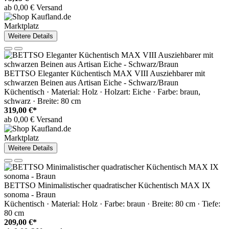
ab 0,00 € Versand
Marktplatz
Weitere Details
BETTSO Eleganter Küchentisch MAX VIII Ausziehbarer mit
schwarzen Beinen aus Artisan Eiche - Schwarz/Braun
Küchentisch · Material: Holz · Holzart: Eiche · Farbe: braun,
schwarz · Breite: 80 cm
319,00 €*
ab 0,00 € Versand
Marktplatz
Weitere Details
BETTSO Minimalistischer quadratischer Küchentisch MAX IX
sonoma - Braun
Küchentisch · Material: Holz · Farbe: braun · Breite: 80 cm · Tiefe:
80 cm
209,00 €*