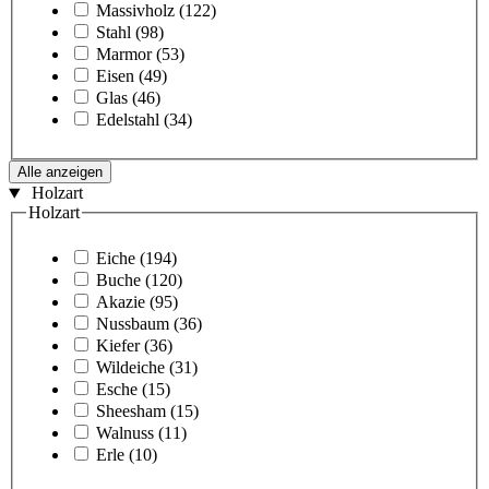
Massivholz
(122)
Stahl
(98)
Marmor
(53)
Eisen
(49)
Glas
(46)
Edelstahl
(34)
Alle anzeigen
Holzart
Holzart
Eiche
(194)
Buche
(120)
Akazie
(95)
Nussbaum
(36)
Kiefer
(36)
Wildeiche
(31)
Esche
(15)
Sheesham
(15)
Walnuss
(11)
Erle
(10)