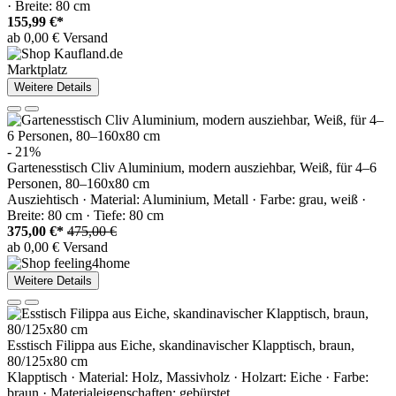
· Breite: 80 cm
155,99 €*
ab 0,00 € Versand
Marktplatz
Weitere Details
- 21%
Gartenesstisch Cliv Aluminium, modern ausziehbar, Weiß, für 4–6
Personen, 80–160x80 cm
Ausziehtisch · Material: Aluminium, Metall · Farbe: grau, weiß ·
Breite: 80 cm · Tiefe: 80 cm
375,00 €*
475,00 €
ab 0,00 € Versand
Weitere Details
Esstisch Filippa aus Eiche, skandinavischer Klapptisch, braun,
80/125x80 cm
Klapptisch · Material: Holz, Massivholz · Holzart: Eiche · Farbe:
braun · Materialeigenschaften: gebürstet