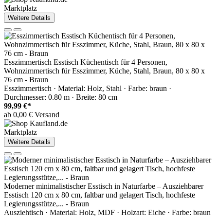
Marktplatz
Weitere Details
Esszimmertisch Esstisch Küchentisch für 4 Personen,
Wohnzimmertisch für Esszimmer, Küche, Stahl, Braun, 80 x 80 x
76 cm - Braun
Esszimmertisch · Material: Holz, Stahl · Farbe: braun ·
Durchmesser: 0.80 m · Breite: 80 cm
99,99 €*
ab 0,00 € Versand
Marktplatz
Weitere Details
Moderner minimalistischer Esstisch in Naturfarbe – Ausziehbarer
Esstisch 120 cm x 80 cm, faltbar und gelagert Tisch, hochfeste
Legierungsstütze,... - Braun
Ausziehtisch · Material: Holz, MDF · Holzart: Eiche · Farbe: braun