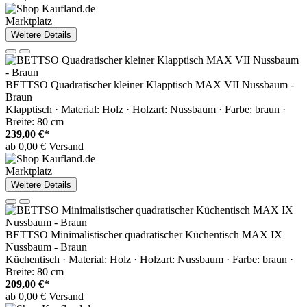
Marktplatz
Weitere Details
BETTSO Quadratischer kleiner Klapptisch MAX VII Nussbaum -
Braun
Klapptisch · Material: Holz · Holzart: Nussbaum · Farbe: braun ·
Breite: 80 cm
239,00 €*
ab 0,00 € Versand
Marktplatz
Weitere Details
BETTSO Minimalistischer quadratischer Küchentisch MAX IX
Nussbaum - Braun
Küchentisch · Material: Holz · Holzart: Nussbaum · Farbe: braun ·
Breite: 80 cm
209,00 €*
ab 0,00 € Versand