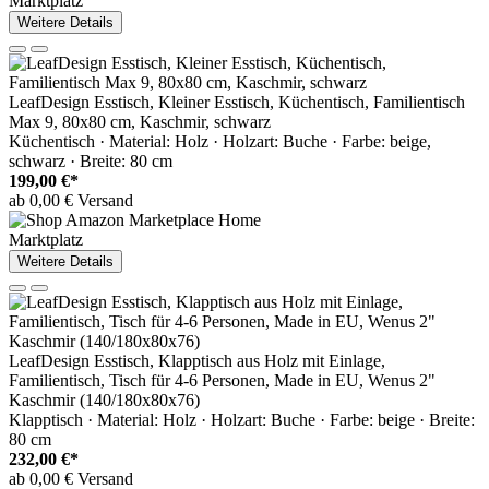
Marktplatz
Weitere Details
LeafDesign Esstisch, Kleiner Esstisch, Küchentisch, Familientisch
Max 9, 80x80 cm, Kaschmir, schwarz
Küchentisch · Material: Holz · Holzart: Buche · Farbe: beige,
schwarz · Breite: 80 cm
199,00 €*
ab 0,00 € Versand
Marktplatz
Weitere Details
LeafDesign Esstisch, Klapptisch aus Holz mit Einlage,
Familientisch, Tisch für 4-6 Personen, Made in EU, Wenus 2"
Kaschmir (140/180x80x76)
Klapptisch · Material: Holz · Holzart: Buche · Farbe: beige · Breite:
80 cm
232,00 €*
ab 0,00 € Versand