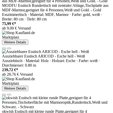
MODFU Esstisch Rundertisch mit zentraler Ablage,Tischplatte aus
MDF-Marmor,geeignet für 4 Personen,Weiß und Gold. - Gold
Esszimmertisch · Material: MDF, Marmor · Farbe: gold, weiß ·
Breite: 80 cm · Tiefe: 80 cm
75,99 €*
ab 9,00 € Versand
Marktplatz
Weitere Details
Ausziehbarer Esstisch ARICOD - Esche hell - Weiß
Ausziehtisch · Material: Holz · Holzart: Esche · Farbe: weiß ·
Durchmesser: 0.80 m
239,72 €*
ab 28,76 € Versand
Marktplatz
Weitere Details
okwish Esstisch mit kleine runde Platte,geeignet für 4