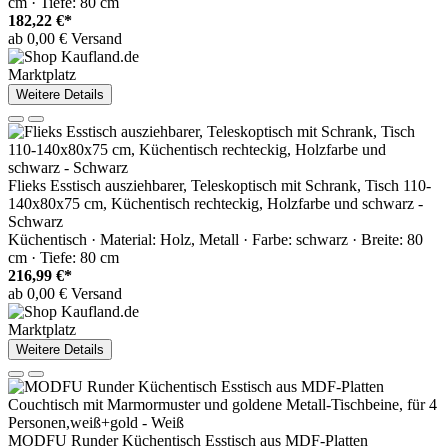
cm · Tiefe: 80 cm
182,22 €*
ab 0,00 € Versand
Marktplatz
Weitere Details
Flieks Esstisch ausziehbarer, Teleskoptisch mit Schrank, Tisch 110-
140x80x75 cm, Küchentisch rechteckig, Holzfarbe und schwarz -
Schwarz
Küchentisch · Material: Holz, Metall · Farbe: schwarz · Breite: 80
cm · Tiefe: 80 cm
216,99 €*
ab 0,00 € Versand
Marktplatz
Weitere Details
MODFU Runder Küchentisch Esstisch aus MDF-Platten