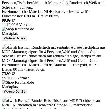
Personen,Tischoberfläche mit Marmoroptik,Rundertisch,Weiß und
Schwarz. - Schwarz
Esszimmertisch · Material: MDF · Farbe: schwarz, weiß ·
Durchmesser: 0.80 m · Breite: 80 cm
99,99 €*
ab 19,00 € Versand
Marktplatz
Weitere Details
okwish Esstisch Rundertisch mit zentraler Ablage,Tischplatte aus
MDF-Marmor,geeignet für 4 Personen,Weiß und Gold. - Gold
Esszimmertisch · Material: MDF, Marmor · Farbe: gold, weiß ·
Breite: 80 cm · Tiefe: 80 cm
75,99 €*
ab 9,00 € Versand
Marktplatz
Weitere Details