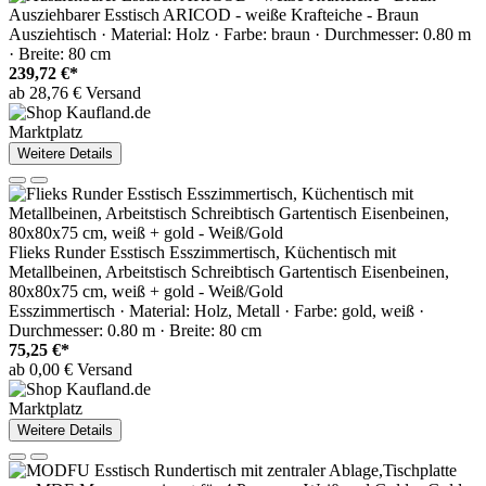
Ausziehbarer Esstisch ARICOD - weiße Krafteiche - Braun
Ausziehtisch · Material: Holz · Farbe: braun · Durchmesser: 0.80 m
· Breite: 80 cm
239,72 €*
ab 28,76 € Versand
Marktplatz
Weitere Details
Flieks Runder Esstisch Esszimmertisch, Küchentisch mit
Metallbeinen, Arbeitstisch Schreibtisch Gartentisch Eisenbeinen,
80x80x75 cm, weiß + gold - Weiß/Gold
Esszimmertisch · Material: Holz, Metall · Farbe: gold, weiß ·
Durchmesser: 0.80 m · Breite: 80 cm
75,25 €*
ab 0,00 € Versand
Marktplatz
Weitere Details