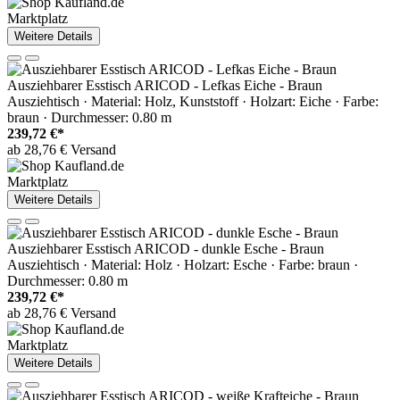
Marktplatz
Weitere Details
Ausziehbarer Esstisch ARICOD - Lefkas Eiche - Braun
Ausziehtisch · Material: Holz, Kunststoff · Holzart: Eiche · Farbe:
braun · Durchmesser: 0.80 m
239,72 €*
ab 28,76 € Versand
Marktplatz
Weitere Details
Ausziehbarer Esstisch ARICOD - dunkle Esche - Braun
Ausziehtisch · Material: Holz · Holzart: Esche · Farbe: braun ·
Durchmesser: 0.80 m
239,72 €*
ab 28,76 € Versand
Marktplatz
Weitere Details