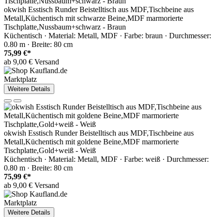
okwish Esstisch Runder Beistelltisch aus MDF,Tischbeine aus
Metall,Küchentisch mit schwarze Beine,MDF marmorierte
Tischplatte,Nussbaum+schwarz - Braun
Küchentisch · Material: Metall, MDF · Farbe: braun · Durchmesser:
0.80 m · Breite: 80 cm
75,99 €*
ab 9,00 € Versand
Marktplatz
Weitere Details
okwish Esstisch Runder Beistelltisch aus MDF,Tischbeine aus
Metall,Küchentisch mit goldene Beine,MDF marmorierte
Tischplatte,Gold+weiß - Weiß
Küchentisch · Material: Metall, MDF · Farbe: weiß · Durchmesser:
0.80 m · Breite: 80 cm
75,99 €*
ab 9,00 € Versand
Marktplatz
Weitere Details