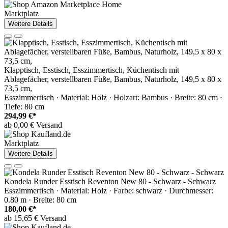
Marktplatz
Weitere Details
Klapptisch, Esstisch, Esszimmertisch, Küchentisch mit
Ablagefächer, verstellbaren Füße, Bambus, Naturholz, 149,5 x 80 x
73,5 cm,
Esszimmertisch · Material: Holz · Holzart: Bambus · Breite: 80 cm ·
Tiefe: 80 cm
294,99 €*
ab 0,00 € Versand
Marktplatz
Weitere Details
Kondela Runder Esstisch Reventon New 80 - Schwarz - Schwarz
Esszimmertisch · Material: Holz · Farbe: schwarz · Durchmesser:
0.80 m · Breite: 80 cm
180,00 €*
ab 15,65 € Versand