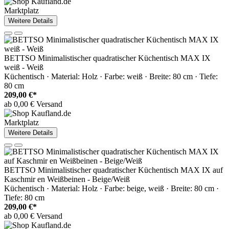
Marktplatz
Weitere Details
BETTSO Minimalistischer quadratischer Küchentisch MAX IX
weiß - Weiß
Küchentisch · Material: Holz · Farbe: weiß · Breite: 80 cm · Tiefe:
80 cm
209,00 €*
ab 0,00 € Versand
Marktplatz
Weitere Details
BETTSO Minimalistischer quadratischer Küchentisch MAX IX auf
Kaschmir en Weißbeinen - Beige/Weiß
Küchentisch · Material: Holz · Farbe: beige, weiß · Breite: 80 cm ·
Tiefe: 80 cm
209,00 €*
ab 0,00 € Versand