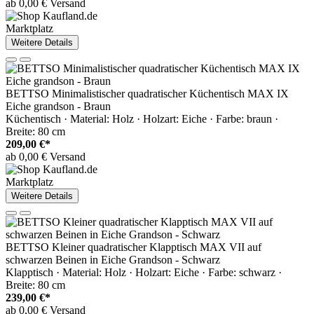
ab 0,00 € Versand
Marktplatz
Weitere Details
BETTSO Minimalistischer quadratischer Küchentisch MAX IX
Eiche grandson - Braun
Küchentisch · Material: Holz · Holzart: Eiche · Farbe: braun ·
Breite: 80 cm
209,00 €*
ab 0,00 € Versand
Marktplatz
Weitere Details
BETTSO Kleiner quadratischer Klapptisch MAX VII auf
schwarzen Beinen in Eiche Grandson - Schwarz
Klapptisch · Material: Holz · Holzart: Eiche · Farbe: schwarz ·
Breite: 80 cm
239,00 €*
ab 0,00 € Versand