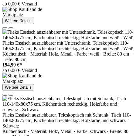
ab 0,00 € Versand
Marktplatz
Weitere Details
Flieks Esstisch ausziehbarer mit Unterschrank, Teleskoptisch 110-
140x80x75 cm, Küchentisch rechteckig, Holzfarbe und weiß - Weiß
Küchentisch · Material: Holz, Metall · Farbe: weiß · Breite: 80 cm ·
Tiefe: 80 cm
194,99 €*
ab 0,00 € Versand
Marktplatz
Weitere Details
Flieks Esstisch ausziehbarer, Teleskoptisch mit Schrank, Tisch 110-
140x80x75 cm, Küchentisch rechteckig, Holzfarbe und schwarz -
Schwarz
Küchentisch · Material: Holz, Metall · Farbe: schwarz · Breite: 80