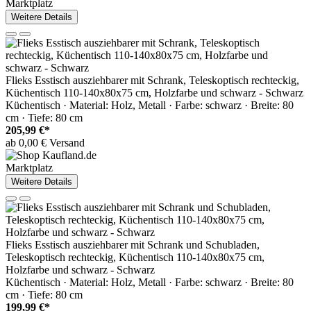
Marktplatz
Weitere Details
Flieks Esstisch ausziehbarer mit Schrank, Teleskoptisch rechteckig,
Küchentisch 110-140x80x75 cm, Holzfarbe und schwarz - Schwarz
Küchentisch · Material: Holz, Metall · Farbe: schwarz · Breite: 80
cm · Tiefe: 80 cm
205,99 €*
ab 0,00 € Versand
Marktplatz
Weitere Details
Flieks Esstisch ausziehbarer mit Schrank und Schubladen,
Teleskoptisch rechteckig, Küchentisch 110-140x80x75 cm,
Holzfarbe und schwarz - Schwarz
Küchentisch · Material: Holz, Metall · Farbe: schwarz · Breite: 80
cm · Tiefe: 80 cm
199,99 €*