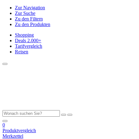
Zur Navigation
Zur Suche
Zu den Filtern
Zu den Produkten
Shopping
Deals
2.000+
Tarifvergleich
Reisen
0
Produktvergleich
Merkzettel