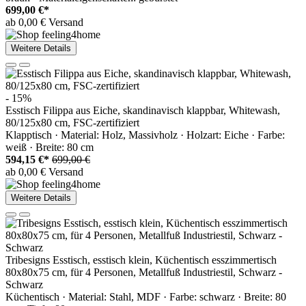
699,00 €*
ab 0,00 € Versand
Weitere Details
- 15%
Esstisch Filippa aus Eiche, skandinavisch klappbar, Whitewash,
80/125x80 cm, FSC-zertifiziert
Klapptisch · Material: Holz, Massivholz · Holzart: Eiche · Farbe:
weiß · Breite: 80 cm
594,15 €*
699,00 €
ab 0,00 € Versand
Weitere Details
Tribesigns Esstisch, esstisch klein, Küchentisch esszimmertisch
80x80x75 cm, für 4 Personen, Metallfuß Industriestil, Schwarz -
Schwarz
Küchentisch · Material: Stahl, MDF · Farbe: schwarz · Breite: 80