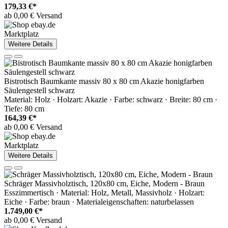
179,33 €*
ab 0,00 € Versand
Marktplatz
Weitere Details
Bistrotisch Baumkante massiv 80 x 80 cm Akazie honigfarben
Säulengestell schwarz
Material: Holz · Holzart: Akazie · Farbe: schwarz · Breite: 80 cm ·
Tiefe: 80 cm
164,39 €*
ab 0,00 € Versand
Marktplatz
Weitere Details
Schräger Massivholztisch, 120x80 cm, Eiche, Modern - Braun
Esszimmertisch · Material: Holz, Metall, Massivholz · Holzart:
Eiche · Farbe: braun · Materialeigenschaften: naturbelassen
1.749,00 €*
ab 0,00 € Versand