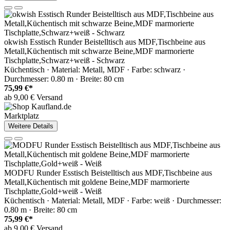
okwish Esstisch Runder Beistelltisch aus MDF,Tischbeine aus
Metall,Küchentisch mit schwarze Beine,MDF marmorierte
Tischplatte,Schwarz+weiß - Schwarz
Küchentisch · Material: Metall, MDF · Farbe: schwarz ·
Durchmesser: 0.80 m · Breite: 80 cm
75,99 €*
ab 9,00 € Versand
Marktplatz
Weitere Details
MODFU Runder Esstisch Beistelltisch aus MDF,Tischbeine aus
Metall,Küchentisch mit goldene Beine,MDF marmorierte
Tischplatte,Gold+weiß - Weiß
Küchentisch · Material: Metall, MDF · Farbe: weiß · Durchmesser:
0.80 m · Breite: 80 cm
75,99 €*
ab 9,00 € Versand