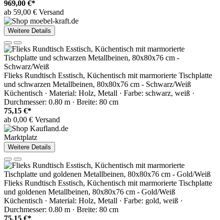
969,00 €*
ab 59,00 € Versand
Weitere Details
Flieks Rundtisch Esstisch, Küchentisch mit marmorierte Tischplatte
und schwarzen Metallbeinen, 80x80x76 cm - Schwarz/Weiß
Küchentisch · Material: Holz, Metall · Farbe: schwarz, weiß ·
Durchmesser: 0.80 m · Breite: 80 cm
75,15 €*
ab 0,00 € Versand
Marktplatz
Weitere Details
Flieks Rundtisch Esstisch, Küchentisch mit marmorierte Tischplatte
und goldenen Metallbeinen, 80x80x76 cm - Gold/Weiß
Küchentisch · Material: Holz, Metall · Farbe: gold, weiß ·
Durchmesser: 0.80 m · Breite: 80 cm
75,15 €*