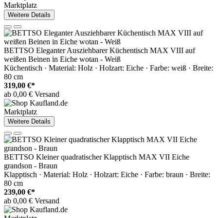
Marktplatz
Weitere Details
BETTSO Eleganter Ausziehbarer Küchentisch MAX VIII auf
weißen Beinen in Eiche wotan - Weiß
Küchentisch · Material: Holz · Holzart: Eiche · Farbe: weiß · Breite:
80 cm
319,00 €*
ab 0,00 € Versand
Marktplatz
Weitere Details
BETTSO Kleiner quadratischer Klapptisch MAX VII Eiche
grandson - Braun
Klapptisch · Material: Holz · Holzart: Eiche · Farbe: braun · Breite:
80 cm
239,00 €*
ab 0,00 € Versand