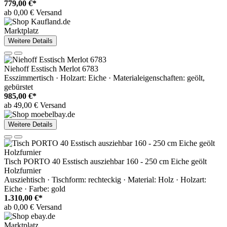
779,00 €*
ab 0,00 € Versand
Marktplatz
Weitere Details
Niehoff Esstisch Merlot 6783
Esszimmertisch · Holzart: Eiche · Materialeigenschaften: geölt,
gebürstet
985,00 €*
ab 49,00 € Versand
Weitere Details
Tisch PORTO 40 Esstisch ausziehbar 160 - 250 cm Eiche geölt
Holzfurnier
Ausziehtisch · Tischform: rechteckig · Material: Holz · Holzart:
Eiche · Farbe: gold
1.310,00 €*
ab 0,00 € Versand
Marktplatz