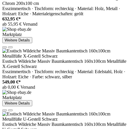
Chrom 200x100 cm
Esszimmertisch · Tischform: rechteckig · Material: Holz, Metall ·
Holzart: Eiche · Materialeigenschaften: geölt
632,95 €*
ab 55,95 € Versand
Marktplatz
Weitere Details
Esstisch Wildeiche Massiv Baumkantentisch 160x100cm Metallfüße
X-Gestell Schwarz
Esszimmertisch · Tischform: rechteckig · Material: Edelstahl, Holz ·
Holzart: Eiche · Farbe: schwarz, silber
549,00 €*
ab 0,00 € Versand
Marktplatz
Weitere Details
Esstisch Wildeiche Massiv Baumkantentisch 160x100cm Metallfüße