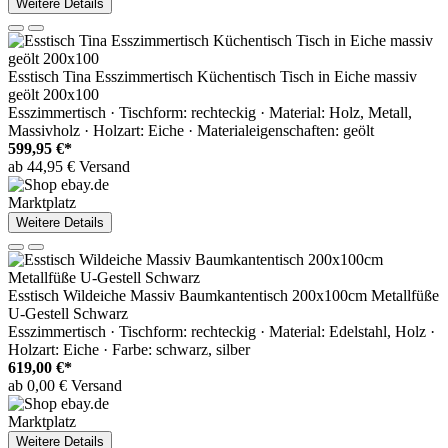
Weitere Details
Esstisch Tina Esszimmertisch Küchentisch Tisch in Eiche massiv
geölt 200x100
Esszimmertisch · Tischform: rechteckig · Material: Holz, Metall,
Massivholz · Holzart: Eiche · Materialeigenschaften: geölt
599,95 €*
ab 44,95 € Versand
Marktplatz
Weitere Details
Esstisch Wildeiche Massiv Baumkantentisch 200x100cm Metallfüße
U-Gestell Schwarz
Esszimmertisch · Tischform: rechteckig · Material: Edelstahl, Holz ·
Holzart: Eiche · Farbe: schwarz, silber
619,00 €*
ab 0,00 € Versand
Marktplatz
Weitere Details