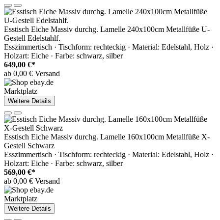
Esstisch Eiche Massiv durchg. Lamelle 240x100cm Metallfüße U-
Gestell Edelstahlf.
Esszimmertisch · Tischform: rechteckig · Material: Edelstahl, Holz ·
Holzart: Eiche · Farbe: schwarz, silber
649,00 €*
ab 0,00 € Versand
Marktplatz
Weitere Details
Esstisch Eiche Massiv durchg. Lamelle 160x100cm Metallfüße X-
Gestell Schwarz
Esszimmertisch · Tischform: rechteckig · Material: Edelstahl, Holz ·
Holzart: Eiche · Farbe: schwarz, silber
569,00 €*
ab 0,00 € Versand
Marktplatz
Weitere Details