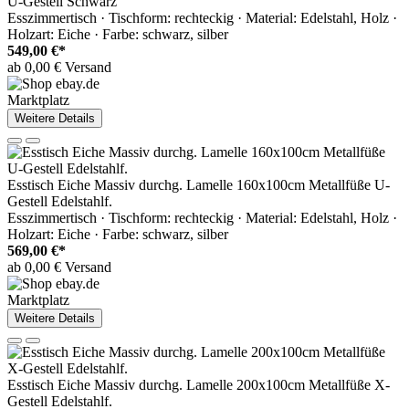
U-Gestell Schwarz
Esszimmertisch · Tischform: rechteckig · Material: Edelstahl, Holz ·
Holzart: Eiche · Farbe: schwarz, silber
549,00 €*
ab 0,00 € Versand
Marktplatz
Weitere Details
Esstisch Eiche Massiv durchg. Lamelle 160x100cm Metallfüße U-
Gestell Edelstahlf.
Esszimmertisch · Tischform: rechteckig · Material: Edelstahl, Holz ·
Holzart: Eiche · Farbe: schwarz, silber
569,00 €*
ab 0,00 € Versand
Marktplatz
Weitere Details
Esstisch Eiche Massiv durchg. Lamelle 200x100cm Metallfüße X-
Gestell Edelstahlf.