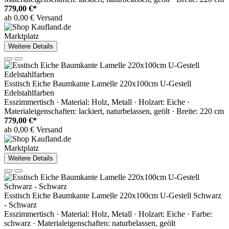
779,00 €*
ab 0,00 € Versand
Marktplatz
Weitere Details
Esstisch Eiche Baumkante Lamelle 220x100cm U-Gestell
Edelstahlfarben
Esszimmertisch · Material: Holz, Metall · Holzart: Eiche ·
Materialeigenschaften: lackiert, naturbelassen, geölt · Breite: 220 cm
779,00 €*
ab 0,00 € Versand
Marktplatz
Weitere Details
Esstisch Eiche Baumkante Lamelle 220x100cm U-Gestell Schwarz
- Schwarz
Esszimmertisch · Material: Holz, Metall · Holzart: Eiche · Farbe:
schwarz · Materialeigenschaften: naturbelassen, geölt