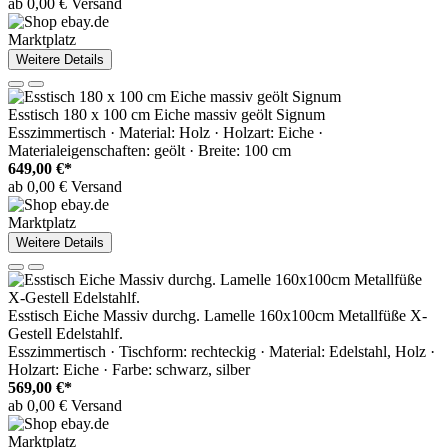
ab 0,00 € Versand
Marktplatz
Weitere Details
Esstisch 180 x 100 cm Eiche massiv geölt Signum
Esszimmertisch · Material: Holz · Holzart: Eiche ·
Materialeigenschaften: geölt · Breite: 100 cm
649,00 €*
ab 0,00 € Versand
Marktplatz
Weitere Details
Esstisch Eiche Massiv durchg. Lamelle 160x100cm Metallfüße X-
Gestell Edelstahlf.
Esszimmertisch · Tischform: rechteckig · Material: Edelstahl, Holz ·
Holzart: Eiche · Farbe: schwarz, silber
569,00 €*
ab 0,00 € Versand
Marktplatz