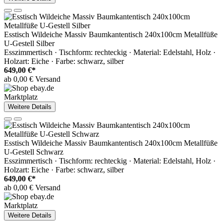
Esstisch Wildeiche Massiv Baumkantentisch 240x100cm Metallfüße
U-Gestell Silber
Esszimmertisch · Tischform: rechteckig · Material: Edelstahl, Holz ·
Holzart: Eiche · Farbe: schwarz, silber
649,00 €*
ab 0,00 € Versand
Marktplatz
Weitere Details
Esstisch Wildeiche Massiv Baumkantentisch 240x100cm Metallfüße
U-Gestell Schwarz
Esszimmertisch · Tischform: rechteckig · Material: Edelstahl, Holz ·
Holzart: Eiche · Farbe: schwarz, silber
649,00 €*
ab 0,00 € Versand
Marktplatz
Weitere Details