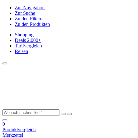
Zur Navigation
Zur Suche
Zu den Filtern
Zu den Produkten
Shopping
Deals
2.000+
Tarifvergleich
Reisen
0
Produktvergleich
Merkzettel