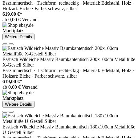
Esszimmertisch · Tischform: rechteckig · Material: Edelstahl, Holz ·
Holzart: Eiche · Farbe: schwarz, silber
619,00 €*
ab 0,00 € Versand
Marktplatz
Weitere Details
Esstisch Wildeiche Massiv Baumkantentisch 200x100cm Metallfüße
X-Gestell Silber
Esszimmertisch · Tischform: rechteckig · Material: Edelstahl, Holz ·
Holzart: Eiche · Farbe: schwarz, silber
619,00 €*
ab 0,00 € Versand
Marktplatz
Weitere Details
Esstisch Wildeiche Massiv Baumkantentisch 180x100cm Metallfüße
U-Gestell Silber
Esszimmertisch · Tischform: rechteckig · Material: Edelstahl, Holz ·