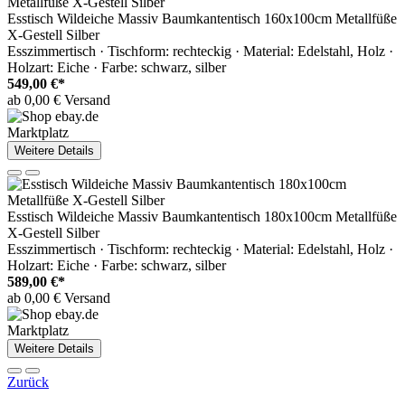
Esstisch Wildeiche Massiv Baumkantentisch 160x100cm Metallfüße
X-Gestell Silber
Esszimmertisch · Tischform: rechteckig · Material: Edelstahl, Holz ·
Holzart: Eiche · Farbe: schwarz, silber
549,00 €*
ab 0,00 € Versand
Marktplatz
Weitere Details
Esstisch Wildeiche Massiv Baumkantentisch 180x100cm Metallfüße
X-Gestell Silber
Esszimmertisch · Tischform: rechteckig · Material: Edelstahl, Holz ·
Holzart: Eiche · Farbe: schwarz, silber
589,00 €*
ab 0,00 € Versand
Marktplatz
Weitere Details
Zurück