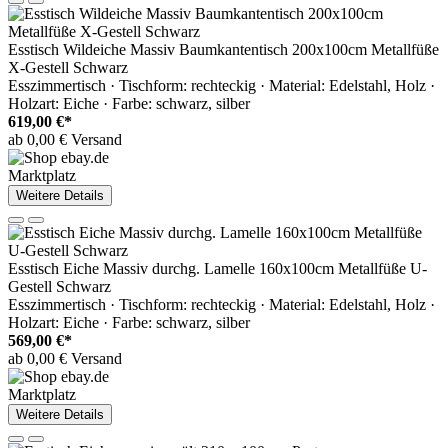
Esstisch Wildeiche Massiv Baumkantentisch 200x100cm Metallfüße
X-Gestell Schwarz
Esszimmertisch · Tischform: rechteckig · Material: Edelstahl, Holz ·
Holzart: Eiche · Farbe: schwarz, silber
619,00 €*
ab 0,00 € Versand
Marktplatz
Weitere Details
Esstisch Eiche Massiv durchg. Lamelle 160x100cm Metallfüße U-
Gestell Schwarz
Esszimmertisch · Tischform: rechteckig · Material: Edelstahl, Holz ·
Holzart: Eiche · Farbe: schwarz, silber
569,00 €*
ab 0,00 € Versand
Marktplatz
Weitere Details