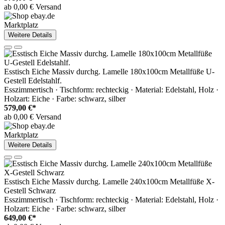
ab 0,00 € Versand
Marktplatz
Weitere Details
Esstisch Eiche Massiv durchg. Lamelle 180x100cm Metallfüße U-
Gestell Edelstahlf.
Esszimmertisch · Tischform: rechteckig · Material: Edelstahl, Holz ·
Holzart: Eiche · Farbe: schwarz, silber
579,00 €*
ab 0,00 € Versand
Marktplatz
Weitere Details
Esstisch Eiche Massiv durchg. Lamelle 240x100cm Metallfüße X-
Gestell Schwarz
Esszimmertisch · Tischform: rechteckig · Material: Edelstahl, Holz ·
Holzart: Eiche · Farbe: schwarz, silber
649,00 €*