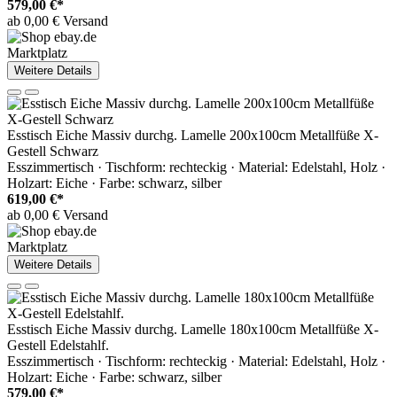
579,00 €*
ab 0,00 € Versand
Marktplatz
Weitere Details
Esstisch Eiche Massiv durchg. Lamelle 200x100cm Metallfüße X-
Gestell Schwarz
Esszimmertisch · Tischform: rechteckig · Material: Edelstahl, Holz ·
Holzart: Eiche · Farbe: schwarz, silber
619,00 €*
ab 0,00 € Versand
Marktplatz
Weitere Details
Esstisch Eiche Massiv durchg. Lamelle 180x100cm Metallfüße X-
Gestell Edelstahlf.
Esszimmertisch · Tischform: rechteckig · Material: Edelstahl, Holz ·
Holzart: Eiche · Farbe: schwarz, silber
579,00 €*