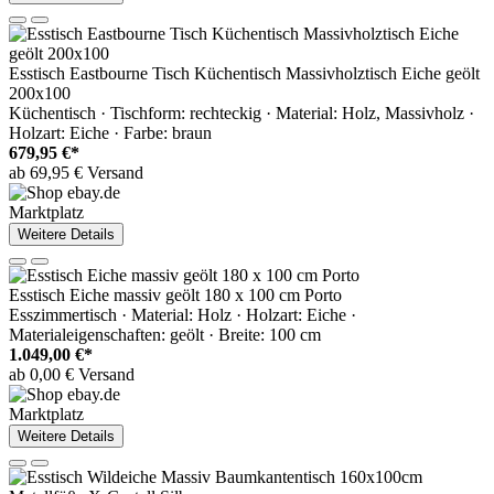
Esstisch Eastbourne Tisch Küchentisch Massivholztisch Eiche geölt
200x100
Küchentisch · Tischform: rechteckig · Material: Holz, Massivholz ·
Holzart: Eiche · Farbe: braun
679,95 €*
ab 69,95 € Versand
Marktplatz
Weitere Details
Esstisch Eiche massiv geölt 180 x 100 cm Porto
Esszimmertisch · Material: Holz · Holzart: Eiche ·
Materialeigenschaften: geölt · Breite: 100 cm
1.049,00 €*
ab 0,00 € Versand
Marktplatz
Weitere Details