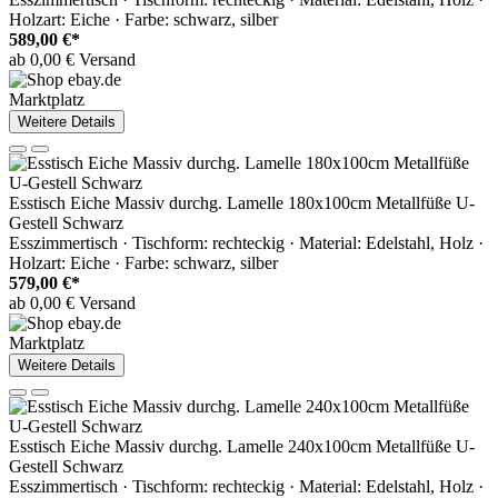
Holzart: Eiche · Farbe: schwarz, silber
589,00 €*
ab 0,00 € Versand
Marktplatz
Weitere Details
Esstisch Eiche Massiv durchg. Lamelle 180x100cm Metallfüße U-
Gestell Schwarz
Esszimmertisch · Tischform: rechteckig · Material: Edelstahl, Holz ·
Holzart: Eiche · Farbe: schwarz, silber
579,00 €*
ab 0,00 € Versand
Marktplatz
Weitere Details
Esstisch Eiche Massiv durchg. Lamelle 240x100cm Metallfüße U-
Gestell Schwarz
Esszimmertisch · Tischform: rechteckig · Material: Edelstahl, Holz ·