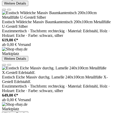
Weitere Details
Esstisch Wildeiche Massiv Baumkantentisch 200x100cm Metallfüße
U-Gestell Silber
Esszimmertisch · Tischform: rechteckig · Material: Edelstahl, Holz ·
Holzart: Eiche · Farbe: schwarz, silber
619,00 €*
ab 0,00 € Versand
Marktplatz
Weitere Details
Esstisch Eiche Massiv durchg. Lamelle 240x100cm Metallfüße X-
Gestell Edelstahlf.
Esszimmertisch · Tischform: rechteckig · Material: Edelstahl, Holz ·
Holzart: Eiche · Farbe: schwarz, silber
649,00 €*
ab 0,00 € Versand
Marktplatz