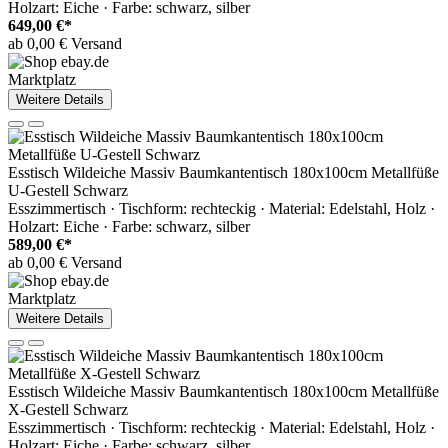
Holzart: Eiche · Farbe: schwarz, silber
649,00 €*
ab 0,00 € Versand
Marktplatz
Weitere Details
Esstisch Wildeiche Massiv Baumkantentisch 180x100cm Metallfüße
U-Gestell Schwarz
Esszimmertisch · Tischform: rechteckig · Material: Edelstahl, Holz ·
Holzart: Eiche · Farbe: schwarz, silber
589,00 €*
ab 0,00 € Versand
Marktplatz
Weitere Details
Esstisch Wildeiche Massiv Baumkantentisch 180x100cm Metallfüße
X-Gestell Schwarz
Esszimmertisch · Tischform: rechteckig · Material: Edelstahl, Holz ·
Holzart: Eiche · Farbe: schwarz, silber