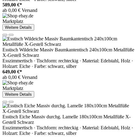
589,00 €*
ab 0,00 € Versand
Marktplatz
Weitere Details
Esstisch Wildeiche Massiv Baumkantentisch 240x100cm Metallfüße
X-Gestell Schwarz
Esszimmertisch · Tischform: rechteckig · Material: Edelstahl, Holz ·
Holzart: Eiche · Farbe: schwarz, silber
649,00 €*
ab 0,00 € Versand
Marktplatz
Weitere Details
Esstisch Eiche Massiv durchg. Lamelle 180x100cm Metallfüße X-
Gestell Schwarz
Esszimmertisch · Tischform: rechteckig · Material: Edelstahl, Holz ·
Holzart: Eiche · Farbe: schwarz, silber