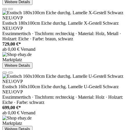
Weitere Details
Esstisch 180x100cm Eiche durchg. Lamelle X-Gestell Schwarz
NEU/OVP
Esszimmertisch · Tischform: rechteckig · Material: Holz, Metall ·
Holzart: Eiche · Farbe: braun, schwarz
729,00 €*
ab 0,00 € Versand
Marktplatz
Weitere Details
Esstisch 160x100cm Eiche durchg. Lamelle U-Gestell Schwarz
NEU/OVP
Esszimmertisch · Tischform: rechteckig · Material: Holz · Holzart:
Eiche · Farbe: schwarz
699,00 €*
ab 0,00 € Versand
Marktplatz
Weitere Details