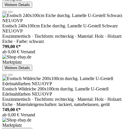
Weitere Details
Esstisch 240x100cm Eiche durchg. Lamelle U-Gestell Schwarz
NEU/OVP
Esszimmertisch · Tischform: rechteckig · Material: Holz · Holzart:
Eiche · Farbe: schwarz
799,00 €*
ab 0,00 € Versand
Marktplatz
Weitere Details
Esstisch Wildeiche 200x100cm durchg. Lamelle U-Gestell
Edelstahlfarben NEU/OVP
Esszimmertisch · Tischform: rechteckig · Material: Holz · Holzart:
Eiche · Materialeigenschaften: lackiert, naturbelassen, geölt
749,00 €*
ab 0,00 € Versand
Marktplatz