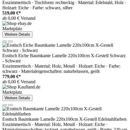
Esszimmertisch · Tischform: rechteckig · Material: Edelstahl, Holz ·
Holzart: Eiche · Farbe: schwarz, silber
519,00 €*
ab 0,00 € Versand
Marktplatz
Weitere Details
Esstisch Eiche Baumkante Lamelle 220x100cm X-Gestell Schwarz
- Schwarz
Esszimmertisch · Material: Holz, Metall · Holzart: Eiche · Farbe:
schwarz · Materialeigenschaften: naturbelassen, geölt
779,00 €*
ab 0,00 € Versand
Marktplatz
Weitere Details
Esstisch Baumkante Lamelle 220x100cm X-Gestell Edelstahlfarben
Esszimmertisch · Material: Holz, Metall · Holzart: Eiche ·
Materialeigenschaften: lackiert, naturbelassen, geölt · Breite: 220 cm