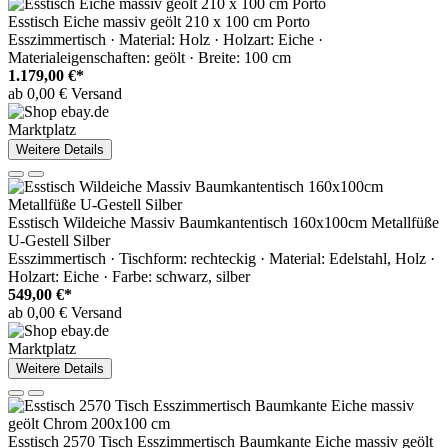
Esstisch Eiche massiv geölt 210 x 100 cm Porto
Esszimmertisch · Material: Holz · Holzart: Eiche ·
Materialeigenschaften: geölt · Breite: 100 cm
1.179,00 €*
ab 0,00 € Versand
Marktplatz
Weitere Details
Esstisch Wildeiche Massiv Baumkantentisch 160x100cm Metallfüße
U-Gestell Silber
Esszimmertisch · Tischform: rechteckig · Material: Edelstahl, Holz ·
Holzart: Eiche · Farbe: schwarz, silber
549,00 €*
ab 0,00 € Versand
Marktplatz
Weitere Details
Esstisch 2570 Tisch Esszimmertisch Baumkante Eiche massiv geölt