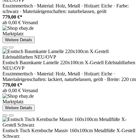
NEU/OVP
Esszimmertisch · Material: Holz, Metall · Holzart: Eiche · Farbe:
schwarz · Materialeigenschaften: naturbelassen, geölt
779,00 €*
ab 0,00 € Versand
Marktplatz
Weitere Details
Esstisch Baumkante Lamelle 220x100cm X-Gestell Edelstahlfarben
NEU/OVP
Esszimmertisch · Material: Holz, Metall · Holzart: Eiche ·
Materialeigenschaften: lackiert, naturbelassen, geölt · Breite: 220 cm
779,00 €*
ab 0,00 € Versand
Marktplatz
Weitere Details
Esstisch Tisch Kernbuche Massiv 160x100cm Metallfüße X-Gestell
Schwarz