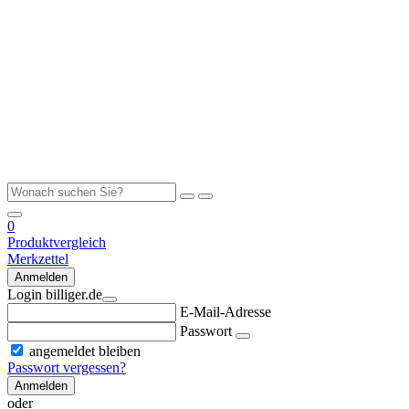
0
Produktvergleich
Merkzettel
Anmelden
Login billiger.de
E-Mail-Adresse
Passwort
angemeldet bleiben
Passwort vergessen?
Anmelden
oder