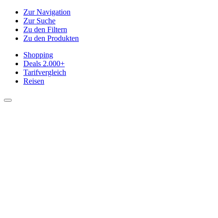
Zur Navigation
Zur Suche
Zu den Filtern
Zu den Produkten
Shopping
Deals
2.000+
Tarifvergleich
Reisen