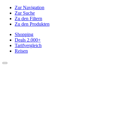
Zur Navigation
Zur Suche
Zu den Filtern
Zu den Produkten
Shopping
Deals
2.000+
Tarifvergleich
Reisen