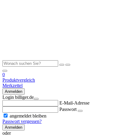
0
Produktvergleich
Merkzettel
Anmelden
Login billiger.de
E-Mail-Adresse
Passwort
angemeldet bleiben
Passwort vergessen?
Anmelden
oder