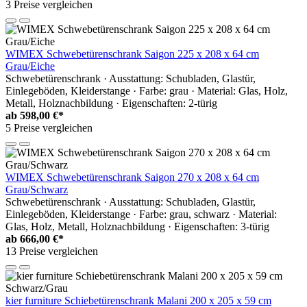
3 Preise vergleichen
WIMEX Schwebetürenschrank Saigon 225 x 208 x 64 cm
Grau/Eiche
Schwebetürenschrank · Ausstattung: Schubladen, Glastür,
Einlegeböden, Kleiderstange · Farbe: grau · Material: Glas, Holz,
Metall, Holznachbildung · Eigenschaften: 2-türig
ab
598,00 €*
5 Preise vergleichen
WIMEX Schwebetürenschrank Saigon 270 x 208 x 64 cm
Grau/Schwarz
Schwebetürenschrank · Ausstattung: Schubladen, Glastür,
Einlegeböden, Kleiderstange · Farbe: grau, schwarz · Material:
Glas, Holz, Metall, Holznachbildung · Eigenschaften: 3-türig
ab
666,00 €*
13 Preise vergleichen
kier furniture Schiebetürenschrank Malani 200 x 205 x 59 cm