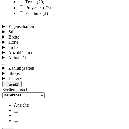
Textil
(29)
Polyester
(27)
Echtholz
(3)
Eigenschaften
Stil
Breite
Höhe
Tiefe
Anzahl Türen
Aktualität
Zahlungsarten
Shops
Lieferzeit
Filtern
(1)
Sortieren nach:
Ansicht: