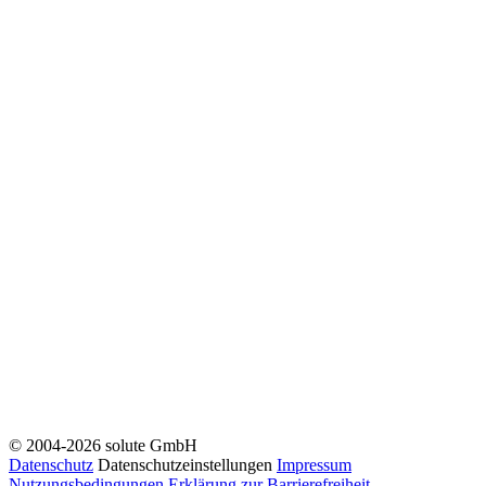
© 2004-2026 solute GmbH
Datenschutz
Datenschutzeinstellungen
Impressum
Nutzungsbedingungen
Erklärung zur Barrierefreiheit