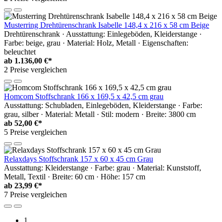
Musterring Drehtürenschrank Isabelle 148,4 x 216 x 58 cm Beige
Drehtürenschrank · Ausstattung: Einlegeböden, Kleiderstange ·
Farbe: beige, grau · Material: Holz, Metall · Eigenschaften:
beleuchtet
ab
1.136,00 €*
2 Preise vergleichen
Homcom Stoffschrank 166 x 169,5 x 42,5 cm grau
Ausstattung: Schubladen, Einlegeböden, Kleiderstange · Farbe:
grau, silber · Material: Metall · Stil: modern · Breite: 3800 cm
ab
52,00 €*
5 Preise vergleichen
Relaxdays Stoffschrank 157 x 60 x 45 cm Grau
Ausstattung: Kleiderstange · Farbe: grau · Material: Kunststoff,
Metall, Textil · Breite: 60 cm · Höhe: 157 cm
ab
23,99 €*
7 Preise vergleichen
1