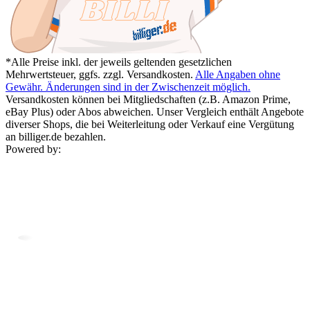
*Alle Preise inkl. der jeweils geltenden gesetzlichen
Mehrwertsteuer, ggfs. zzgl. Versandkosten.
Alle Angaben ohne
Gewähr. Änderungen sind in der Zwischenzeit möglich.
Versandkosten können bei Mitgliedschaften (z.B. Amazon Prime,
eBay Plus) oder Abos abweichen. Unser Vergleich enthält Angebote
diverser Shops, die bei Weiterleitung oder Verkauf eine Vergütung
an billiger.de bezahlen.
Powered by: