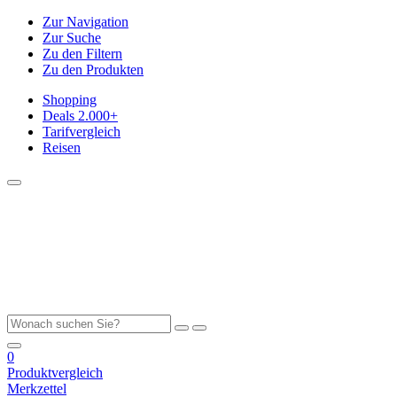
Zur Navigation
Zur Suche
Zu den Filtern
Zu den Produkten
Shopping
Deals
2.000+
Tarifvergleich
Reisen
0
Produktvergleich
Merkzettel