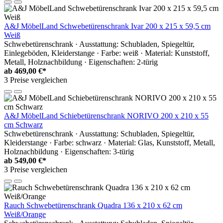
A&J MöbelLand Schwebetürenschrank Ivar 200 x 215 x 59,5 cm
Weiß
Schwebetürenschrank · Ausstattung: Schubladen, Spiegeltür,
Einlegeböden, Kleiderstange · Farbe: weiß · Material: Kunststoff,
Metall, Holznachbildung · Eigenschaften: 2-türig
ab
469,00 €*
3 Preise vergleichen
A&J MöbelLand Schiebetürenschrank NORIVO 200 x 210 x 55
cm Schwarz
Schwebetürenschrank · Ausstattung: Schubladen, Spiegeltür,
Kleiderstange · Farbe: schwarz · Material: Glas, Kunststoff, Metall,
Holznachbildung · Eigenschaften: 3-türig
ab
549,00 €*
3 Preise vergleichen
Rauch Schwebetürenschrank Quadra 136 x 210 x 62 cm
Weiß/Orange