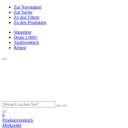
Zur Navigation
Zur Suche
Zu den Filtern
Zu den Produkten
Shopping
Deals
2.000+
Tarifvergleich
Reisen
0
Produktvergleich
Merkzettel