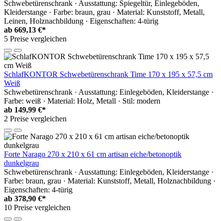
Schwebetürenschrank · Ausstattung: Spiegeltür, Einlegeböden,
Kleiderstange · Farbe: braun, grau · Material: Kunststoff, Metall,
Leinen, Holznachbildung · Eigenschaften: 4-türig
ab
669,13 €*
5 Preise vergleichen
SchlafKONTOR Schwebetürenschrank Time 170 x 195 x 57,5 cm
Weiß
Schwebetürenschrank · Ausstattung: Einlegeböden, Kleiderstange ·
Farbe: weiß · Material: Holz, Metall · Stil: modern
ab
149,99 €*
2 Preise vergleichen
Forte Narago 270 x 210 x 61 cm artisan eiche/betonoptik
dunkelgrau
Schwebetürenschrank · Ausstattung: Einlegeböden, Kleiderstange ·
Farbe: braun, grau · Material: Kunststoff, Metall, Holznachbildung ·
Eigenschaften: 4-türig
ab
378,90 €*
10 Preise vergleichen