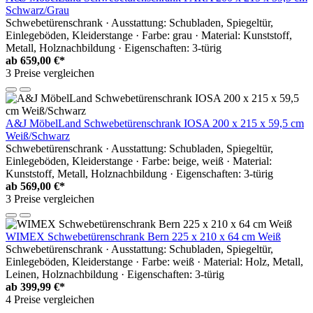
Schwarz/Grau
Schwebetürenschrank · Ausstattung: Schubladen, Spiegeltür,
Einlegeböden, Kleiderstange · Farbe: grau · Material: Kunststoff,
Metall, Holznachbildung · Eigenschaften: 3-türig
ab
659,00 €*
3 Preise vergleichen
A&J MöbelLand Schwebetürenschrank IOSA 200 x 215 x 59,5 cm
Weiß/Schwarz
Schwebetürenschrank · Ausstattung: Schubladen, Spiegeltür,
Einlegeböden, Kleiderstange · Farbe: beige, weiß · Material:
Kunststoff, Metall, Holznachbildung · Eigenschaften: 3-türig
ab
569,00 €*
3 Preise vergleichen
WIMEX Schwebetürenschrank Bern 225 x 210 x 64 cm Weiß
Schwebetürenschrank · Ausstattung: Schubladen, Spiegeltür,
Einlegeböden, Kleiderstange · Farbe: weiß · Material: Holz, Metall,
Leinen, Holznachbildung · Eigenschaften: 3-türig
ab
399,99 €*
4 Preise vergleichen