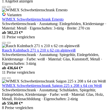
1 Angebot anzeigen
Varianten
WIMEX Schwebetürenschrank Ernesto
Schwebetürenschrank · Ausstattung: Einlegeböden, Kleiderstange ·
Material: Metall · Eigenschaften: 3-türig · Breite: 270 cm
ab
502,23 €*
11 Preise vergleichen
Rauch Kulmbach 271 x 210 x 62 cm alpinweiß
Schwebetürenschrank · Ausstattung: Spiegeltür, Einlegeböden,
Kleiderstange · Farbe: weiß · Material: Glas, Kunststoff, Metall ·
Eigenschaften: 3-türig
ab
436,64 €*
11 Preise vergleichen
WIMEX Schwebetürenschrank Saigon 225 x 208 x 64 cm Weiß
Schwebetürenschrank · Ausstattung: Schubladen, Spiegeltür,
Einlegeböden, Kleiderstange · Farbe: weiß · Material: Glas, Holz,
Metall, Holznachbildung · Eigenschaften: 2-türig
ab
556,00 €*
8 Preise vergleichen