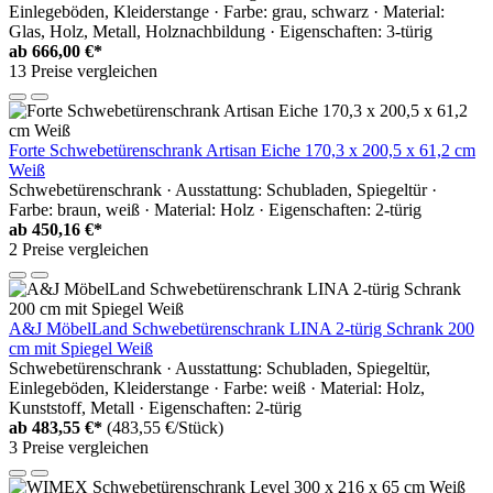
Einlegeböden, Kleiderstange · Farbe: grau, schwarz · Material:
Glas, Holz, Metall, Holznachbildung · Eigenschaften: 3-türig
ab
666,00 €*
13 Preise vergleichen
Forte Schwebetürenschrank Artisan Eiche 170,3 x 200,5 x 61,2 cm
Weiß
Schwebetürenschrank · Ausstattung: Schubladen, Spiegeltür ·
Farbe: braun, weiß · Material: Holz · Eigenschaften: 2-türig
ab
450,16 €*
2 Preise vergleichen
A&J MöbelLand Schwebetürenschrank LINA 2-türig Schrank 200
cm mit Spiegel Weiß
Schwebetürenschrank · Ausstattung: Schubladen, Spiegeltür,
Einlegeböden, Kleiderstange · Farbe: weiß · Material: Holz,
Kunststoff, Metall · Eigenschaften: 2-türig
ab
483,55 €*
(483,55 €/Stück)
3 Preise vergleichen