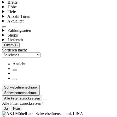
Breite
Höhe
Tiefe
Anzahl Türen
Aktualität
Zahlungsarten
Shops
Lieferzeit
Filtern
(1)
Sortieren nach:
Ansicht:
Schwebetürenschrank
Schwebetürenschrank
Alle Filter zurücksetzen
Alle Filter zurücksetzen?
Ja
Nein