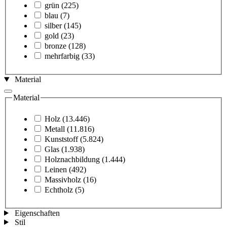
grün
(225)
blau
(7)
silber
(145)
gold
(23)
bronze
(128)
mehrfarbig
(33)
Material
Material
Holz
(13.446)
Metall
(11.816)
Kunststoff
(5.824)
Glas
(1.938)
Holznachbildung
(1.444)
Leinen
(492)
Massivholz
(16)
Echtholz
(5)
Eigenschaften
Stil