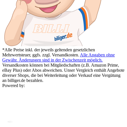
*Alle Preise inkl. der jeweils geltenden gesetzlichen
Mehrwertsteuer, ggfs. zzgl. Versandkosten.
Alle Angaben ohne
Gewähr. Änderungen sind in der Zwischenzeit möglich.
Versandkosten können bei Mitgliedschaften (z.B. Amazon Prime,
eBay Plus) oder Abos abweichen. Unser Vergleich enthält Angebote
diverser Shops, die bei Weiterleitung oder Verkauf eine Vergütung
an billiger.de bezahlen.
Powered by: