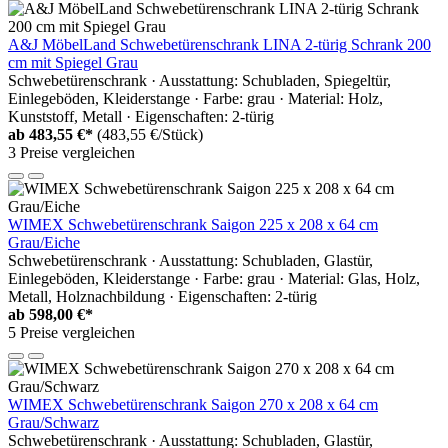
A&J MöbelLand Schwebetürenschrank LINA 2-türig Schrank 200
cm mit Spiegel Grau
Schwebetürenschrank · Ausstattung: Schubladen, Spiegeltür,
Einlegeböden, Kleiderstange · Farbe: grau · Material: Holz,
Kunststoff, Metall · Eigenschaften: 2-türig
ab
483,55 €*
(483,55 €/Stück)
3 Preise vergleichen
WIMEX Schwebetürenschrank Saigon 225 x 208 x 64 cm
Grau/Eiche
Schwebetürenschrank · Ausstattung: Schubladen, Glastür,
Einlegeböden, Kleiderstange · Farbe: grau · Material: Glas, Holz,
Metall, Holznachbildung · Eigenschaften: 2-türig
ab
598,00 €*
5 Preise vergleichen
WIMEX Schwebetürenschrank Saigon 270 x 208 x 64 cm
Grau/Schwarz
Schwebetürenschrank · Ausstattung: Schubladen, Glastür,