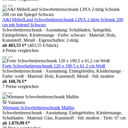
A&J MöbelLand Schwebetürenschrank LINA 2-türig Schrank 200
cm mit Spiegel Schwarz
Schwebetürenschrank · Ausstattung: Schubladen, Spiegeltür,
Einlegeböden, Kleiderstange · Farbe: schwarz · Material: Holz,
Kunststoff, Metall · Eigenschaften: 2-türig
ab
483,55 €*
(483,55 €/Stück)
4 Preise vergleichen
Forte Schwebetürenschrank 120 x 190,5 x 61,2 cm Weiß
Schwebetürenschrank · Ausstattung: Einlegeböden, Kleiderstange ·
Farbe: weiß · Material: Holz, Kunststoff, Metall · Stil: modern
ab
160,76 €*
7 Preise vergleichen
Varianten
Wiemann Schwebetürenschrank Malibu
Schwebetürenschrank · Ausstattung: Einlegeböden, Kleiderstange,
Schubladen · Material: Glas, Kunststoff · Stil: modern · Tiefe: 67 cm
ab
1.079,99 €*