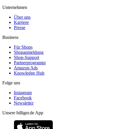
Unternehmen
Über uns
Karriere
Presse
Business
Für Shops
Shopanmeldung
Shop-Support
Partnerprogramm
Amazon Ads
Knowledge Hub
Folge uns
Instagram
Facebook
Newsletter
Unsere billiger.de App