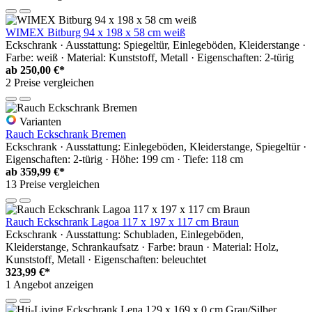
WIMEX Bitburg 94 x 198 x 58 cm weiß
Eckschrank · Ausstattung: Spiegeltür, Einlegeböden, Kleiderstange ·
Farbe: weiß · Material: Kunststoff, Metall · Eigenschaften: 2-türig
ab
250,00 €*
2 Preise vergleichen
Varianten
Rauch Eckschrank Bremen
Eckschrank · Ausstattung: Einlegeböden, Kleiderstange, Spiegeltür ·
Eigenschaften: 2-türig · Höhe: 199 cm · Tiefe: 118 cm
ab
359,99 €*
13 Preise vergleichen
Rauch Eckschrank Lagoa 117 x 197 x 117 cm Braun
Eckschrank · Ausstattung: Schubladen, Einlegeböden,
Kleiderstange, Schrankaufsatz · Farbe: braun · Material: Holz,
Kunststoff, Metall · Eigenschaften: beleuchtet
323,99 €*
1 Angebot anzeigen