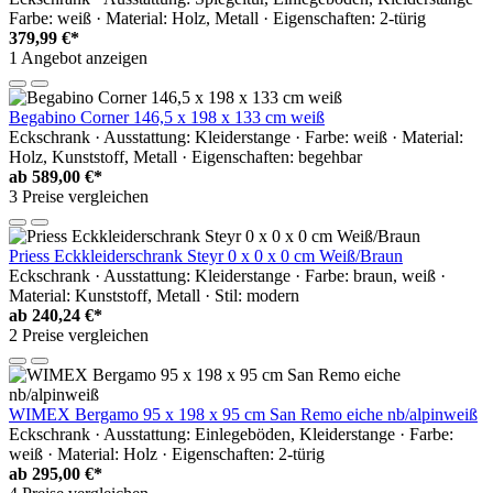
Farbe: weiß · Material: Holz, Metall · Eigenschaften: 2-türig
379,99 €*
1 Angebot anzeigen
Begabino Corner 146,5 x 198 x 133 cm weiß
Eckschrank · Ausstattung: Kleiderstange · Farbe: weiß · Material:
Holz, Kunststoff, Metall · Eigenschaften: begehbar
ab
589,00 €*
3 Preise vergleichen
Priess Eckkleiderschrank Steyr 0 x 0 x 0 cm Weiß/Braun
Eckschrank · Ausstattung: Kleiderstange · Farbe: braun, weiß ·
Material: Kunststoff, Metall · Stil: modern
ab
240,24 €*
2 Preise vergleichen
WIMEX Bergamo 95 x 198 x 95 cm San Remo eiche nb/alpinweiß
Eckschrank · Ausstattung: Einlegeböden, Kleiderstange · Farbe:
weiß · Material: Holz · Eigenschaften: 2-türig
ab
295,00 €*