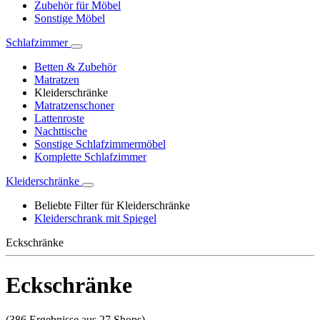
Zubehör für Möbel
Sonstige Möbel
Schlafzimmer
Betten & Zubehör
Matratzen
Kleiderschränke
Matratzenschoner
Lattenroste
Nachttische
Sonstige Schlafzimmermöbel
Komplette Schlafzimmer
Kleiderschränke
Beliebte Filter für Kleiderschränke
Kleiderschrank mit Spiegel
Eckschränke
Eckschränke
(386 Ergebnisse aus 27 Shops)