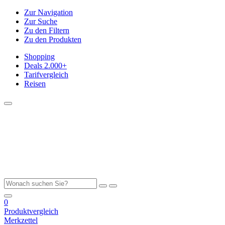
Zur Navigation
Zur Suche
Zu den Filtern
Zu den Produkten
Shopping
Deals
2.000+
Tarifvergleich
Reisen
0
Produktvergleich
Merkzettel