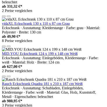
beleuchtet
ab
331,32 €*
2 Preise vergleichen
vidaXL Eckschrank 130 x 110 x 87 cm Grau
Eckschrank · Ausstattung: Kleiderstange · Farbe: grau · Material:
Polyester · Breite: 130 cm
ab
49,90 €*
8 Preise vergleichen
MID.YOU Eckschrank 124 x 199 x 148 cm Weiß
Eckschrank · Ausstattung: Einlegeböden, Kleiderstange · Farbe:
weiß · Material: Holz · Breite: 124 cm
ab
627,00 €*
2 Preise vergleichen
Rauch Eckschrank Quadra 181 x 210 x 187 cm Weiß
Eckschrank · Ausstattung: Schubladen, Einlegeböden,
Kleiderstange · Farbe: weiß · Material: Glas, Holz, Kunststoff,
Metall · Eigenschaften: beleuchtet
ab
980,95 €*
3 Preise vergleichen