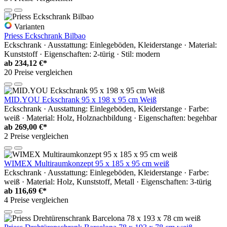
Varianten
Priess Eckschrank Bilbao
Eckschrank · Ausstattung: Einlegeböden, Kleiderstange · Material:
Kunststoff · Eigenschaften: 2-türig · Stil: modern
ab
234,12 €*
20 Preise vergleichen
MID.YOU Eckschrank 95 x 198 x 95 cm Weiß
Eckschrank · Ausstattung: Einlegeböden, Kleiderstange · Farbe:
weiß · Material: Holz, Holznachbildung · Eigenschaften: begehbar
ab
269,00 €*
2 Preise vergleichen
WIMEX Multiraumkonzept 95 x 185 x 95 cm weiß
Eckschrank · Ausstattung: Einlegeböden, Kleiderstange · Farbe:
weiß · Material: Holz, Kunststoff, Metall · Eigenschaften: 3-türig
ab
116,69 €*
4 Preise vergleichen