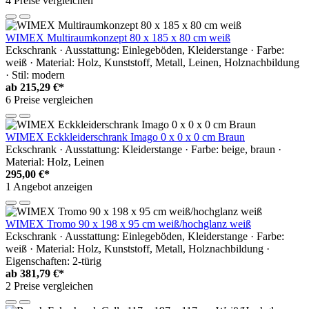
4 Preise vergleichen
WIMEX Multiraumkonzept 80 x 185 x 80 cm weiß
Eckschrank · Ausstattung: Einlegeböden, Kleiderstange · Farbe:
weiß · Material: Holz, Kunststoff, Metall, Leinen, Holznachbildung
· Stil: modern
ab
215,29 €*
6 Preise vergleichen
WIMEX Eckkleiderschrank Imago 0 x 0 x 0 cm Braun
Eckschrank · Ausstattung: Kleiderstange · Farbe: beige, braun ·
Material: Holz, Leinen
295,00 €*
1 Angebot anzeigen
WIMEX Tromo 90 x 198 x 95 cm weiß/hochglanz weiß
Eckschrank · Ausstattung: Einlegeböden, Kleiderstange · Farbe:
weiß · Material: Holz, Kunststoff, Metall, Holznachbildung ·
Eigenschaften: 2-türig
ab
381,79 €*
2 Preise vergleichen