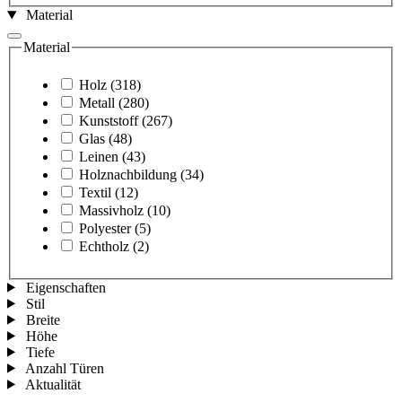
Material
Material
Holz
(318)
Metall
(280)
Kunststoff
(267)
Glas
(48)
Leinen
(43)
Holznachbildung
(34)
Textil
(12)
Massivholz
(10)
Polyester
(5)
Echtholz
(2)
Eigenschaften
Stil
Breite
Höhe
Tiefe
Anzahl Türen
Aktualität