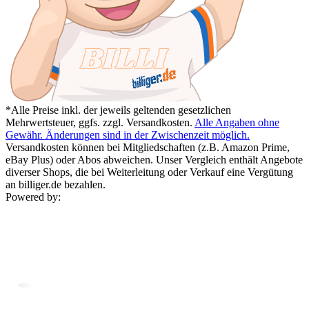
*Alle Preise inkl. der jeweils geltenden gesetzlichen
Mehrwertsteuer, ggfs. zzgl. Versandkosten.
Alle Angaben ohne
Gewähr. Änderungen sind in der Zwischenzeit möglich.
Versandkosten können bei Mitgliedschaften (z.B. Amazon Prime,
eBay Plus) oder Abos abweichen. Unser Vergleich enthält Angebote
diverser Shops, die bei Weiterleitung oder Verkauf eine Vergütung
an billiger.de bezahlen.
Powered by: