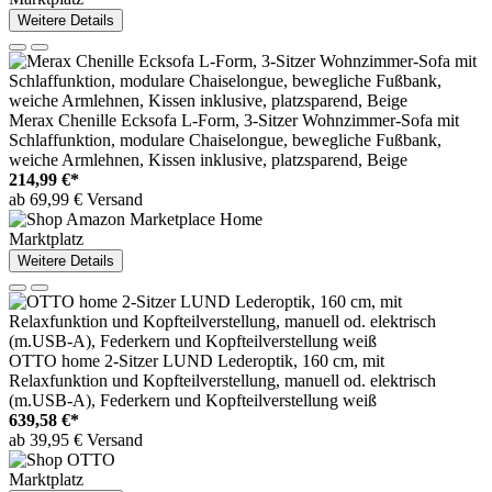
Weitere Details
Merax Chenille Ecksofa L-Form, 3-Sitzer Wohnzimmer-Sofa mit
Schlaffunktion, modulare Chaiselongue, bewegliche Fußbank,
weiche Armlehnen, Kissen inklusive, platzsparend, Beige
214,99 €*
ab 69,99 € Versand
Marktplatz
Weitere Details
OTTO home 2-Sitzer LUND Lederoptik, 160 cm, mit
Relaxfunktion und Kopfteilverstellung, manuell od. elektrisch
(m.USB-A), Federkern und Kopfteilverstellung weiß
639,58 €*
ab 39,95 € Versand
Marktplatz