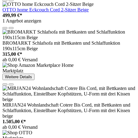
OTTO home Eckcouch Cord 2-Sitzer Beige
499,99 €*
1 Angebot anzeigen
BROMARKT Schlafsofa mit Bettkasten und Schlaffunktion
190x115cm Beige
315,00 €*
ab 0,00 € Versand
Marktplatz
Weitere Details
MIRJAN24 Wohnlandschaft Cotere Bis Cord, mit Bettkasten und
Schlaffunktion, Einstellbare Kopfstützen, U-Form mit drei Kissen
beige
1.505,00 €*
ab 0,00 € Versand