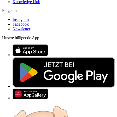
Knowledge Hub
Folge uns
Instagram
Facebook
Newsletter
Unsere billiger.de App