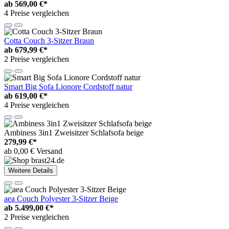
ab
569,00 €*
4 Preise vergleichen
Cotta Couch 3-Sitzer Braun
ab
679,99 €*
2 Preise vergleichen
Smart Big Sofa Lionore Cordstoff natur
ab
619,00 €*
4 Preise vergleichen
Ambiness 3in1 Zweisitzer Schlafsofa beige
279,99 €*
ab 0,00 € Versand
Weitere Details
aea Couch Polyester 3-Sitzer Beige
ab
5.499,00 €*
2 Preise vergleichen