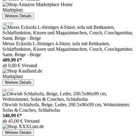
Marktplatz
Weitere Details
Merax Ecksofa L-förmiges 4-Sitzer, sofa mit Bettkasten,
Schlaffunktion, Kissen und Magazintaschen, Couch, Couchgarnitur,
Samt, Beige - Beige
489,99 €*
ab 0,00 € Versand
Marktplatz
Weitere Details
Okwish Schlafsofa, Beige, Leder, 200.5x86x99 cm, Wohnzimmer,
Sofas & Couches, Schlafsofas
340,99 €*
ab 45,00 € Versand
Weitere Details