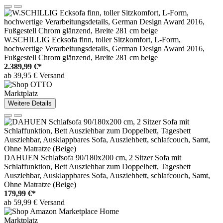
W.SCHILLIG Ecksofa finn, toller Sitzkomfort, L-Form,
hochwertige Verarbeitungsdetails, German Design Award 2016,
Fußgestell Chrom glänzend, Breite 281 cm beige
2.389,99 €*
ab 39,95 € Versand
Marktplatz
Weitere Details
DAHUEN Schlafsofa 90/180x200 cm, 2 Sitzer Sofa mit
Schlaffunktion, Bett Ausziehbar zum Doppelbett, Tagesbett
Ausziehbar, Ausklappbares Sofa, Ausziehbett, schlafcouch, Samt,
Ohne Matratze (Beige)
179,99 €*
ab 59,99 € Versand
Marktplatz