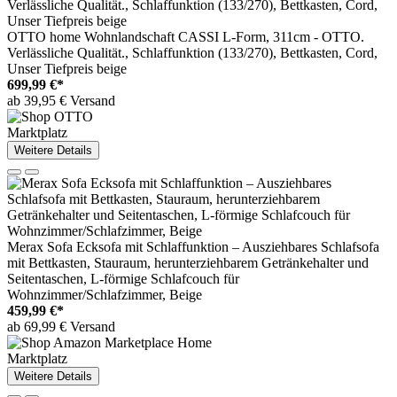
OTTO home Wohnlandschaft CASSI L-Form, 311cm - OTTO.
Verlässliche Qualität., Schlaffunktion (133/270), Bettkasten, Cord,
Unser Tiefpreis beige
699,99 €*
ab 39,95 € Versand
Marktplatz
Weitere Details
Merax Sofa Ecksofa mit Schlaffunktion – Ausziehbares Schlafsofa
mit Bettkasten, Stauraum, herunterziehbarem Getränkehalter und
Seitentaschen, L-förmige Schlafcouch für
Wohnzimmer/Schlafzimmer, Beige
459,99 €*
ab 69,99 € Versand
Marktplatz
Weitere Details