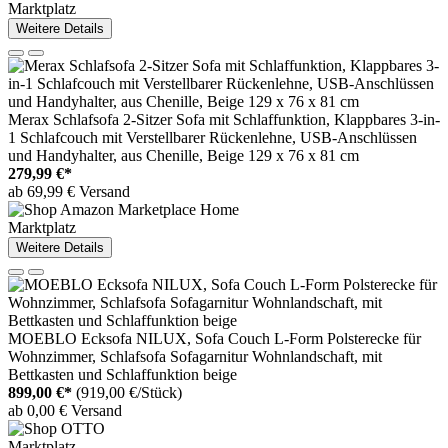
Marktplatz
Weitere Details
Merax Schlafsofa 2-Sitzer Sofa mit Schlaffunktion, Klappbares 3-in-
1 Schlafcouch mit Verstellbarer Rückenlehne, USB-Anschlüssen
und Handyhalter, aus Chenille, Beige 129 x 76 x 81 cm
279,99 €*
ab 69,99 € Versand
Marktplatz
Weitere Details
MOEBLO Ecksofa NILUX, Sofa Couch L-Form Polsterecke für
Wohnzimmer, Schlafsofa Sofagarnitur Wohnlandschaft, mit
Bettkasten und Schlaffunktion beige
899,00 €*
(919,00 €/Stück)
ab 0,00 € Versand
Marktplatz