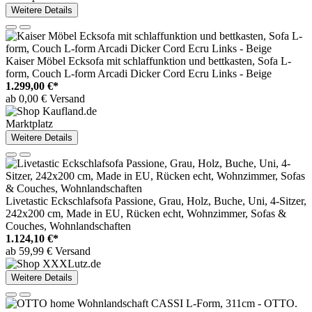
Weitere Details
Kaiser Möbel Ecksofa mit schlaffunktion und bettkasten, Sofa L-
form, Couch L-form Arcadi Dicker Cord Ecru Links - Beige
1.299,00 €*
ab 0,00 € Versand
Marktplatz
Weitere Details
Livetastic Eckschlafsofa Passione, Grau, Holz, Buche, Uni, 4-Sitzer,
242x200 cm, Made in EU, Rücken echt, Wohnzimmer, Sofas &
Couches, Wohnlandschaften
1.124,10 €*
ab 59,99 € Versand
Weitere Details