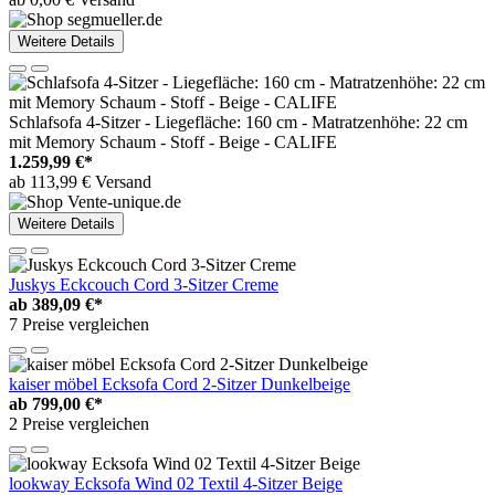
Weitere Details
Schlafsofa 4-Sitzer - Liegefläche: 160 cm - Matratzenhöhe: 22 cm
mit Memory Schaum - Stoff - Beige - CALIFE
1.259,99 €*
ab 113,99 € Versand
Weitere Details
Juskys Eckcouch Cord 3-Sitzer Creme
ab
389,09 €*
7 Preise vergleichen
kaiser möbel Ecksofa Cord 2-Sitzer Dunkelbeige
ab
799,00 €*
2 Preise vergleichen
lookway Ecksofa Wind 02 Textil 4-Sitzer Beige