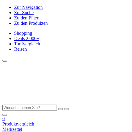
Zur Navigation
Zur Suche
Zu den Filtern
Zu den Produkten
Shopping
Deals
2.000+
Tarifvergleich
Reisen
0
Produktvergleich
Merkzettel