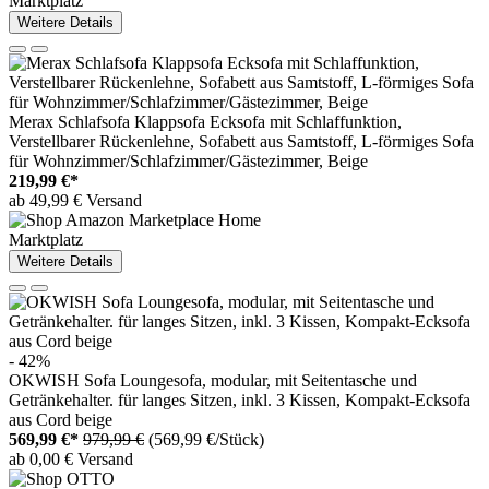
Marktplatz
Weitere Details
Merax Schlafsofa Klappsofa Ecksofa mit Schlaffunktion,
Verstellbarer Rückenlehne, Sofabett aus Samtstoff, L-förmiges Sofa
für Wohnzimmer/Schlafzimmer/Gästezimmer, Beige
219,99 €*
ab 49,99 € Versand
Marktplatz
Weitere Details
- 42%
OKWISH Sofa Loungesofa, modular, mit Seitentasche und
Getränkehalter. für langes Sitzen, inkl. 3 Kissen, Kompakt-Ecksofa
aus Cord beige
569,99 €*
979,99 €
(569,99 €/Stück)
ab 0,00 € Versand