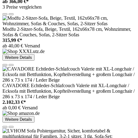
ab
366,00 €*
3 Preise vergleichen
Modfu 2-Sitzer-Sofa, Beige, Textil, 162x66x78 cm, Wohnzimmer,
Sofas & Couches, Sofas, 2-Sitzer Sofas
315,99 €*
ab 40,00 € Versand
Weitere Details
CAVADORE Echtleder-Schlafcouch Valerie mit XL-Longchair /
Ecksofa mit Bettfunktion, Kopfteilverstellung + großem Longchair /
286 x 73 x 174 / Leder Beige
2.102,33 €*
ab 0,00 € Versand
Weitere Details