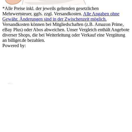
*Alle Preise inkl. der jeweils geltenden gesetzlichen
Mehrwertsteuer, ggfs. zzgl. Versandkosten.
Alle Angaben ohne
Gewähr. Änderungen sind in der Zwischenzeit möglich.
Versandkosten können bei Mitgliedschaften (z.B. Amazon Prime,
eBay Plus) oder Abos abweichen. Unser Vergleich enthält Angebote
diverser Shops, die bei Weiterleitung oder Verkauf eine Vergütung
an billiger.de bezahlen.
Powered by: