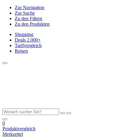
Zur Navigation
Zur Suche
Zu den Filtern
Zu den Produkten
Shopping
Deals
2.000+
Tarifvergleich
Reisen
0
Produktvergleich
Merkzettel