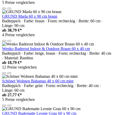
5 Preise vergleichen
GRUND Marla 60 x 90 cm braun
Badteppich · Farbe: braun · Form: rechteckig · Breite: 60 cm ·
Länge: 90 cm
ab
38,79 €*
4 Preise vergleichen
Wenko Baderost Indoor & Outdoor Braun 60 x 40 cm
Badteppich · Farbe: beige, braun · Form: rechteckig · Breite: 40 cm
· Material: Bambus
ab
18,79 €*
12 Preise vergleichen
Schöner Wohnen Bahamas 40 x 60 cm mint
Badteppich · Farbe: grün · Form: rechteckig · Breite: 40 cm ·
Länge: 60 cm
ab
27,77 €*
5 Preise vergleichen
GRUND Badematte Leonie Grau 60 x 90 cm