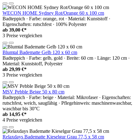
WECON HOME Sydney Rot/Orange 60 x 100 cm
Badteppich · Farbe: orange, rot · Material: Kunststoff ·
Eigenschaften: rutschfest · 100% Polyester
ab
39,00 €*
3 Preise vergleichen
Blumtal Badematte Gelb 120 x 60 cm
Badteppich · Farbe: gelb, gold · Breite: 60 cm · Länge: 120 cm ·
Material: Kunststoff, Polyester
ab
29,99 €*
3 Preise vergleichen
MSV Pebble Beige 50 x 80 cm
Badteppich · Farbe: beige · Material: Mikrofaser · Eigenschaften:
rutschfest, weich, saugfähig · Pflegehinweis: maschinenwaschbar,
waschbar bis 30°C
ab
14,95 €*
4 Preise vergleichen
Relaxdays Badematte Kieselgur Grau 77,5 x 58 cm