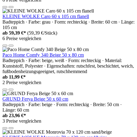
KLEINE WOLKE Caro 60 x 105 cm flanell
Badteppich · Farbe: grau · Form: rechteckig · Breite: 60 cm · Länge:
105 cm
ab
59,39 €*
(59,39 €/Stück)
6 Preise vergleichen
Paco Home Comfy 340 Beige 50 x 80 cm
Badteppich · Farbe: beige, weiß · Form: rechteckig · Material:
Kunststoff, Polyester · Eigenschaften: rutschfest, beschichtet, weich,
fußbodenheizungsgeeignet, rutschhemmend
ab
11,99 €*
2 Preise vergleichen
GRUND Ferya Beige 50 x 60 cm
Badteppich · Farbe: beige · Form: rechteckig · Breite: 50 cm ·
Länge: 60 cm
ab
23,96 €*
3 Preise vergleichen