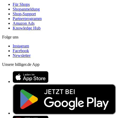
Für Shops
Shopanmeldung
Shop-Support
Partnerprogramm
Amazon Ads
Knowledge Hub
Folge uns
Instagram
Facebook
Newsletter
Unsere billiger.de App