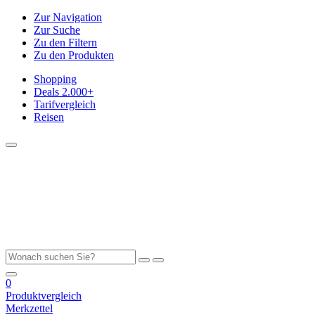
Zur Navigation
Zur Suche
Zu den Filtern
Zu den Produkten
Shopping
Deals
2.000+
Tarifvergleich
Reisen
0
Produktvergleich
Merkzettel