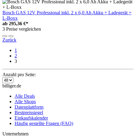
Bosch GAS 12V Professional inkl. 2 x 6,0 Ah Akku + Ladegerät +
L-Boxx
ab
295,36 €*
3 Preise vergleichen
Zurück
1
2
3
Anzahl pro Seite:
billiger.de
Alle Deals
Alle Shops
Datenplattform
Bestpreissiegel
Einkaufskalender
Häufig gestellte Fragen (FAQ)
Unternehmen