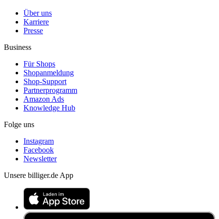
Über uns
Karriere
Presse
Business
Für Shops
Shopanmeldung
Shop-Support
Partnerprogramm
Amazon Ads
Knowledge Hub
Folge uns
Instagram
Facebook
Newsletter
Unsere billiger.de App