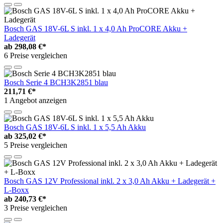
Bosch GAS 18V-6L S inkl. 1 x 4,0 Ah ProCORE Akku +
Ladegerät
ab
298,08 €*
6 Preise vergleichen
Bosch Serie 4 BCH3K2851 blau
211,71 €*
1 Angebot anzeigen
Bosch GAS 18V-6L S inkl. 1 x 5,5 Ah Akku
ab
325,02 €*
5 Preise vergleichen
Bosch GAS 12V Professional inkl. 2 x 3,0 Ah Akku + Ladegerät +
L-Boxx
ab
240,73 €*
3 Preise vergleichen