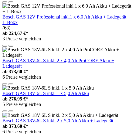
Bosch GAS 12V Professional inkl.1 x 6,0 Ah Akku + Ladegerät +
L-Boxx
(68)
ab
224,67 €*
3 Preise vergleichen
Bosch GAS 18V-6L S inkl. 2 x 4,0 Ah ProCORE Akku +
Ladegerät
ab
373,60 €*
6 Preise vergleichen
Bosch GAS 18V-6L S inkl. 1 x 5,0 Ah Akku
ab
276,95 €*
5 Preise vergleichen
Bosch GAS 18V-6L S inkl. 2 x 5,0 Ah Akku + Ladegerät
ab
373,60 €*
6 Preise vergleichen