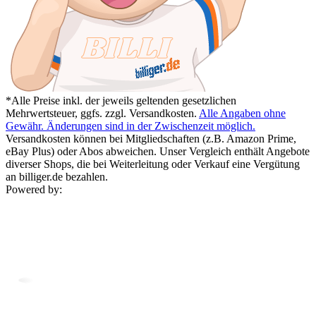
*Alle Preise inkl. der jeweils geltenden gesetzlichen
Mehrwertsteuer, ggfs. zzgl. Versandkosten.
Alle Angaben ohne
Gewähr. Änderungen sind in der Zwischenzeit möglich.
Versandkosten können bei Mitgliedschaften (z.B. Amazon Prime,
eBay Plus) oder Abos abweichen. Unser Vergleich enthält Angebote
diverser Shops, die bei Weiterleitung oder Verkauf eine Vergütung
an billiger.de bezahlen.
Powered by: