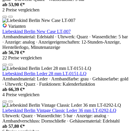
ab
53,90 €*
2 Preise vergleichen
Varianten
Liebeskind Berlin New Case LT-007
Armbandmaterial: Edelstahl · Uhrwerk: Quarz · Wasserdichte: 5 bar
· Anzeige: analog · Anzeigeeigenschaften: 12-Stunden-Anzeige,
Herstellerlogo, Minutenanzeige
ab
56,70 €*
22 Preise vergleichen
Liebeskind Berlin Leder 28 mm LT-0151-LQ
Armbandmaterial: Leder · Armbandfarbe: grau · Gehäusefarbe: gold
· Uhrwerk: Quarz · Funktionen: Kalenderfunktion
ab
66,39 €*
4 Preise vergleichen
Liebeskind Berlin Vintage Classic Leder 36 mm LT-0292-LQ
Uhrwerk: Quarz · Wasserdichte: 5 bar · Anzeige: analog ·
Armbandverschluss: Dornschließe · Gehäusematerial: Edelstahl
ab
57,80 €*