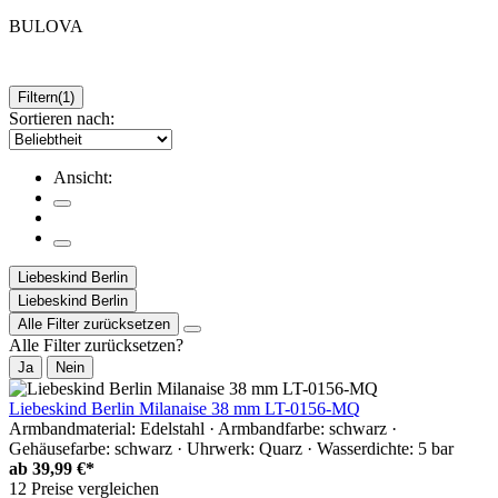
BULOVA
Filtern
(1)
Sortieren nach:
Ansicht:
Liebeskind Berlin
Liebeskind Berlin
Alle Filter zurücksetzen
Alle Filter zurücksetzen?
Ja
Nein
Liebeskind Berlin Milanaise 38 mm LT-0156-MQ
Armbandmaterial: Edelstahl · Armbandfarbe: schwarz ·
Gehäusefarbe: schwarz · Uhrwerk: Quarz · Wasserdichte: 5 bar
ab
39,99 €*
12 Preise vergleichen