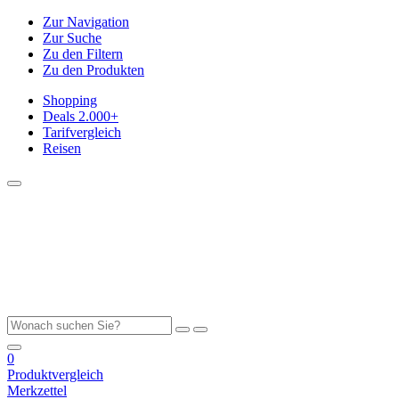
Zur Navigation
Zur Suche
Zu den Filtern
Zu den Produkten
Shopping
Deals
2.000+
Tarifvergleich
Reisen
0
Produktvergleich
Merkzettel