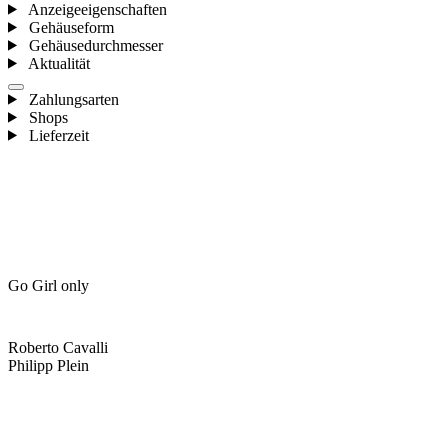
Anzeigeeigenschaften
Gehäuseform
Gehäusedurchmesser
Aktualität
Zahlungsarten
Shops
Lieferzeit
Go Girl only
Roberto Cavalli
Philipp Plein