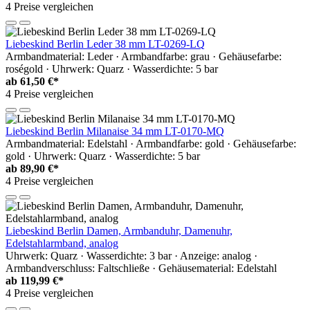
4 Preise vergleichen
Liebeskind Berlin Leder 38 mm LT-0269-LQ
Armbandmaterial: Leder · Armbandfarbe: grau · Gehäusefarbe:
roségold · Uhrwerk: Quarz · Wasserdichte: 5 bar
ab
61,50 €*
4 Preise vergleichen
Liebeskind Berlin Milanaise 34 mm LT-0170-MQ
Armbandmaterial: Edelstahl · Armbandfarbe: gold · Gehäusefarbe:
gold · Uhrwerk: Quarz · Wasserdichte: 5 bar
ab
89,90 €*
4 Preise vergleichen
Liebeskind Berlin Damen, Armbanduhr, Damenuhr,
Edelstahlarmband, analog
Uhrwerk: Quarz · Wasserdichte: 3 bar · Anzeige: analog ·
Armbandverschluss: Faltschließe · Gehäusematerial: Edelstahl
ab
119,99 €*
4 Preise vergleichen