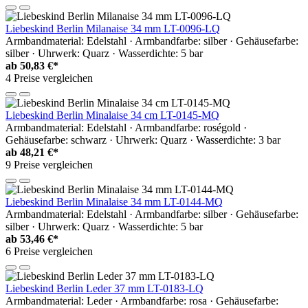
Liebeskind Berlin Milanaise 34 mm LT-0096-LQ
Armbandmaterial: Edelstahl · Armbandfarbe: silber · Gehäusefarbe:
silber · Uhrwerk: Quarz · Wasserdichte: 5 bar
ab
50,83 €*
4 Preise vergleichen
Liebeskind Berlin Minalaise 34 cm LT-0145-MQ
Armbandmaterial: Edelstahl · Armbandfarbe: roségold ·
Gehäusefarbe: schwarz · Uhrwerk: Quarz · Wasserdichte: 3 bar
ab
48,21 €*
9 Preise vergleichen
Liebeskind Berlin Minalaise 34 mm LT-0144-MQ
Armbandmaterial: Edelstahl · Armbandfarbe: silber · Gehäusefarbe:
silber · Uhrwerk: Quarz · Wasserdichte: 5 bar
ab
53,46 €*
6 Preise vergleichen
Liebeskind Berlin Leder 37 mm LT-0183-LQ
Armbandmaterial: Leder · Armbandfarbe: rosa · Gehäusefarbe: