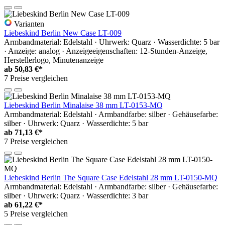
Varianten
Liebeskind Berlin New Case LT-009
Armbandmaterial: Edelstahl · Uhrwerk: Quarz · Wasserdichte: 5 bar
· Anzeige: analog · Anzeigeeigenschaften: 12-Stunden-Anzeige,
Herstellerlogo, Minutenanzeige
ab
50,83 €*
7 Preise vergleichen
Liebeskind Berlin Minalaise 38 mm LT-0153-MQ
Armbandmaterial: Edelstahl · Armbandfarbe: silber · Gehäusefarbe:
silber · Uhrwerk: Quarz · Wasserdichte: 5 bar
ab
71,13 €*
7 Preise vergleichen
Liebeskind Berlin The Square Case Edelstahl 28 mm LT-0150-MQ
Armbandmaterial: Edelstahl · Armbandfarbe: silber · Gehäusefarbe:
silber · Uhrwerk: Quarz · Wasserdichte: 3 bar
ab
61,22 €*
5 Preise vergleichen