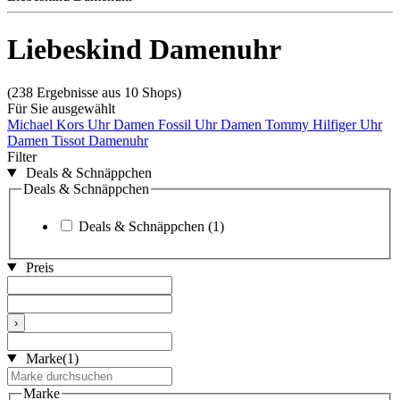
Liebeskind Damenuhr
(238 Ergebnisse aus 10 Shops)
Für Sie ausgewählt
Michael Kors Uhr Damen
Fossil Uhr Damen
Tommy Hilfiger Uhr
Damen
Tissot Damenuhr
Filter
Deals & Schnäppchen
Deals & Schnäppchen
Deals & Schnäppchen
(1)
Preis
›
Marke
(1)
Marke