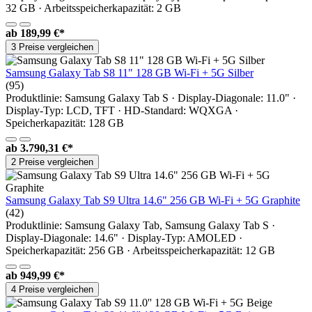
32 GB · Arbeitsspeicherkapazität: 2 GB
ab
189,99 €*
3 Preise vergleichen
Samsung Galaxy Tab S8 11" 128 GB Wi-Fi + 5G Silber
(95)
Produktlinie: Samsung Galaxy Tab S · Display-Diagonale: 11.0" ·
Display-Typ: LCD, TFT · HD-Standard: WQXGA ·
Speicherkapazität: 128 GB
ab
3.790,31 €*
2 Preise vergleichen
Samsung Galaxy Tab S9 Ultra 14.6" 256 GB Wi-Fi + 5G Graphite
(42)
Produktlinie: Samsung Galaxy Tab, Samsung Galaxy Tab S ·
Display-Diagonale: 14.6" · Display-Typ: AMOLED ·
Speicherkapazität: 256 GB · Arbeitsspeicherkapazität: 12 GB
ab
949,99 €*
4 Preise vergleichen