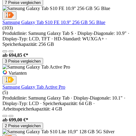
7 Preise vergleichen
Samsung Galaxy Tab S10 FE 10.9'' 256 GB 5G Blue
(103)
Produktlinie: Samsung Galaxy Tab S · Display-Diagonale: 10.9" ·
Display-Typ: LCD, TFT · HD-Standard: WUXGA+ ·
Speicherkapazität: 256 GB
ab
694,85 €*
3 Preise vergleichen
Varianten
Samsung Galaxy Tab Active Pro
(5)
Produktlinie: Samsung Galaxy Tab · Display-Diagonale: 10.1" ·
Display-Typ: LCD · Speicherkapazität: 64 GB ·
Arbeitsspeicherkapazität: 4 GB
ab
699,00 €*
2 Preise vergleichen