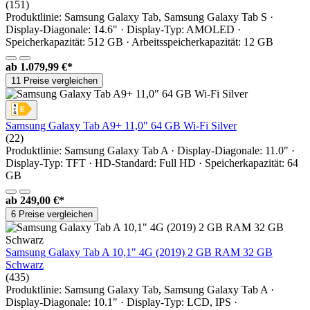
(151)
Produktlinie: Samsung Galaxy Tab, Samsung Galaxy Tab S ·
Display-Diagonale: 14.6" · Display-Typ: AMOLED ·
Speicherkapazität: 512 GB · Arbeitsspeicherkapazität: 12 GB
ab
1.079,99 €*
11 Preise vergleichen
Samsung Galaxy Tab A9+ 11,0" 64 GB Wi-Fi Silver
(22)
Produktlinie: Samsung Galaxy Tab A · Display-Diagonale: 11.0" ·
Display-Typ: TFT · HD-Standard: Full HD · Speicherkapazität: 64
GB
ab
249,00 €*
6 Preise vergleichen
Samsung Galaxy Tab A 10,1" 4G (2019) 2 GB RAM 32 GB
Schwarz
(435)
Produktlinie: Samsung Galaxy Tab, Samsung Galaxy Tab A ·
Display-Diagonale: 10.1" · Display-Typ: LCD, IPS ·