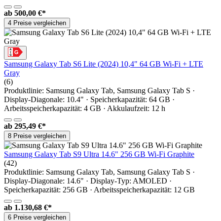
ab
500,00 €*
4 Preise vergleichen
Samsung Galaxy Tab S6 Lite (2024) 10,4" 64 GB Wi-Fi + LTE
Gray
(6)
Produktlinie: Samsung Galaxy Tab, Samsung Galaxy Tab S ·
Display-Diagonale: 10.4" · Speicherkapazität: 64 GB ·
Arbeitsspeicherkapazität: 4 GB · Akkulaufzeit: 12 h
ab
295,49 €*
8 Preise vergleichen
Samsung Galaxy Tab S9 Ultra 14.6" 256 GB Wi-Fi Graphite
(42)
Produktlinie: Samsung Galaxy Tab, Samsung Galaxy Tab S ·
Display-Diagonale: 14.6" · Display-Typ: AMOLED ·
Speicherkapazität: 256 GB · Arbeitsspeicherkapazität: 12 GB
ab
1.130,68 €*
6 Preise vergleichen