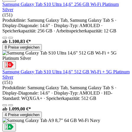
Samsung Galaxy Tab S10 Ultra 14,6" 256 GB Wi-Fi Platinum
Silver
(151)
Produktlinie: Samsung Galaxy Tab, Samsung Galaxy Tab S ·
Display-Diagonale: 14.6" · Display-Typ: AMOLED ·
Speicherkapazität: 256 GB · Arbeitsspeicherkapazität: 12 GB
ab
1.100,83 €*
8 Preise vergleichen
Samsung Galaxy Tab S10 Ultra 14,6" 512 GB Wi-Fi + 5G Platinum
Silver
(151)
Produktlinie: Samsung Galaxy Tab, Samsung Galaxy Tab S ·
Display-Diagonale: 14.6" · Display-Typ: AMOLED · HD-
Standard: WQXGA+ · Speicherkapazität: 512 GB
ab
1.099,00 €*
4 Preise vergleichen