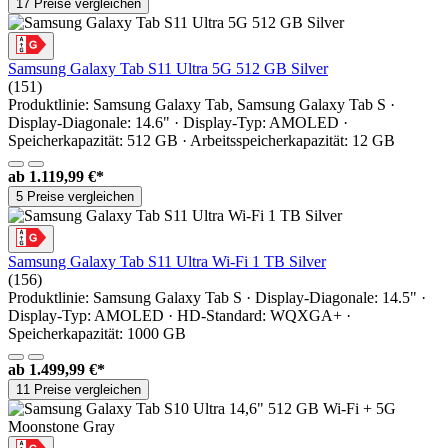
17 Preise vergleichen
Samsung Galaxy Tab S11 Ultra 5G 512 GB Silver
(151)
Produktlinie: Samsung Galaxy Tab, Samsung Galaxy Tab S ·
Display-Diagonale: 14.6" · Display-Typ: AMOLED ·
Speicherkapazität: 512 GB · Arbeitsspeicherkapazität: 12 GB
ab
1.119,99 €*
5 Preise vergleichen
Samsung Galaxy Tab S11 Ultra Wi-Fi 1 TB Silver
(156)
Produktlinie: Samsung Galaxy Tab S · Display-Diagonale: 14.5" ·
Display-Typ: AMOLED · HD-Standard: WQXGA+ ·
Speicherkapazität: 1000 GB
ab
1.499,99 €*
11 Preise vergleichen