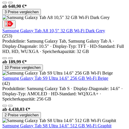
ab
640,90 €*
3 Preise vergleichen
Samsung Galaxy Tab A8 10,5" 32 GB Wi-Fi Dark Grey
(253)
Produktlinie: Samsung Galaxy Tab, Samsung Galaxy Tab A ·
Display-Diagonale: 10.5" · Display-Typ: TFT · HD-Standard: Full
HD, HD, WUXGA · Speicherkapazität: 32 GB
ab
189,99 €*
10 Preise vergleichen
Samsung Galaxy Tab S9 Ultra 14.6" 256 GB Wi-Fi Beige
(42)
Produktlinie: Samsung Galaxy Tab S · Display-Diagonale: 14.6" ·
Display-Typ: AMOLED · HD-Standard: WQXGA+ ·
Speicherkapazität: 256 GB
ab
4.438,03 €*
2 Preise vergleichen
Samsung Galaxy Tab S8 Ultra 14.6" 512 GB Wi-Fi Graphit