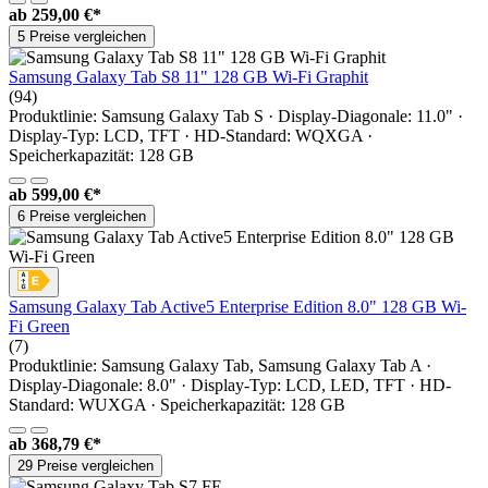
ab
259,00 €*
5 Preise vergleichen
Samsung Galaxy Tab S8 11" 128 GB Wi-Fi Graphit
(94)
Produktlinie: Samsung Galaxy Tab S · Display-Diagonale: 11.0" ·
Display-Typ: LCD, TFT · HD-Standard: WQXGA ·
Speicherkapazität: 128 GB
ab
599,00 €*
6 Preise vergleichen
Samsung Galaxy Tab Active5 Enterprise Edition 8.0" 128 GB Wi-
Fi Green
(7)
Produktlinie: Samsung Galaxy Tab, Samsung Galaxy Tab A ·
Display-Diagonale: 8.0" · Display-Typ: LCD, LED, TFT · HD-
Standard: WUXGA · Speicherkapazität: 128 GB
ab
368,79 €*
29 Preise vergleichen