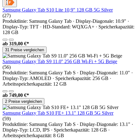
Samsung Galaxy Tab S10 Lite 10,9" 128 GB 5G Silver
(27)
Produktlinie: Samsung Galaxy Tab · Display-Diagonale: 10.9" ·
Display-Typ: TFT · HD-Standard: WQXGA+ · Speicherkapazität:
128 GB
ab
319,00 €*
31 Preise vergleichen
Samsung Galaxy Tab S9 11.0'' 256 GB Wi-Fi + 5G Beige
(56)
Produktlinie: Samsung Galaxy Tab S · Display-Diagonale: 11.0" ·
Display-Typ: AMOLED · Speicherkapazität: 256 GB ·
Arbeitsspeicherkapazität: 12 GB
ab
749,00 €*
2 Preise vergleichen
Samsung Galaxy Tab S10 FE+ 13.1'' 128 GB 5G Silver
(59)
Produktlinie: Samsung Galaxy Tab S · Display-Diagonale: 13.1" ·
Display-Typ: LCD, IPS · Speicherkapazität: 128 GB ·
Arbeitsspeicherkapazität: 8 GB