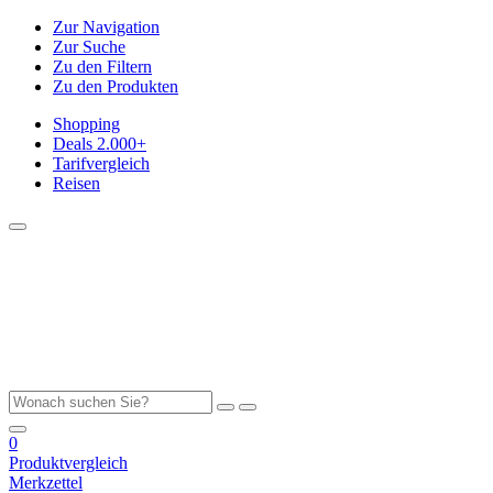
Zur Navigation
Zur Suche
Zu den Filtern
Zu den Produkten
Shopping
Deals
2.000+
Tarifvergleich
Reisen
0
Produktvergleich
Merkzettel