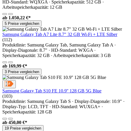
HD-Standard: WQXGA · Speicherkapazität: 512 GB ·
Arbeitsspeicherkapazität: 12 GB
ab
1.050,22 €*
5 Preise vergleichen
Samsung Galaxy Tab A7 Lite 8.7" 32 GB Wi-Fi + LTE Silber
(112)
Produktlinie: Samsung Galaxy Tab, Samsung Galaxy Tab A ·
Display-Diagonale: 8.7" · HD-Standard: WXGA ·
Speicherkapazität: 32 GB · Arbeitsspeicherkapazität: 3 GB
ab
169,99 €*
3 Preise vergleichen
Samsung Galaxy Tab S10 FE 10.9'' 128 GB 5G Blue
(103)
Produktlinie: Samsung Galaxy Tab S · Display-Diagonale: 10.9" ·
Display-Typ: LCD, TFT · HD-Standard: WUXGA+ ·
Speicherkapazität: 128 GB
ab
450,00 €*
19 Preise vergleichen