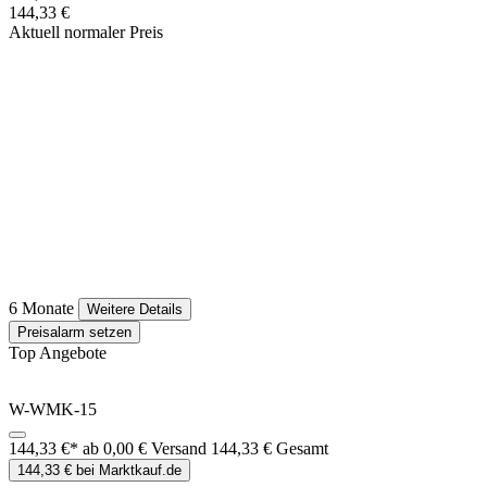
144,33 €
Aktuell normaler Preis
6 Monate
Weitere Details
Preisalarm setzen
Top Angebote
W-WMK-15
144,33 €*
ab 0,00 € Versand
144,33 € Gesamt
144,33 € bei Marktkauf.de