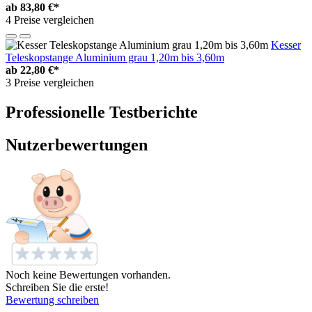
ab
83,80 €*
4 Preise vergleichen
Kesser
Teleskopstange Aluminium grau 1,20m bis 3,60m
ab
22,80 €*
3 Preise vergleichen
Professionelle Testberichte
Nutzerbewertungen
Noch keine Bewertungen vorhanden.
Schreiben Sie die erste!
Bewertung schreiben