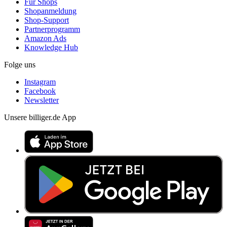
Für Shops
Shopanmeldung
Shop-Support
Partnerprogramm
Amazon Ads
Knowledge Hub
Folge uns
Instagram
Facebook
Newsletter
Unsere billiger.de App