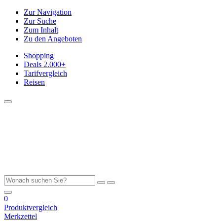
Zur Navigation
Zur Suche
Zum Inhalt
Zu den Angeboten
Shopping
Deals
2.000+
Tarifvergleich
Reisen
0
Produktvergleich
Merkzettel