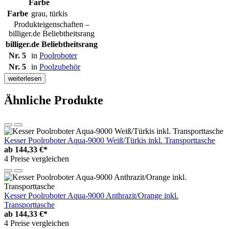
Farbe
Farbe
grau, türkis
Produkteigenschaften –
billiger.de Beliebtheitsrang
billiger.de Beliebtheitsrang
Nr. 5
in
Poolroboter
Nr. 5
in
Poolzubehör
weiterlesen
Ähnliche Produkte
Kesser Poolroboter Aqua-9000 Weiß/Türkis inkl. Transporttasche
ab
144,33 €*
4 Preise vergleichen
Kesser Poolroboter Aqua-9000 Anthrazit/Orange inkl.
Transporttasche
ab
144,33 €*
4 Preise vergleichen