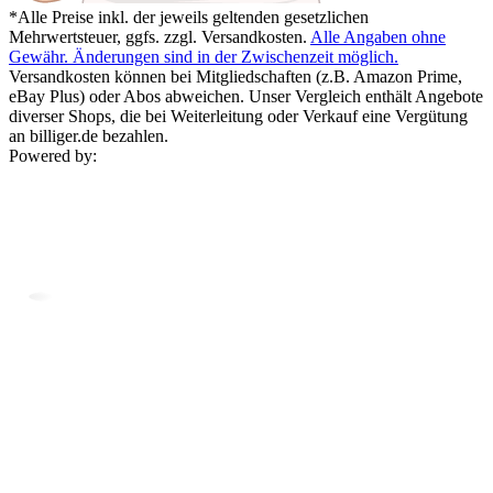
*Alle Preise inkl. der jeweils geltenden gesetzlichen
Mehrwertsteuer, ggfs. zzgl. Versandkosten.
Alle Angaben ohne
Gewähr. Änderungen sind in der Zwischenzeit möglich.
Versandkosten können bei Mitgliedschaften (z.B. Amazon Prime,
eBay Plus) oder Abos abweichen. Unser Vergleich enthält Angebote
diverser Shops, die bei Weiterleitung oder Verkauf eine Vergütung
an billiger.de bezahlen.
Powered by: