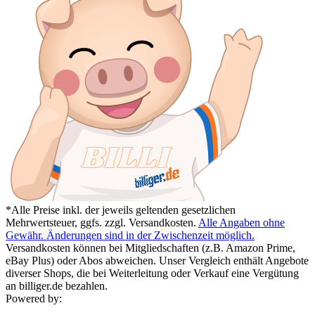
*Alle Preise inkl. der jeweils geltenden gesetzlichen
Mehrwertsteuer, ggfs. zzgl. Versandkosten.
Alle Angaben ohne
Gewähr. Änderungen sind in der Zwischenzeit möglich.
Versandkosten können bei Mitgliedschaften (z.B. Amazon Prime,
eBay Plus) oder Abos abweichen. Unser Vergleich enthält Angebote
diverser Shops, die bei Weiterleitung oder Verkauf eine Vergütung
an billiger.de bezahlen.
Powered by: