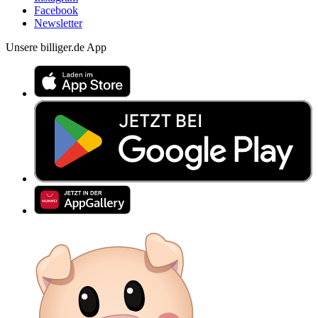
Facebook
Newsletter
Unsere billiger.de App