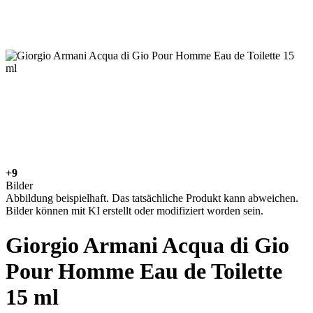
+9
Bilder
Abbildung beispielhaft. Das tatsächliche Produkt kann abweichen.
Bilder können mit KI erstellt oder modifiziert worden sein.
Giorgio Armani Acqua di Gio
Pour Homme Eau de Toilette
15 ml