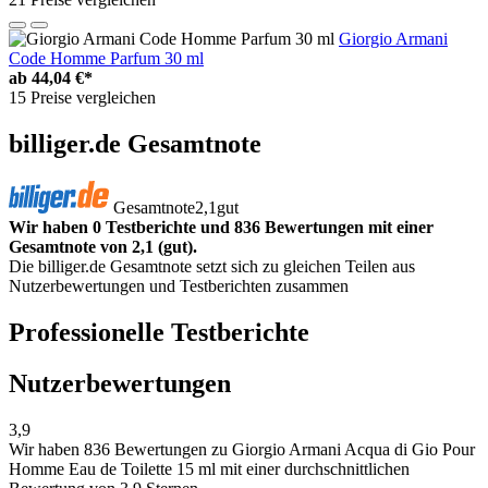
Giorgio Armani
Code Homme Parfum 30 ml
ab
44,04 €*
15 Preise vergleichen
billiger.de Gesamtnote
Gesamtnote
2,1
gut
Wir haben 0 Testberichte und 836 Bewertungen mit einer
Gesamtnote von 2,1 (gut).
Die billiger.de Gesamtnote setzt sich zu gleichen Teilen aus
Nutzerbewertungen und Testberichten zusammen
Professionelle Testberichte
Nutzerbewertungen
3,9
Wir haben
836 Bewertungen
zu Giorgio Armani Acqua di Gio Pour
Homme Eau de Toilette 15 ml mit einer durchschnittlichen