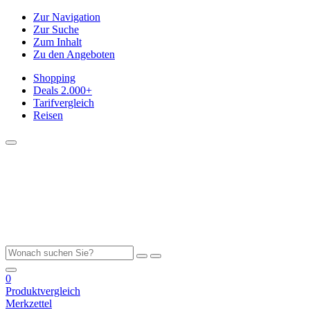
Zur Navigation
Zur Suche
Zum Inhalt
Zu den Angeboten
Shopping
Deals
2.000+
Tarifvergleich
Reisen
0
Produktvergleich
Merkzettel