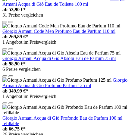
Armani Acqua di Giò Eau de Toilette 100 ml
ab
53,90 €*
31 Preise vergleichen
Giorgio Armani Code Men Profumo Eau de Parfum 110 ml
ab
269,89 €*
1 Angebot im Preisvergleich
Giorgio Armani Acqua di Gio Absolu Eau de Parfum 75 ml
ab
98,90 €*
6 Preise vergleichen
Giorgio
Armani Acqua di Gio Profumo Parfum 125 ml
ab
349,99 €*
1 Angebot im Preisvergleich
Giorgio Armani Acqua di Giò Profondo Eau de Parfum 100 ml
refillable
ab
66,75 €*
26 Preise vergleichen