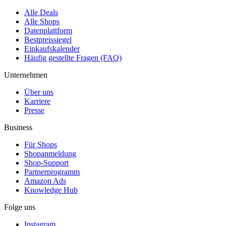
Alle Deals
Alle Shops
Datenplattform
Bestpreissiegel
Einkaufskalender
Häufig gestellte Fragen (FAQ)
Unternehmen
Über uns
Karriere
Presse
Business
Für Shops
Shopanmeldung
Shop-Support
Partnerprogramm
Amazon Ads
Knowledge Hub
Folge uns
Instagram