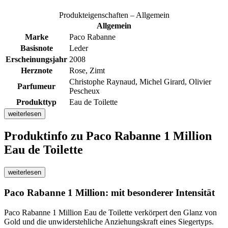
Produkteigenschaften – Allgemein
Allgemein
Marke
Paco Rabanne
Basisnote
Leder
Erscheinungsjahr
2008
Herznote
Rose, Zimt
Christophe Raynaud, Michel Girard, Olivier
Parfumeur
Pescheux
Produkttyp
Eau de Toilette
weiterlesen
Produktinfo
zu Paco Rabanne 1 Million
Eau de Toilette
weiterlesen
Paco Rabanne 1 Million: mit besonderer Intensität
Paco Rabanne 1 Million Eau de Toilette verkörpert den Glanz von
Gold und die unwiderstehliche Anziehungskraft eines Siegertyps.