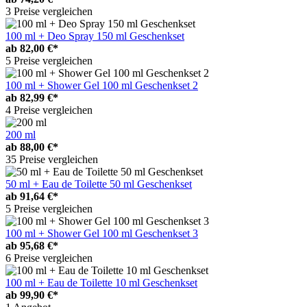
3 Preise vergleichen
100 ml + Deo Spray 150 ml Geschenkset
ab
82,00 €*
5 Preise vergleichen
100 ml + Shower Gel 100 ml Geschenkset 2
ab
82,99 €*
4 Preise vergleichen
200 ml
ab
88,00 €*
35 Preise vergleichen
50 ml + Eau de Toilette 50 ml Geschenkset
ab
91,64 €*
5 Preise vergleichen
100 ml + Shower Gel 100 ml Geschenkset 3
ab
95,68 €*
6 Preise vergleichen
100 ml + Eau de Toilette 10 ml Geschenkset
ab
99,90 €*