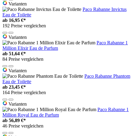
Varianten
Paco Rabanne Invictus
Eau de Toilette
ab
16,95 €*
192 Preise vergleichen
Varianten
Paco Rabanne 1
Million Elixir Eau de Parfum
ab
51,64 €*
84 Preise vergleichen
Varianten
Paco Rabanne Phantom
Eau de Toilette
ab
23,45 €*
164 Preise vergleichen
Varianten
Paco Rabanne 1
Million Royal Eau de Parfum
ab
56,89 €*
46 Preise vergleichen