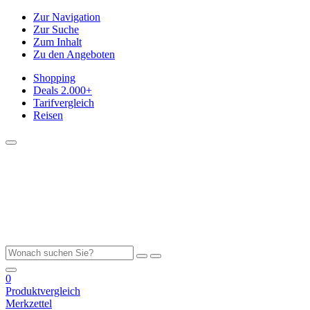
Zur Navigation
Zur Suche
Zum Inhalt
Zu den Angeboten
Shopping
Deals
2.000+
Tarifvergleich
Reisen
0
Produktvergleich
Merkzettel