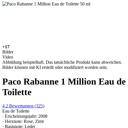
+17
Bilder
Video
Abbildung beispielhaft. Das tatsächliche Produkt kann abweichen.
Bilder können mit KI erstellt oder modifiziert worden sein.
Paco Rabanne 1 Million Eau de
Toilette
4,2
Bewertungen
(325)
Eau de Toilette
· Erscheinungsjahr: 2008
· Herznote: Rose, Zimt
· Basisnote: Leder