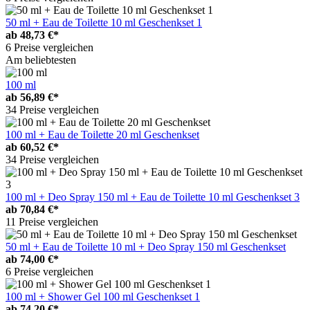
50 ml + Eau de Toilette 10 ml Geschenkset 1
ab
48,73 €*
6 Preise vergleichen
Am beliebtesten
100 ml
ab
56,89 €*
34 Preise vergleichen
100 ml + Eau de Toilette 20 ml Geschenkset
ab
60,52 €*
34 Preise vergleichen
100 ml + Deo Spray 150 ml + Eau de Toilette 10 ml Geschenkset 3
ab
70,84 €*
11 Preise vergleichen
50 ml + Eau de Toilette 10 ml + Deo Spray 150 ml Geschenkset
ab
74,00 €*
6 Preise vergleichen
100 ml + Shower Gel 100 ml Geschenkset 1
ab
74,20 €*