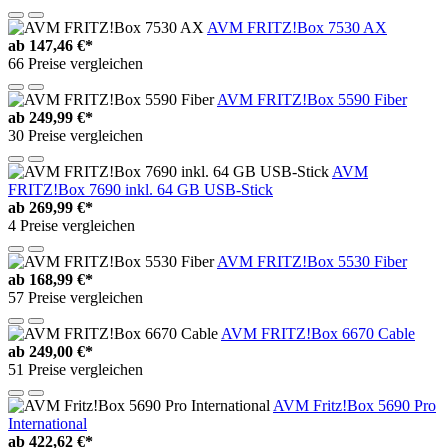
AVM FRITZ!Box 7530 AX
ab
147,46 €*
66 Preise vergleichen
AVM FRITZ!Box 5590 Fiber
ab
249,99 €*
30 Preise vergleichen
AVM
FRITZ!Box 7690 inkl. 64 GB USB-Stick
ab
269,99 €*
4 Preise vergleichen
AVM FRITZ!Box 5530 Fiber
ab
168,99 €*
57 Preise vergleichen
AVM FRITZ!Box 6670 Cable
ab
249,00 €*
51 Preise vergleichen
AVM Fritz!Box 5690 Pro
International
ab
422,62 €*