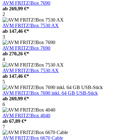
AVM FRITZ!Box 7690
ab
269,99 €*
2
AVM FRITZ!Box 7530 AX
ab
147,46 €*
3
AVM FRITZ!Box 7690
ab
270,26 €*
4
AVM FRITZ!Box 7530 AX
ab
147,46 €*
5
AVM FRITZ!Box 7690 inkl. 64 GB USB-Stick
ab
269,99 €*
6
AVM FRITZ!Box 4040
ab
67,89 €*
7
AVM FRITZ!Box 6670 Cable