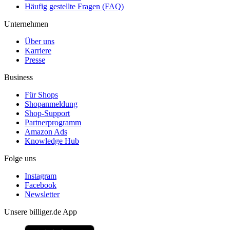
Häufig gestellte Fragen (FAQ)
Unternehmen
Über uns
Karriere
Presse
Business
Für Shops
Shopanmeldung
Shop-Support
Partnerprogramm
Amazon Ads
Knowledge Hub
Folge uns
Instagram
Facebook
Newsletter
Unsere billiger.de App