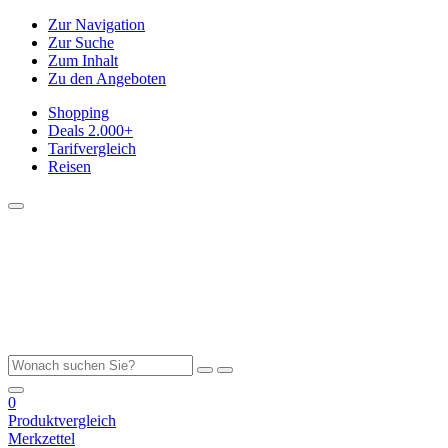
Zur Navigation
Zur Suche
Zum Inhalt
Zu den Angeboten
Shopping
Deals
2.000+
Tarifvergleich
Reisen
0
Produktvergleich
Merkzettel