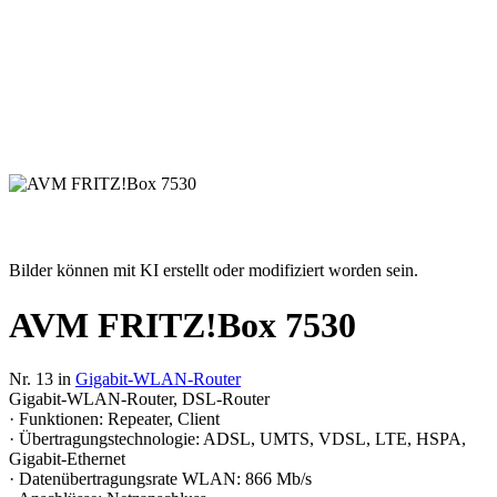
Bilder können mit KI erstellt oder modifiziert worden sein.
AVM FRITZ!Box 7530
Nr. 13 in
Gigabit-WLAN-Router
Gigabit-WLAN-Router, DSL-Router
· Funktionen: Repeater, Client
· Übertragungstechnologie: ADSL, UMTS, VDSL, LTE, HSPA,
Gigabit-Ethernet
· Datenübertragungsrate WLAN: 866 Mb/s