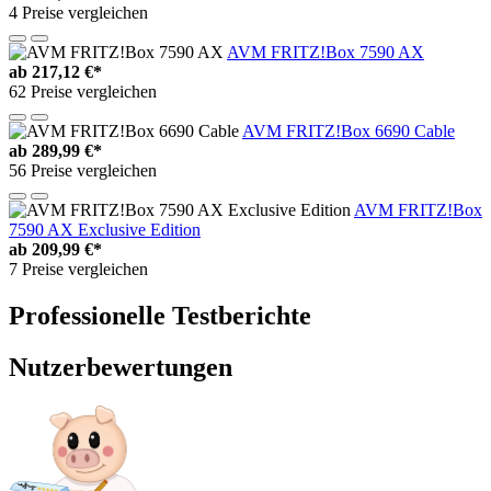
4 Preise vergleichen
AVM FRITZ!Box 7590 AX
ab
217,12 €*
62 Preise vergleichen
AVM FRITZ!Box 6690 Cable
ab
289,99 €*
56 Preise vergleichen
AVM FRITZ!Box
7590 AX Exclusive Edition
ab
209,99 €*
7 Preise vergleichen
Professionelle Testberichte
Nutzerbewertungen