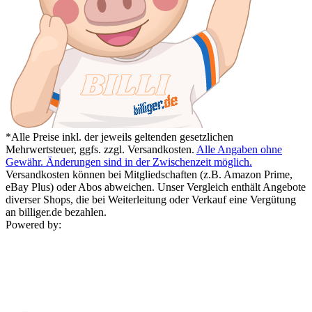
*Alle Preise inkl. der jeweils geltenden gesetzlichen
Mehrwertsteuer, ggfs. zzgl. Versandkosten.
Alle Angaben ohne
Gewähr. Änderungen sind in der Zwischenzeit möglich.
Versandkosten können bei Mitgliedschaften (z.B. Amazon Prime,
eBay Plus) oder Abos abweichen. Unser Vergleich enthält Angebote
diverser Shops, die bei Weiterleitung oder Verkauf eine Vergütung
an billiger.de bezahlen.
Powered by: