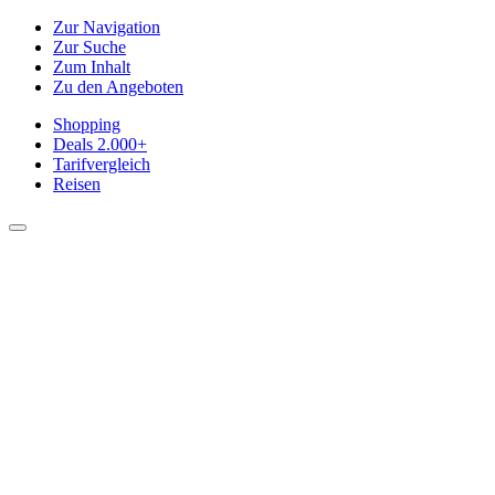
Zur Navigation
Zur Suche
Zum Inhalt
Zu den Angeboten
Shopping
Deals
2.000+
Tarifvergleich
Reisen