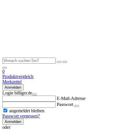
0
Produktvergleich
Merkzettel
Anmelden
Login billiger.de
E-Mail-Adresse
Passwort
angemeldet bleiben
Passwort vergessen?
Anmelden
oder