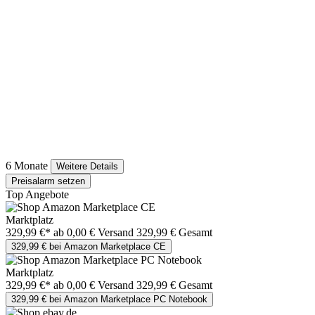
6 Monate
Weitere Details
Preisalarm setzen
Top Angebote
Marktplatz
329,99 €*
ab 0,00 € Versand
329,99 € Gesamt
329,99 € bei Amazon Marketplace CE
Marktplatz
329,99 €*
ab 0,00 € Versand
329,99 € Gesamt
329,99 € bei Amazon Marketplace PC Notebook