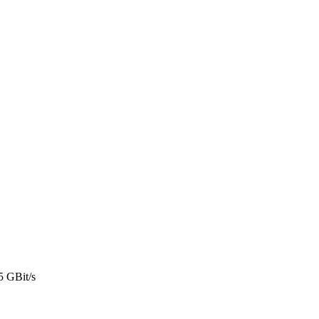
5 GBit/s