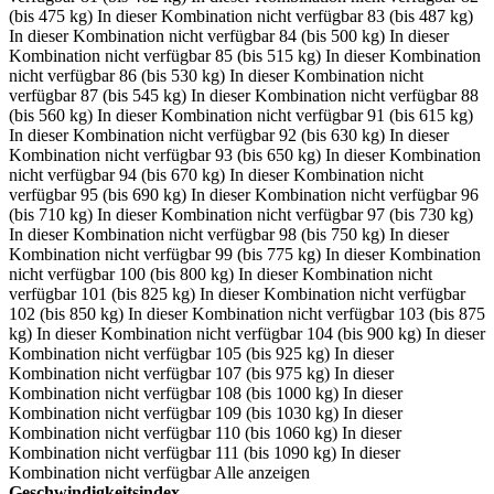
(bis 475 kg)
In dieser Kombination nicht verfügbar
83 (bis 487 kg)
In dieser Kombination nicht verfügbar
84 (bis 500 kg)
In dieser
Kombination nicht verfügbar
85 (bis 515 kg)
In dieser Kombination
nicht verfügbar
86 (bis 530 kg)
In dieser Kombination nicht
verfügbar
87 (bis 545 kg)
In dieser Kombination nicht verfügbar
88
(bis 560 kg)
In dieser Kombination nicht verfügbar
91 (bis 615 kg)
In dieser Kombination nicht verfügbar
92 (bis 630 kg)
In dieser
Kombination nicht verfügbar
93 (bis 650 kg)
In dieser Kombination
nicht verfügbar
94 (bis 670 kg)
In dieser Kombination nicht
verfügbar
95 (bis 690 kg)
In dieser Kombination nicht verfügbar
96
(bis 710 kg)
In dieser Kombination nicht verfügbar
97 (bis 730 kg)
In dieser Kombination nicht verfügbar
98 (bis 750 kg)
In dieser
Kombination nicht verfügbar
99 (bis 775 kg)
In dieser Kombination
nicht verfügbar
100 (bis 800 kg)
In dieser Kombination nicht
verfügbar
101 (bis 825 kg)
In dieser Kombination nicht verfügbar
102 (bis 850 kg)
In dieser Kombination nicht verfügbar
103 (bis 875
kg)
In dieser Kombination nicht verfügbar
104 (bis 900 kg)
In dieser
Kombination nicht verfügbar
105 (bis 925 kg)
In dieser
Kombination nicht verfügbar
107 (bis 975 kg)
In dieser
Kombination nicht verfügbar
108 (bis 1000 kg)
In dieser
Kombination nicht verfügbar
109 (bis 1030 kg)
In dieser
Kombination nicht verfügbar
110 (bis 1060 kg)
In dieser
Kombination nicht verfügbar
111 (bis 1090 kg)
In dieser
Kombination nicht verfügbar
Alle anzeigen
Geschwindigkeitsindex