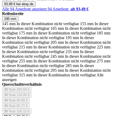
93,99 € bei ebay.de
Alle 94 Angebote anzeigen
94 Angebote
ab 93,49 €
Reifenbreite
195 mm
145 mm
In dieser Kombination nicht verfügbar
155 mm
In dieser
Kombination nicht verfügbar
165 mm
In dieser Kombination nicht
verfügbar
175 mm
In dieser Kombination nicht verfügbar
185 mm
In dieser Kombination nicht verfügbar
195 mm
In dieser
Kombination nicht verfügbar
205 mm
In dieser Kombination nicht
verfügbar
215 mm
In dieser Kombination nicht verfügbar
225 mm
In dieser Kombination nicht verfügbar
235 mm
In dieser
Kombination nicht verfügbar
245 mm
In dieser Kombination nicht
verfügbar
255 mm
In dieser Kombination nicht verfügbar
275 mm
In dieser Kombination nicht verfügbar
285 mm
In dieser
Kombination nicht verfügbar
295 mm
In dieser Kombination nicht
verfügbar
315 mm
In dieser Kombination nicht verfügbar
Alle
anzeigen
Querschnittsverhältnis
30 %
ab 303,69 €
35 %
ab 134,90 €
40 %
ab 90,98 €
45 %
ab 82,71 €
50 %
ab 100,15 €