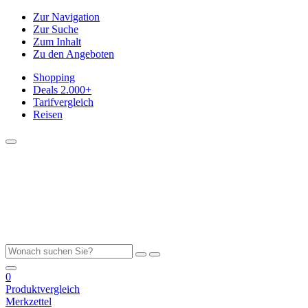
Zur Navigation
Zur Suche
Zum Inhalt
Zu den Angeboten
Shopping
Deals
2.000+
Tarifvergleich
Reisen
0
Produktvergleich
Merkzettel