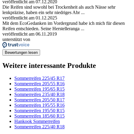
veröffentlicht am 07.12.2020
Die Reifen sind sowohl bei Trockenheit als auch Nässe sehr
lenkpräzise, haben ein sehr niedriges Abr ...
veröffentlicht am 01.12.2025
Mit dem EcoGedanken im Vordergrund habe ich mich für diesen
Reifen entschieden. Seine Herstelleranga ...
veröffentlicht am 06.11.2019
unterstützt von
Bewertungen lesen
Weitere interessante Produkte
Sommerreifen 225/45 R17
Sommerreifen 205/55 R16
Sommerreifen 195/65 R15
Sommerreifen 235/40 R18
Sommerreifen 205/50 R17
Sommerreifen 195/55 R16
Sommerreifen 195/50 R15
Sommerreifen 185/60 R15
Hankook Sommerreifen
Sommerreifen 225/40 R18