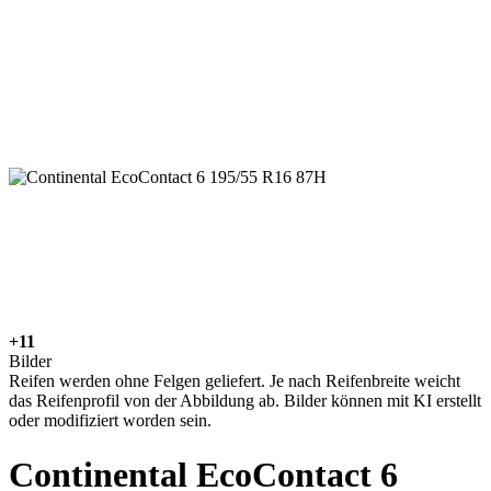
+11
Bilder
Reifen werden ohne Felgen geliefert. Je nach Reifenbreite weicht
das Reifenprofil von der Abbildung ab. Bilder können mit KI erstellt
oder modifiziert worden sein.
Continental EcoContact 6