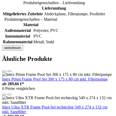
Produkteigenschaften – Lieferumfang
Lieferumfang
Mitgeliefertes Zubehör
Abdeckplane, Filterpumpe, Poolleiter
Produkteigenschaften – Material
Material
Außenmaterial
Polyester, PVC
Innenmaterial
PVC
Rahmenmaterial
Metall, Stahl
weiterlesen
Ähnliche Produkte
Intex Prism Frame Pool Set 300 x 175 x 80 cm inkl. Filterpumpe
ab
289,66 €*
6 Preise vergleichen
Intex Ultra XTR Frame Pool-Set rechteckig 549 x 274 x 132 cm
inkl. Sandfilter