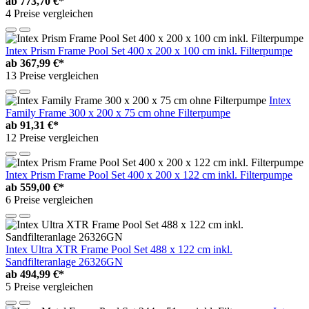
ab
773,70 €*
4 Preise vergleichen
Intex Prism Frame Pool Set 400 x 200 x 100 cm inkl. Filterpumpe
ab
367,99 €*
13 Preise vergleichen
Intex
Family Frame 300 x 200 x 75 cm ohne Filterpumpe
ab
91,31 €*
12 Preise vergleichen
Intex Prism Frame Pool Set 400 x 200 x 122 cm inkl. Filterpumpe
ab
559,00 €*
6 Preise vergleichen
Intex Ultra XTR Frame Pool Set 488 x 122 cm inkl.
Sandfilteranlage 26326GN
ab
494,99 €*
5 Preise vergleichen