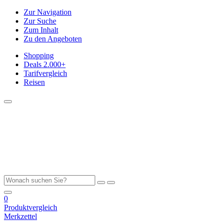
Zur Navigation
Zur Suche
Zum Inhalt
Zu den Angeboten
Shopping
Deals
2.000+
Tarifvergleich
Reisen
0
Produktvergleich
Merkzettel