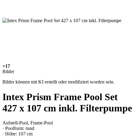
+17
Bilder
Bilder können mit KI erstellt oder modifiziert worden sein.
Intex Prism Frame Pool Set
427 x 107 cm inkl. Filterpumpe
Aufstell-Pool, Frame-Pool
· Poolform: rund
· Höhe: 107 cm