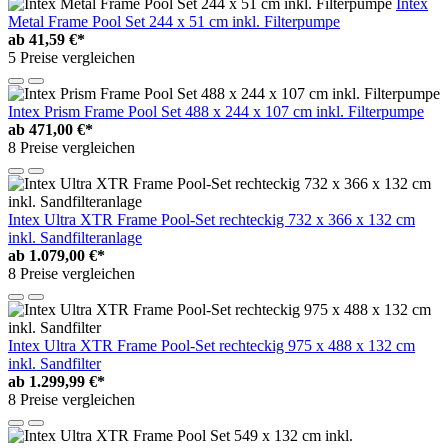
Intex
Metal Frame Pool Set 244 x 51 cm inkl. Filterpumpe
ab
41,59 €*
5 Preise vergleichen
Intex Prism Frame Pool Set 488 x 244 x 107 cm inkl. Filterpumpe
ab
471,00 €*
8 Preise vergleichen
Intex Ultra XTR Frame Pool-Set rechteckig 732 x 366 x 132 cm
inkl. Sandfilteranlage
ab
1.079,00 €*
8 Preise vergleichen
Intex Ultra XTR Frame Pool-Set rechteckig 975 x 488 x 132 cm
inkl. Sandfilter
ab
1.299,99 €*
8 Preise vergleichen