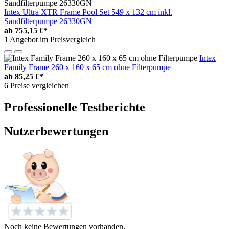
Intex Ultra XTR Frame Pool Set 549 x 132 cm inkl.
Sandfilterpumpe 26330GN
ab
755,15 €*
1 Angebot im Preisvergleich
Intex
Family Frame 260 x 160 x 65 cm ohne Filterpumpe
ab
85,25 €*
6 Preise vergleichen
Professionelle Testberichte
Nutzerbewertungen
Noch keine Bewertungen vorhanden.