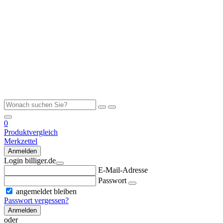
0
Produktvergleich
Merkzettel
Anmelden
Login billiger.de
E-Mail-Adresse
Passwort
angemeldet bleiben
Passwort vergessen?
Anmelden
oder