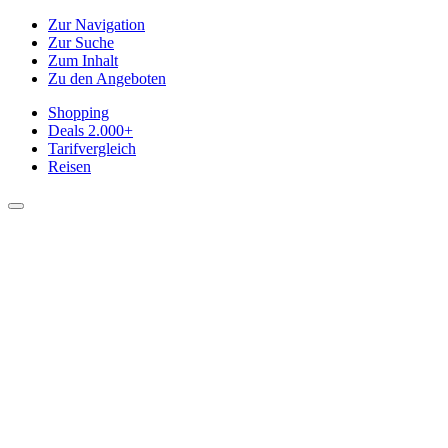
Zur Navigation
Zur Suche
Zum Inhalt
Zu den Angeboten
Shopping
Deals
2.000+
Tarifvergleich
Reisen