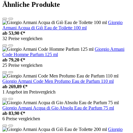
Ähnliche Produkte
Giorgio
Armani Acqua di Giò Eau de Toilette 100 ml
ab
53,90 €*
32 Preise vergleichen
Giorgio Armani
Code Homme Parfum 125 ml
ab
79,20 €*
25 Preise vergleichen
Giorgio Armani Code Men Profumo Eau de Parfum 110 ml
ab
269,89 €*
1 Angebot im Preisvergleich
Giorgio Armani Acqua di Gio Absolu Eau de Parfum 75 ml
ab
83,90 €*
6 Preise vergleichen
Giorgio