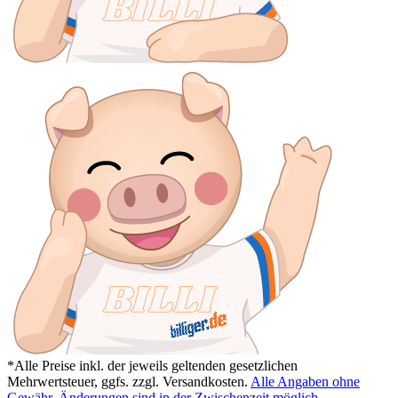
*Alle Preise inkl. der jeweils geltenden gesetzlichen
Mehrwertsteuer, ggfs. zzgl. Versandkosten.
Alle Angaben ohne
Gewähr. Änderungen sind in der Zwischenzeit möglich.