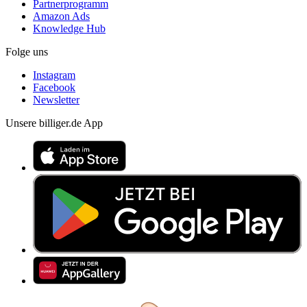
Partnerprogramm
Amazon Ads
Knowledge Hub
Folge uns
Instagram
Facebook
Newsletter
Unsere billiger.de App