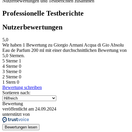
Nutzerbewertungen und Testberichten zusammen
Professionelle Testberichte
Nutzerbewertungen
5,0
Wir haben
1 Bewertung
zu Giorgio Armani Acqua di Gio Absolu
Eau de Parfum 200 ml mit einer durchschnittlichen Bewertung von
5,0 Sternen.
5 Sterne
1
4 Sterne
0
3 Sterne
0
2 Sterne
0
1 Stern
0
Bewertung schreiben
Sortieren nach:
Bewertung
veröffentlicht am 24.09.2024
unterstützt von
Bewertungen lesen