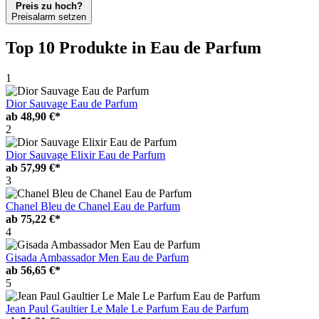
Preis zu hoch?
Preisalarm setzen
Top 10 Produkte
in Eau de Parfum
1
Dior Sauvage Eau de Parfum
ab
48,90 €*
2
Dior Sauvage Elixir Eau de Parfum
ab
57,99 €*
3
Chanel Bleu de Chanel Eau de Parfum
ab
75,22 €*
4
Gisada Ambassador Men Eau de Parfum
ab
56,65 €*
5
Jean Paul Gaultier Le Male Le Parfum Eau de Parfum