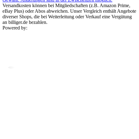
Versandkosten können bei Mitgliedschaften (z.B. Amazon Prime,
eBay Plus) oder Abos abweichen. Unser Vergleich enthält Angebote
diverser Shops, die bei Weiterleitung oder Verkauf eine Vergütung
an billiger.de bezahlen.
Powered by: