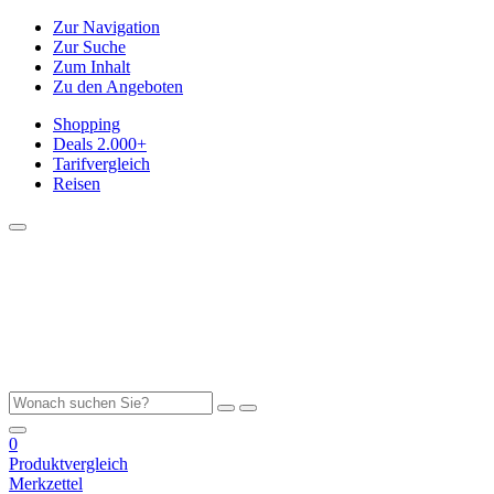
Zur Navigation
Zur Suche
Zum Inhalt
Zu den Angeboten
Shopping
Deals
2.000+
Tarifvergleich
Reisen
0
Produktvergleich
Merkzettel