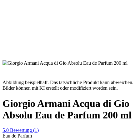
Abbildung beispielhaft. Das tatsächliche Produkt kann abweichen.
Bilder können mit KI erstellt oder modifiziert worden sein.
Giorgio Armani Acqua di Gio
Absolu Eau de Parfum 200 ml
5,0
Bewertung
(1)
Eau de Parfum