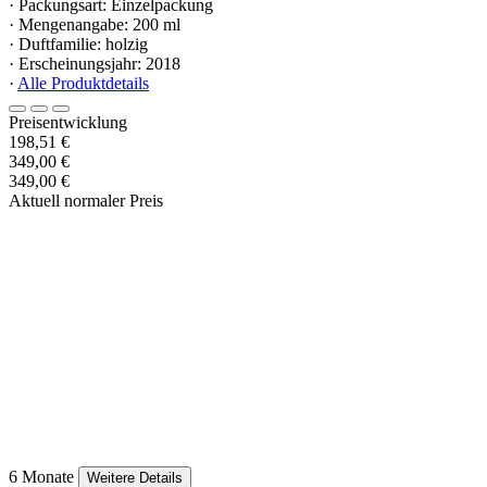
· Packungsart: Einzelpackung
· Mengenangabe: 200 ml
· Duftfamilie: holzig
· Erscheinungsjahr: 2018
·
Alle Produktdetails
Preisentwicklung
198,51 €
349,00 €
349,00 €
Aktuell normaler Preis
6 Monate
Weitere Details