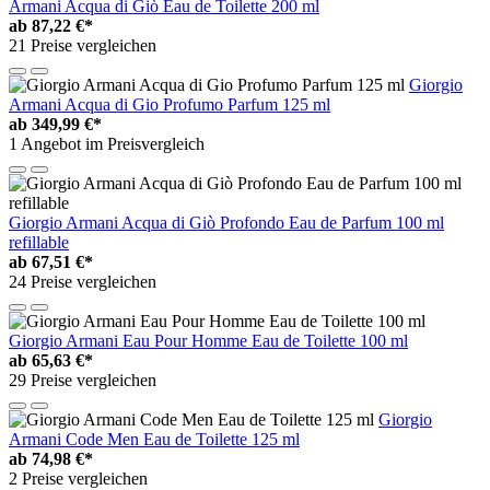
Armani Acqua di Giò Eau de Toilette 200 ml
ab
87,22 €*
21 Preise vergleichen
Giorgio
Armani Acqua di Gio Profumo Parfum 125 ml
ab
349,99 €*
1 Angebot im Preisvergleich
Giorgio Armani Acqua di Giò Profondo Eau de Parfum 100 ml
refillable
ab
67,51 €*
24 Preise vergleichen
Giorgio Armani Eau Pour Homme Eau de Toilette 100 ml
ab
65,63 €*
29 Preise vergleichen
Giorgio
Armani Code Men Eau de Toilette 125 ml
ab
74,98 €*
2 Preise vergleichen