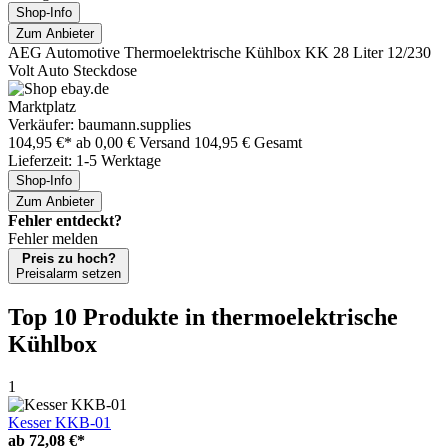
Shop-Info
Zum Anbieter
AEG Automotive Thermoelektrische Kühlbox KK 28 Liter 12/230
Volt Auto Steckdose
Marktplatz
Verkäufer: baumann.supplies
104,95 €*
ab 0,00 € Versand
104,95 € Gesamt
Lieferzeit: 1-5 Werktage
Shop-Info
Zum Anbieter
Fehler entdeckt?
Fehler melden
Preis zu hoch?
Preisalarm setzen
Top 10 Produkte
in thermoelektrische
Kühlbox
1
Kesser KKB-01
ab
72,08 €*