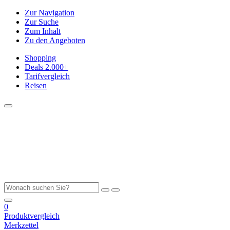
Zur Navigation
Zur Suche
Zum Inhalt
Zu den Angeboten
Shopping
Deals
2.000+
Tarifvergleich
Reisen
0
Produktvergleich
Merkzettel