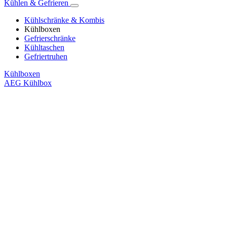
Kühlen & Gefrieren
Kühlschränke & Kombis
Kühlboxen
Gefrierschränke
Kühltaschen
Gefriertruhen
Kühlboxen
AEG Kühlbox