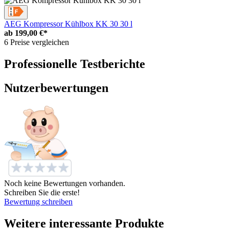
AEG Kompressor Kühlbox KK 30 30 l
ab
199,00 €*
6 Preise vergleichen
Professionelle Testberichte
Nutzerbewertungen
Noch keine Bewertungen vorhanden.
Schreiben Sie die erste!
Bewertung schreiben
Weitere interessante Produkte