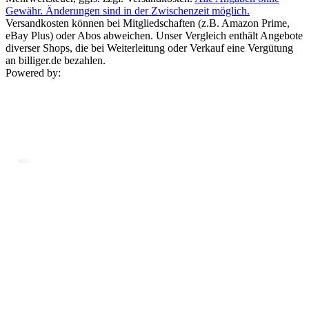
Gewähr. Änderungen sind in der Zwischenzeit möglich.
Versandkosten können bei Mitgliedschaften (z.B. Amazon Prime,
eBay Plus) oder Abos abweichen. Unser Vergleich enthält Angebote
diverser Shops, die bei Weiterleitung oder Verkauf eine Vergütung
an billiger.de bezahlen.
Powered by: