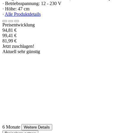
· Betriebsspannung: 12 - 230 V
· Höhe: 47 cm
·
Alle Produktdetails
Preisentwicklung
94,81 €
99,41 €
81,99 €
Jetzt zuschlagen!
Aktuell sehr günstig
6 Monate
Weitere Details