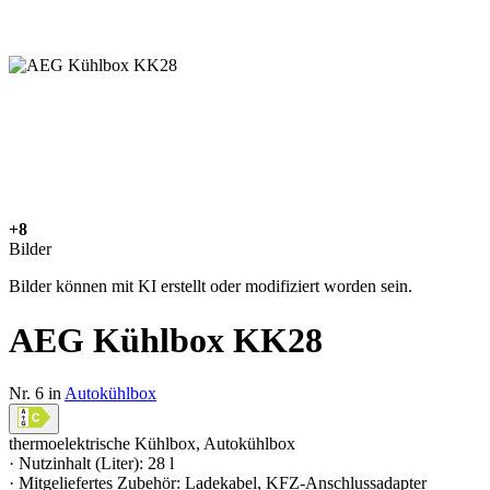
+8
Bilder
Bilder können mit KI erstellt oder modifiziert worden sein.
AEG Kühlbox KK28
Nr. 6 in
Autokühlbox
thermoelektrische Kühlbox, Autokühlbox
· Nutzinhalt (Liter): 28 l
· Mitgeliefertes Zubehör: Ladekabel, KFZ-Anschlussadapter