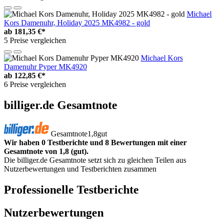
Michael
Kors Damenuhr, Holiday 2025 MK4982 - gold
ab
181,35 €*
5 Preise vergleichen
Michael Kors
Damenuhr Pyper MK4920
ab
122,85 €*
6 Preise vergleichen
billiger.de Gesamtnote
Gesamtnote
1,8
gut
Wir haben 0 Testberichte und 8 Bewertungen mit einer
Gesamtnote von 1,8 (gut).
Die billiger.de Gesamtnote setzt sich zu gleichen Teilen aus
Nutzerbewertungen und Testberichten zusammen
Professionelle Testberichte
Nutzerbewertungen