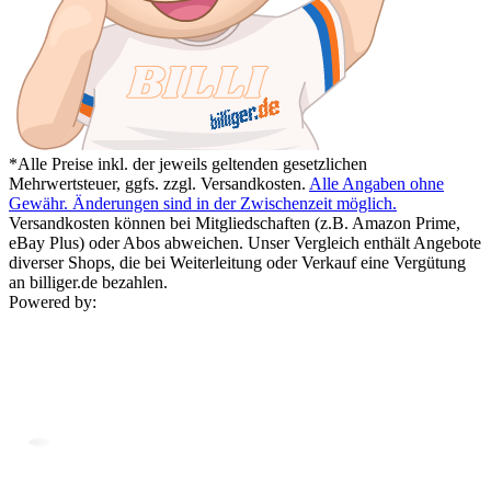
*Alle Preise inkl. der jeweils geltenden gesetzlichen
Mehrwertsteuer, ggfs. zzgl. Versandkosten.
Alle Angaben ohne
Gewähr. Änderungen sind in der Zwischenzeit möglich.
Versandkosten können bei Mitgliedschaften (z.B. Amazon Prime,
eBay Plus) oder Abos abweichen. Unser Vergleich enthält Angebote
diverser Shops, die bei Weiterleitung oder Verkauf eine Vergütung
an billiger.de bezahlen.
Powered by: