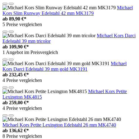
Michael
Kors Slim Runway Edelstahl 42 mm MK3179
ab
89,90 €*
5 Preise vergleichen
Michael Kors Darci
Edelstahl 39 mm tricolor
ab
109,90 €*
1 Angebot im Preisvergleich
Michael
Kors Darci Edelstahl 39 mm gold MK3191
ab
232,45 €*
4 Preise vergleichen
Michael Kors Petite
Lexington MK4815
ab
259,00 €*
4 Preise vergleichen
Michael Kors Petite Lexington Edelstahl 26 mm MK4740
ab
136,62 €*
8 Preise vergleichen