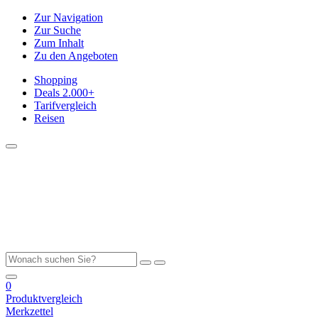
Zur Navigation
Zur Suche
Zum Inhalt
Zu den Angeboten
Shopping
Deals
2.000+
Tarifvergleich
Reisen
0
Produktvergleich
Merkzettel