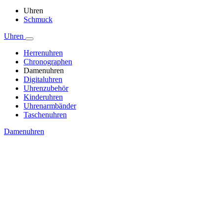
Uhren
Schmuck
Uhren
Herrenuhren
Chronographen
Damenuhren
Digitaluhren
Uhrenzubehör
Kinderuhren
Uhrenarmbänder
Taschenuhren
Damenuhren