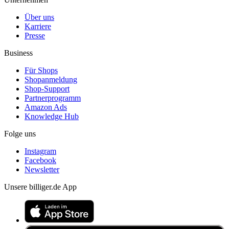
Über uns
Karriere
Presse
Business
Für Shops
Shopanmeldung
Shop-Support
Partnerprogramm
Amazon Ads
Knowledge Hub
Folge uns
Instagram
Facebook
Newsletter
Unsere billiger.de App