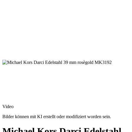
Video
Bilder können mit KI erstellt oder modifiziert worden sein.
Michael Kors Darci Edelstahl