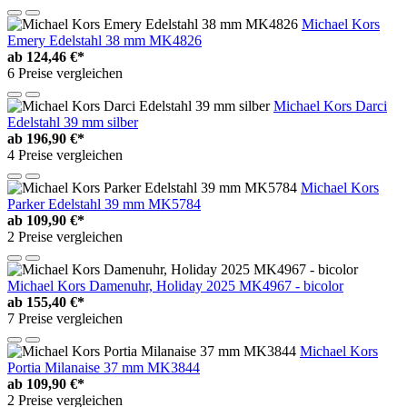
Michael Kors
Emery Edelstahl 38 mm MK4826
ab
124,46 €*
6 Preise vergleichen
Michael Kors Darci
Edelstahl 39 mm silber
ab
196,90 €*
4 Preise vergleichen
Michael Kors
Parker Edelstahl 39 mm MK5784
ab
109,90 €*
2 Preise vergleichen
Michael Kors Damenuhr, Holiday 2025 MK4967 - bicolor
ab
155,40 €*
7 Preise vergleichen
Michael Kors
Portia Milanaise 37 mm MK3844
ab
109,90 €*
2 Preise vergleichen