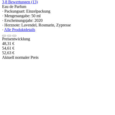
3,8
Bewertungen
(13)
Eau de Parfum
· Packungsart: Einzelpackung
· Mengenangabe: 50 ml
· Erscheinungsjahr: 2020
· Herznote: Lavendel, Rosmarin, Zypresse
·
Alle Produktdetails
Preisentwicklung
48,31 €
54,61 €
52,63 €
Aktuell normaler Preis