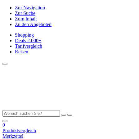
Zur Navigation
Zur Suche
Zum Inhalt
Zu den Angeboten
Shopping
Deals
2.000+
Tarifvergleich
Reisen
0
Produktvergleich
Merkzettel