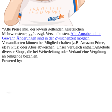
*Alle Preise inkl. der jeweils geltenden gesetzlichen
Mehrwertsteuer, ggfs. zzgl. Versandkosten.
Alle Angaben ohne
Gewähr. Änderungen sind in der Zwischenzeit möglich.
Versandkosten können bei Mitgliedschaften (z.B. Amazon Prime,
eBay Plus) oder Abos abweichen. Unser Vergleich enthält Angebote
diverser Shops, die bei Weiterleitung oder Verkauf eine Vergütung
an billiger.de bezahlen.
Powered by: