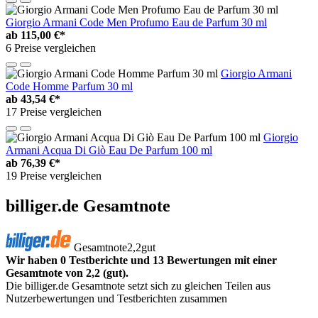
Giorgio Armani Code Men Profumo Eau de Parfum 30 ml
ab
115,00 €*
6 Preise vergleichen
Giorgio Armani
Code Homme Parfum 30 ml
ab
43,54 €*
17 Preise vergleichen
Giorgio
Armani Acqua Di Giò Eau De Parfum 100 ml
ab
76,39 €*
19 Preise vergleichen
billiger.de Gesamtnote
Gesamtnote
2,2
gut
Wir haben 0 Testberichte und 13 Bewertungen mit einer
Gesamtnote von 2,2 (gut).
Die billiger.de Gesamtnote setzt sich zu gleichen Teilen aus
Nutzerbewertungen und Testberichten zusammen