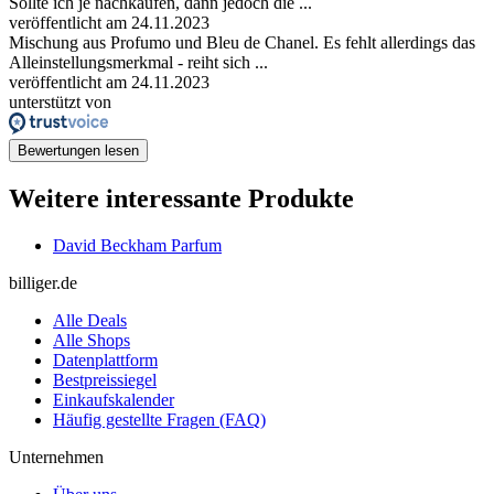
Sollte ich je nachkaufen, dann jedoch die ...
veröffentlicht am 24.11.2023
Mischung aus Profumo und Bleu de Chanel. Es fehlt allerdings das
Alleinstellungsmerkmal - reiht sich ...
veröffentlicht am 24.11.2023
unterstützt von
Bewertungen lesen
Weitere interessante Produkte
David Beckham Parfum
billiger.de
Alle Deals
Alle Shops
Datenplattform
Bestpreissiegel
Einkaufskalender
Häufig gestellte Fragen (FAQ)
Unternehmen