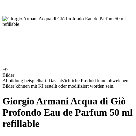
+9
Bilder
Abbildung beispielhaft. Das tatsächliche Produkt kann abweichen.
Bilder können mit KI erstellt oder modifiziert worden sein.
Giorgio Armani Acqua di Giò
Profondo Eau de Parfum 50 ml
refillable