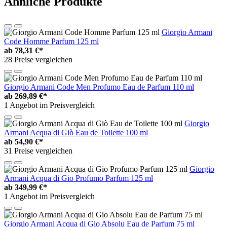
Ähnliche Produkte
Giorgio Armani
Code Homme Parfum 125 ml
ab
78,31 €*
28 Preise vergleichen
Giorgio Armani Code Men Profumo Eau de Parfum 110 ml
ab
269,89 €*
1 Angebot im Preisvergleich
Giorgio
Armani Acqua di Giò Eau de Toilette 100 ml
ab
54,90 €*
31 Preise vergleichen
Giorgio
Armani Acqua di Gio Profumo Parfum 125 ml
ab
349,99 €*
1 Angebot im Preisvergleich
Giorgio Armani Acqua di Gio Absolu Eau de Parfum 75 ml