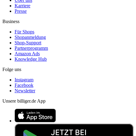
Über uns
Karriere
Presse
Business
Für Shops
Shopanmeldung
Shop-Support
Partnerprogramm
Amazon Ads
Knowledge Hub
Folge uns
Instagram
Facebook
Newsletter
Unsere billiger.de App