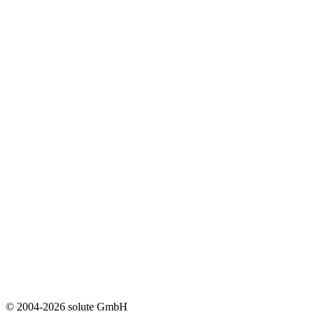
© 2004-2026 solute GmbH