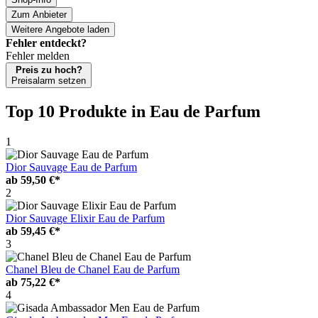
Zum Anbieter
Weitere Angebote laden
Fehler entdeckt?
Fehler melden
Preis zu hoch?
Preisalarm setzen
Top 10 Produkte
in Eau de Parfum
1
Dior Sauvage Eau de Parfum
ab
59,50 €*
2
Dior Sauvage Elixir Eau de Parfum
ab
59,45 €*
3
Chanel Bleu de Chanel Eau de Parfum
ab
75,22 €*
4