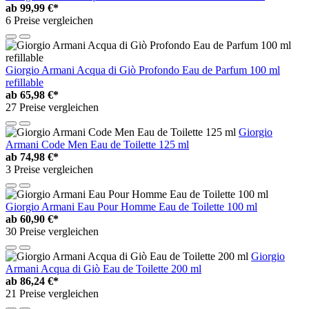
ab
99,99 €*
6 Preise vergleichen
Giorgio Armani Acqua di Giò Profondo Eau de Parfum 100 ml
refillable
ab
65,98 €*
27 Preise vergleichen
Giorgio
Armani Code Men Eau de Toilette 125 ml
ab
74,98 €*
3 Preise vergleichen
Giorgio Armani Eau Pour Homme Eau de Toilette 100 ml
ab
60,90 €*
30 Preise vergleichen
Giorgio
Armani Acqua di Giò Eau de Toilette 200 ml
ab
86,24 €*
21 Preise vergleichen