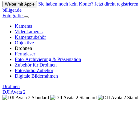
Sie haben noch kein Konto? Jetzt direkt registrieren
Weiter mit Apple
billiger.de
Fotografie
Kameras
Videokameras
Kamerazubehör
Objektive
Drohnen
Ferngläser
Foto-Archivierung & Präsentation
Zubehör für Drohnen
Fotostudio Zubehör
Digitale Bilderrahmen
Drohnen
DJI Avata 2