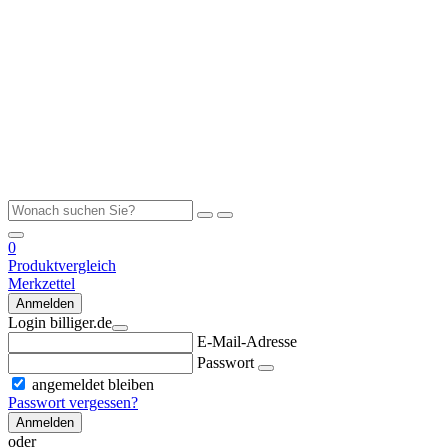
0
Produktvergleich
Merkzettel
Anmelden
Login billiger.de
E-Mail-Adresse
Passwort
angemeldet bleiben
Passwort vergessen?
Anmelden
oder