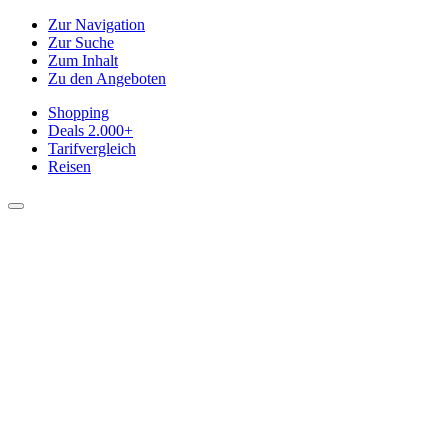
Zur Navigation
Zur Suche
Zum Inhalt
Zu den Angeboten
Shopping
Deals
2.000+
Tarifvergleich
Reisen